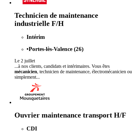
Technicien de maintenance
industrielle F/H
Intérim
•
Portes-lès-Valence (26)
Le 2 juillet
...à nos clients, candidats et intérimaires. Vous êtes
mécanicien
, technicien de maintenance, électromécanicien ou
simplement...
Ouvrier maintenance transport H/F
CDI