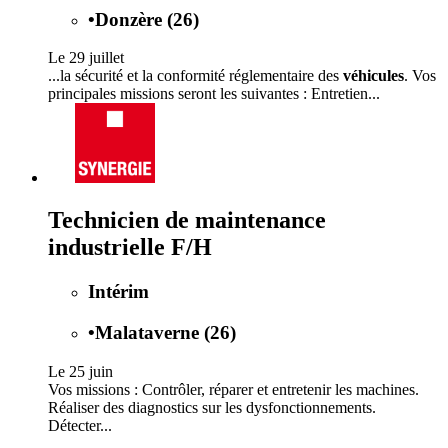
•
Donzère (26)
Le 29 juillet
...la sécurité et la conformité réglementaire des
véhicules
. Vos
principales missions seront les suivantes : Entretien...
Technicien de maintenance
industrielle F/H
Intérim
•
Malataverne (26)
Le 25 juin
Vos missions : Contrôler, réparer et entretenir les machines.
Réaliser des diagnostics sur les dysfonctionnements.
Détecter...