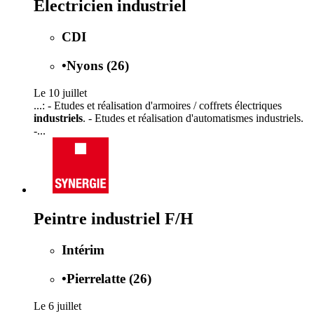
Electricien industriel
CDI
•
Nyons (26)
Le 10 juillet
...: - Etudes et réalisation d'armoires / coffrets électriques
industriels
. - Etudes et réalisation d'automatismes industriels.
-...
Peintre industriel F/H
Intérim
•
Pierrelatte (26)
Le 6 juillet