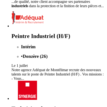
...de qualité, notre client accompagne ses partenaires
industriels
dans la protection et la finition de leurs pièces et...
Peintre Industriel (H/F)
Intérim
•
Donzère (26)
Le 1 juillet
Notre agence Adéquat de Montélimar recrute des nouveaux
talents sur le poste de Peintre Industriel (H/F) . Vos missions :
- Vous...