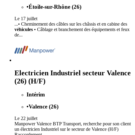
•
Étoile-sur-Rhône (26)
Le 17 juillet
...• Cheminement des câbles sur les châssis et en cabine des
véhicules
• Câblage et branchement des équipements et feux
de...
Electricien Industriel secteur Valence
(26) (H/F)
Intérim
•
Valence (26)
Le 22 juillet
Manpower Valence BTP Transport, recherche pour son client
un électricien Industriel sur le secteur de Valence (H/F)
Raccordement...