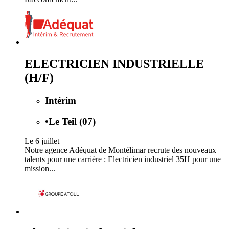
ELECTRICIEN INDUSTRIELLE
(H/F)
Intérim
•
Le Teil (07)
Le 6 juillet
Notre agence Adéquat de Montélimar recrute des nouveaux
talents pour une carrière : Electricien industriel 35H pour une
mission...