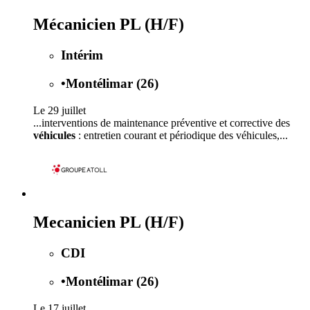
Mécanicien PL (H/F)
Intérim
•
Montélimar (26)
Le 29 juillet
...interventions de maintenance préventive et corrective des
véhicules
: entretien courant et périodique des véhicules,...
Mecanicien PL (H/F)
CDI
•
Montélimar (26)
Le 17 juillet