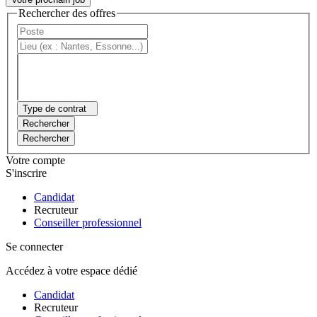
Rechercher des offres
Type de contrat
Rechercher
Rechercher
Votre compte
S'inscrire
Candidat
Recruteur
Conseiller professionnel
Se connecter
Accédez à votre espace dédié
Candidat
Recruteur