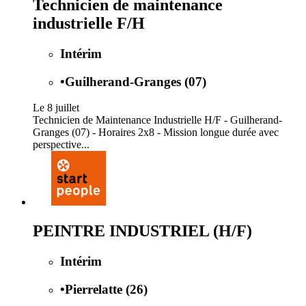
Technicien de maintenance
industrielle F/H
Intérim
•
Guilherand-Granges (07)
Le 8 juillet
Technicien de Maintenance Industrielle H/F - Guilherand-
Granges (07) - Horaires 2x8 - Mission longue durée avec
perspective...
PEINTRE INDUSTRIEL (H/F)
Intérim
•
Pierrelatte (26)