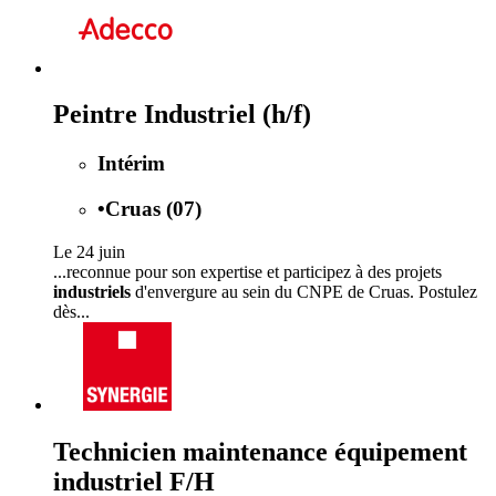
Peintre Industriel (h/f)
Intérim
•
Cruas (07)
Le 24 juin
...reconnue pour son expertise et participez à des projets
industriels
d'envergure au sein du CNPE de Cruas. Postulez
dès...
Technicien maintenance équipement
industriel F/H