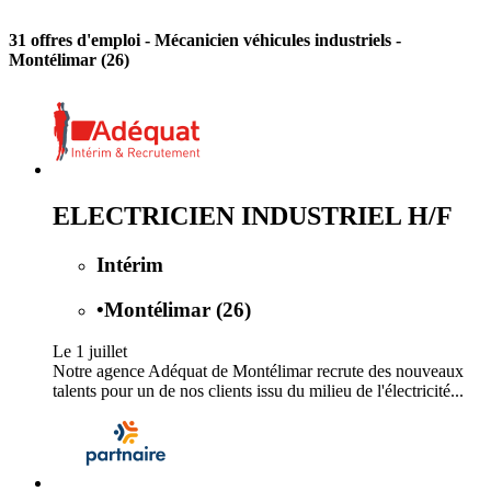
31 offres d'emploi
- Mécanicien véhicules industriels -
Montélimar (26)
ELECTRICIEN INDUSTRIEL H/F
Intérim
•
Montélimar (26)
Le 1 juillet
Notre agence Adéquat de Montélimar recrute des nouveaux
talents pour un de nos clients issu du milieu de l'électricité...