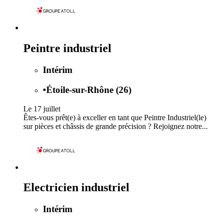
Peintre industriel
Intérim
•
Étoile-sur-Rhône (26)
Le 17 juillet
Êtes-vous prêt(e) à exceller en tant que Peintre Industriel(le)
sur pièces et châssis de grande précision ? Rejoignez notre...
Electricien industriel
Intérim