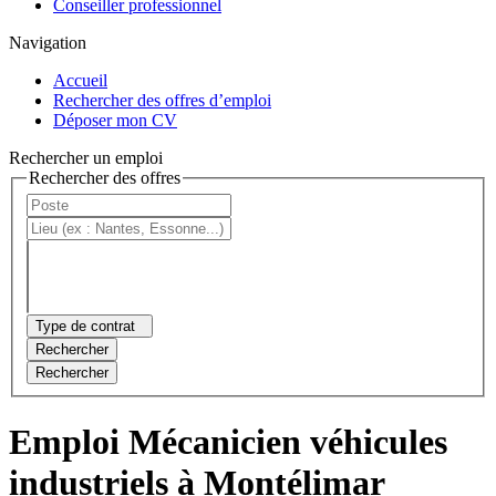
Conseiller professionnel
Navigation
Accueil
Rechercher des offres d’emploi
Déposer mon CV
Rechercher un emploi
Rechercher des offres
Type de contrat
Rechercher
Rechercher
Emploi Mécanicien véhicules
industriels à Montélimar