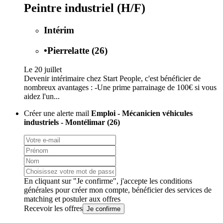
Peintre industriel (H/F)
Intérim
•
Pierrelatte (26)
Le 20 juillet
Devenir intérimaire chez Start People, c'est bénéficier de
nombreux avantages : -Une prime parrainage de 100€ si vous
aidez l'un...
Créer une alerte mail
Emploi - Mécanicien véhicules
industriels - Montélimar (26)
En cliquant sur "Je confirme", j'accepte les
conditions
générales
pour créer mon compte, bénéficier des services de
matching et postuler aux offres
Recevoir les offres
Je confirme