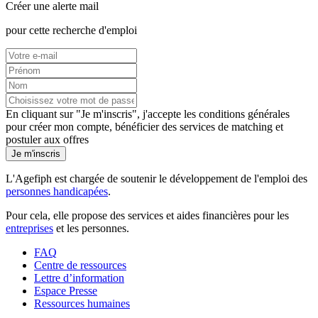
Créer une alerte mail
pour cette recherche d'emploi
En cliquant sur "Je m'inscris", j'accepte les
conditions générales
pour créer mon compte, bénéficier des services de matching et
postuler aux offres
Je m'inscris
L'Agefiph est chargée de soutenir le développement de l'emploi des
personnes handicapées
.
Pour cela, elle propose des services et aides financières pour les
entreprises
et les personnes.
FAQ
Centre de ressources
Lettre d’information
Espace Presse
Ressources humaines