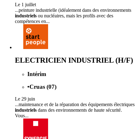
Le 1 juillet
...peinture industrielle (idéalement dans des environnements
industriels
ou nucléaires, mais les profils avec des
compétences en...
ELECTRICIEN INDUSTRIEL (H/F)
Intérim
•
Cruas (07)
Le 29 juin
...maintenance et de la réparation des équipements électriques
industriels
dans des environnements de haute sécurité.
Vous...