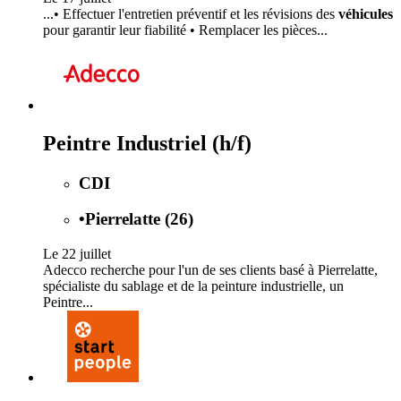
...• Effectuer l'entretien préventif et les révisions des
véhicules
pour garantir leur fiabilité • Remplacer les pièces...
Peintre Industriel (h/f)
CDI
•
Pierrelatte (26)
Le 22 juillet
Adecco recherche pour l'un de ses clients basé à Pierrelatte,
spécialiste du sablage et de la peinture industrielle, un
Peintre...