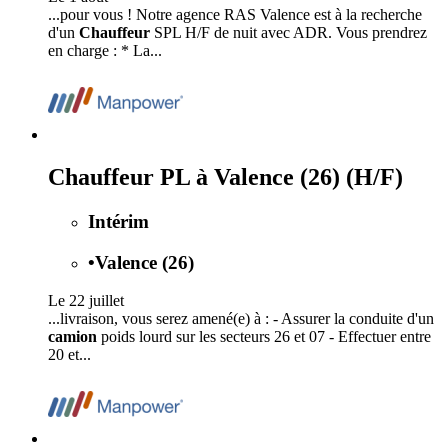
...pour vous ! Notre agence RAS Valence est à la recherche
d'un
Chauffeur
SPL H/F de nuit avec ADR. Vous prendrez
en charge : * La...
Chauffeur PL à Valence (26) (H/F)
Intérim
•
Valence (26)
Le 22 juillet
...livraison, vous serez amené(e) à : - Assurer la conduite d'un
camion
poids lourd sur les secteurs 26 et 07 - Effectuer entre
20 et...