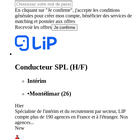
En cliquant sur "Je confirme", j'accepte les
conditions
générales
pour créer mon compte, bénéficier des services de
matching et postuler aux offres
Recevoir les offres
Je confirme
Conducteur SPL (H/F)
Intérim
•
Montélimar (26)
Hier
Spécialiste de l'intérim et du recrutement par secteur, LIP
compte plus de 190 agences en France et à l'étranger. Nos
agences...
New