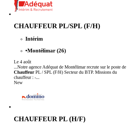
CHAUFFEUR PL/SPL (F/H)
Intérim
•
Montélimar (26)
Le 4 août
...Notre agence Adéquat de Montélimar recrute sur le poste de
Chauffeur
PL / SPL (F/H) Secteur du BTP. Missions du
chauffeur : -...
New
CHAUFFEUR PL (H/F)