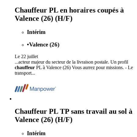
Chauffeur PL en horaires coupés à
Valence (26) (H/F)
Intérim
•
Valence (26)
Le 22 juillet
...acteur majeur du secteur de la livraison postale. Un profil
chauffeur
PL à Valence (26) Vous aurrez pour missions. - Le
transport...
Chauffeur PL TP sans travail au sol à
Valence (26) (H/F)
Intérim