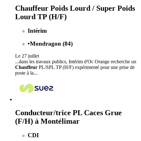
Chauffeur Poids Lourd / Super Poids
Lourd TP (H/F)
Intérim
•
Mondragon (84)
Le 27 juillet
...dans les travaux publics, Intérim d'Oc Orange recherche un
Chauffeur
PL/SPL TP (H/F) expérimenté pour une prise de
poste à la...
Conducteur/trice PL Caces Grue
(F/H) à Montélimar
CDI