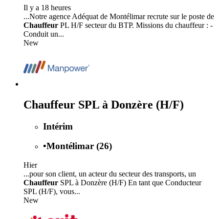
Il y a 18 heures
...Notre agence Adéquat de Montélimar recrute sur le poste de
Chauffeur
PL H/F secteur du BTP. Missions du chauffeur : -
Conduit un...
New
Chauffeur SPL à Donzère (H/F)
Intérim
•
Montélimar (26)
Hier
...pour son client, un acteur du secteur des transports, un
Chauffeur
SPL à Donzère (H/F) En tant que Conducteur
SPL (H/F), vous...
New