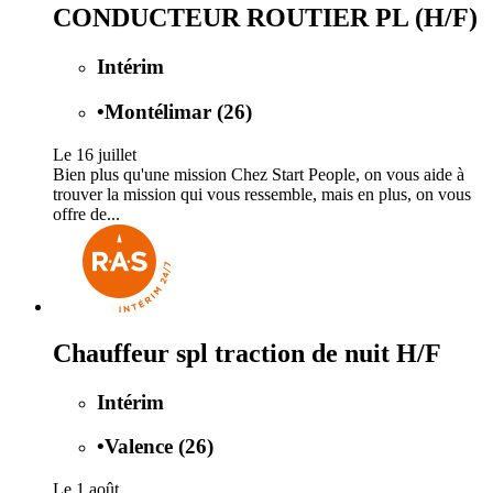
CONDUCTEUR ROUTIER PL (H/F)
Intérim
•
Montélimar (26)
Le 16 juillet
Bien plus qu'une mission Chez Start People, on vous aide à
trouver la mission qui vous ressemble, mais en plus, on vous
offre de...
Chauffeur spl traction de nuit H/F
Intérim
•
Valence (26)
Le 1 août