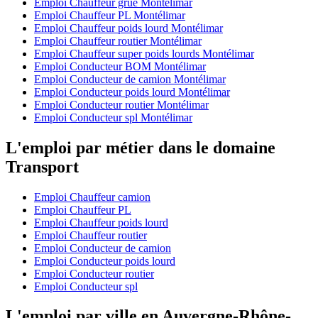
Emploi Chauffeur grue Montélimar
Emploi Chauffeur PL Montélimar
Emploi Chauffeur poids lourd Montélimar
Emploi Chauffeur routier Montélimar
Emploi Chauffeur super poids lourds Montélimar
Emploi Conducteur BOM Montélimar
Emploi Conducteur de camion Montélimar
Emploi Conducteur poids lourd Montélimar
Emploi Conducteur routier Montélimar
Emploi Conducteur spl Montélimar
L'emploi par métier dans le domaine
Transport
Emploi Chauffeur camion
Emploi Chauffeur PL
Emploi Chauffeur poids lourd
Emploi Chauffeur routier
Emploi Conducteur de camion
Emploi Conducteur poids lourd
Emploi Conducteur routier
Emploi Conducteur spl
L'emploi par ville en Auvergne-Rhône-