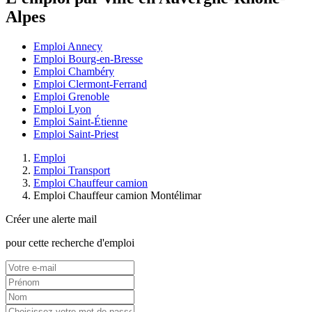
Alpes
Emploi Annecy
Emploi Bourg-en-Bresse
Emploi Chambéry
Emploi Clermont-Ferrand
Emploi Grenoble
Emploi Lyon
Emploi Saint-Étienne
Emploi Saint-Priest
Emploi
Emploi Transport
Emploi Chauffeur camion
Emploi Chauffeur camion Montélimar
Créer une alerte mail
pour cette recherche d'emploi