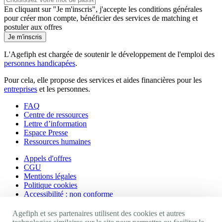
En cliquant sur "Je m'inscris", j'accepte les
conditions générales
pour créer mon compte, bénéficier des services de matching et
postuler aux offres
Je m'inscris
L'Agefiph est chargée de soutenir le développement de l'emploi des
personnes handicapées
.
Pour cela, elle propose des services et aides financières pour les
entreprises
et les personnes.
FAQ
Centre de ressources
Lettre d’information
Espace Presse
Ressources humaines
Appels d'offres
CGU
Mentions légales
Politique cookies
Accessibilité : non conforme
Nos autres sites
Agefiph et ses partenaires utilisent des cookies et autres