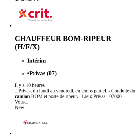
CHAUFFEUR BOM-RIPEUR
(H/F/X)
Intérim
•
Privas (07)
Il y a 10 heures
...Privas, du lundi au vendredi, en temps partiel. - Conduite du
camion
BOM et poste de ripeur. - Lieu: Privas - 07000
Vous...
New