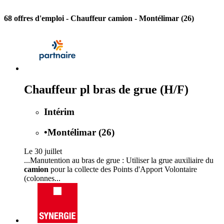
68 offres d'emploi
- Chauffeur camion - Montélimar (26)
Chauffeur pl bras de grue (H/F)
Intérim
•
Montélimar (26)
Le 30 juillet
...Manutention au bras de grue : Utiliser la grue auxiliaire du
camion
pour la collecte des Points d'Apport Volontaire
(colonnes...