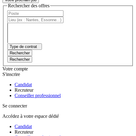
Rechercher des offres
Type de contrat
Rechercher
Rechercher
Votre compte
S'inscrire
Candidat
Recruteur
Conseiller professionnel
Se connecter
Accédez à votre espace dédié
Candidat
Recruteur