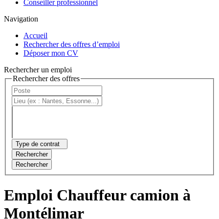
Conseiller professionnel
Navigation
Accueil
Rechercher des offres d’emploi
Déposer mon CV
Rechercher un emploi
Rechercher des offres
Type de contrat
Rechercher
Rechercher
Emploi Chauffeur camion à
Montélimar