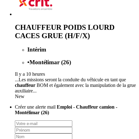
CHAUFFEUR POIDS LOURD
CACES GRUE (H/F/X)
Intérim
•
Montélimar (26)
Il y a 10 heures
...Les missions seront la conduite du véhicule en tant que
chauffeur
BOM et également avec la manipulation de la grue
auxiliaire...
New
Créer une alerte mail
Emploi - Chauffeur camion -
Montélimar (26)