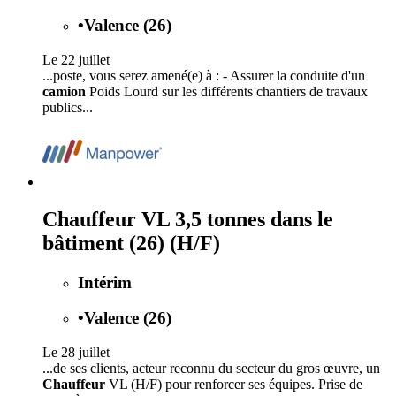
•
Valence (26)
Le 22 juillet
...poste, vous serez amené(e) à : - Assurer la conduite d'un
camion
Poids Lourd sur les différents chantiers de travaux
publics...
Chauffeur VL 3,5 tonnes dans le
bâtiment (26) (H/F)
Intérim
•
Valence (26)
Le 28 juillet
...de ses clients, acteur reconnu du secteur du gros œuvre, un
Chauffeur
VL (H/F) pour renforcer ses équipes. Prise de