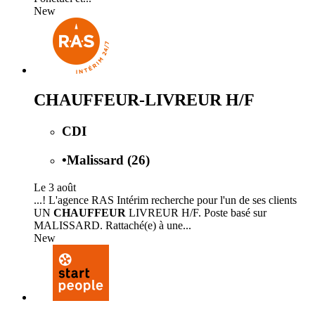
New
CHAUFFEUR-LIVREUR H/F
CDI
•
Malissard (26)
Le 3 août
...! L'agence RAS Intérim recherche pour l'un de ses clients
UN
CHAUFFEUR
LIVREUR H/F. Poste basé sur
MALISSARD. Rattaché(e) à une...
New