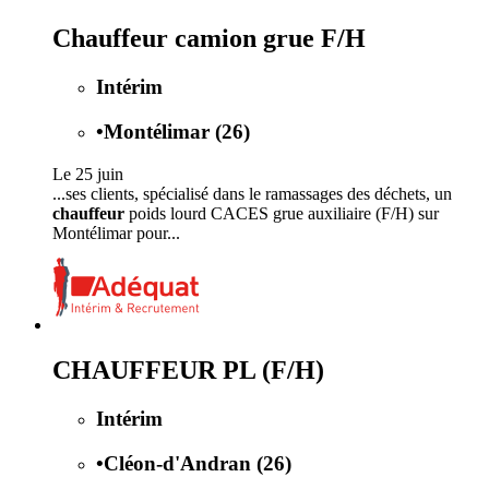
Chauffeur camion grue F/H
Intérim
•
Montélimar (26)
Le 25 juin
...ses clients, spécialisé dans le ramassages des déchets, un
chauffeur
poids lourd CACES grue auxiliaire (F/H) sur
Montélimar pour...
CHAUFFEUR PL (F/H)
Intérim
•
Cléon-d'Andran (26)