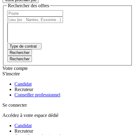
Rechercher des offres
Type de contrat
Rechercher
Rechercher
Votre compte
S'inscrire
Candidat
Recruteur
Conseiller professionnel
Se connecter
Accédez à votre espace dédié
Candidat
Recruteur