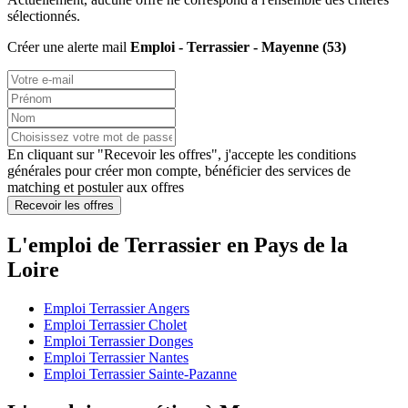
sélectionnés.
Créer une alerte mail
Emploi - Terrassier - Mayenne (53)
En cliquant sur "Recevoir les offres", j'accepte les
conditions
générales
pour créer mon compte, bénéficier des services de
matching et postuler aux offres
Recevoir les offres
L'emploi de Terrassier en Pays de la
Loire
Emploi Terrassier Angers
Emploi Terrassier Cholet
Emploi Terrassier Donges
Emploi Terrassier Nantes
Emploi Terrassier Sainte-Pazanne