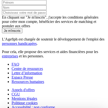
En cliquant sur "Je m'inscris", j'accepte les
conditions générales
pour créer mon compte, bénéficier des services de matching et
postuler aux offres
Je m'inscris
L'Agefiph est chargée de soutenir le développement de l'emploi des
personnes handicapées
.
Pour cela, elle propose des services et aides financières pour les
entreprises
et les personnes.
FAQ
Centre de ressources
Lettre d’information
Espace Presse
Ressources humaines
Appels d'offres
CGU
Mentions légales
Politique cookies
Accessibilité : non conforme