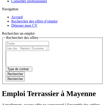
Conseiller professionnel
Navigation
Accueil
Rechercher des offres d’emploi
Déposer mon CV
Rechercher un emploi
Rechercher des offres
Type de contrat
Rechercher
Rechercher
Emploi Terrassier à Mayenne
Actuellement, aucune offre ne correspond à l'ensemble des critères