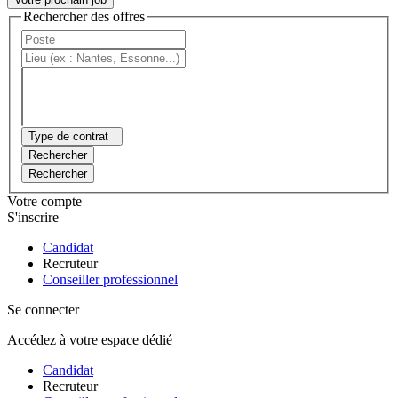
Rechercher des offres
Type de contrat
Rechercher
Rechercher
Votre compte
S'inscrire
Candidat
Recruteur
Conseiller professionnel
Se connecter
Accédez à votre espace dédié
Candidat
Recruteur