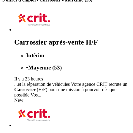
Carrossier après-vente H/F
Intérim
•
Mayenne (53)
Il y a 23 heures
...et la réparation de véhicules Votre agence CRIT recrute un
Carrossier
(H/F) pour une mission à pourvoir dès que
possible Vos...
New