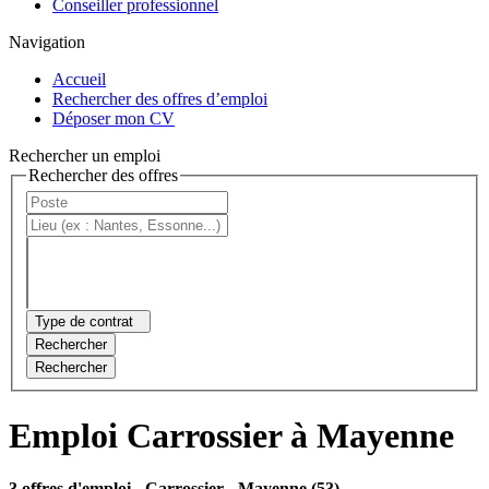
Conseiller professionnel
Navigation
Accueil
Rechercher des offres d’emploi
Déposer mon CV
Rechercher un emploi
Rechercher des offres
Type de contrat
Rechercher
Rechercher
Emploi Carrossier à Mayenne
3 offres d'emploi
- Carrossier - Mayenne (53)