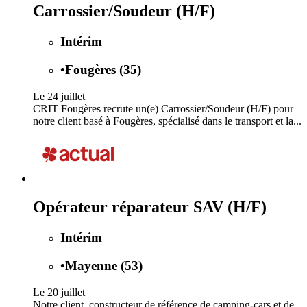
Carrossier/Soudeur (H/F)
Intérim
•
Fougères (35)
Le 24 juillet
CRIT Fougères recrute un(e) Carrossier/Soudeur (H/F) pour
notre client basé à Fougères, spécialisé dans le transport et la...
Opérateur réparateur SAV (H/F)
Intérim
•
Mayenne (53)
Le 20 juillet
Notre client, constructeur de référence de camping-cars et de