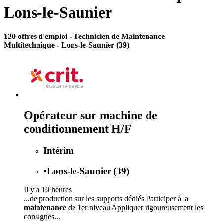
Lons-le-Saunier
120 offres d'emploi
- Technicien de Maintenance
Multitechnique - Lons-le-Saunier (39)
Opérateur sur machine de
conditionnement H/F
Intérim
•
Lons-le-Saunier (39)
Il y a 10 heures
...de production sur les supports dédiés Participer à la
maintenance
de 1er niveau Appliquer rigoureusement les
consignes...