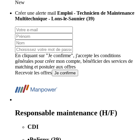
New
Créer une alerte mail
Emploi - Technicien de Maintenance
Multitechnique - Lons-le-Saunier (39)
En cliquant sur "Je confirme", j'accepte les
conditions
générales
pour créer mon compte, bénéficier des services de
matching et postuler aux offres
Recevoir les offres
Je confirme
Responsable maintenance (H/F)
CDI
•
Poligny (39)