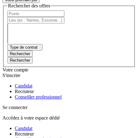
Rechercher des offres
Type de contrat
Rechercher
Rechercher
Votre compte
S'inscrire
Candidat
Recruteur
Conseiller professionnel
Se connecter
Accédez à votre espace dédié
Candidat
Recruteur