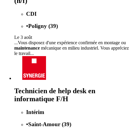
(h/f)
CDI
•
Poligny (39)
Le 3 août
...Vous disposez d'une expérience confirmée en montage ou
maintenance
mécanique en milieu industriel. Vous appréciez
le travail...
Technicien de help desk en
informatique F/H
Intérim
•
Saint-Amour (39)