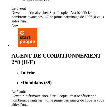
Le 5 août
Devenir intérimaire chez Start People, c'est bénéficier de
nombreux avantages : -Une prime parrainage de 100€ si vous
aidez l'un...
New
AGENT DE CONDITIONNEMENT
2*8 (H/F)
Intérim
•
Domblans (39)
Le 5 août
Devenir intérimaire chez Start People, c'est bénéficier de
nombreux avantages : -Une prime parrainage de 100€ si vous
aidez l'un...