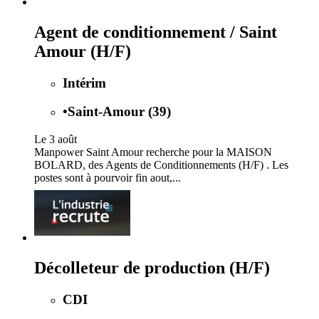
Agent de conditionnement / Saint
Amour (H/F)
Intérim
•
Saint-Amour (39)
Le 3 août
Manpower Saint Amour recherche pour la MAISON
BOLARD, des Agents de Conditionnements (H/F) . Les
postes sont à pourvoir fin aout,...
Décolleteur de production (H/F)
CDI