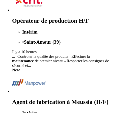
Opérateur de production H/F
Intérim
•
Saint-Amour (39)
Il y a 10 heures
...- Contrôler la qualité des produits - Effectuer la
maintenance
de premier niveau - Respecter les consignes de
sécurité et...
New
Agent de fabrication à Meussia (H/F)