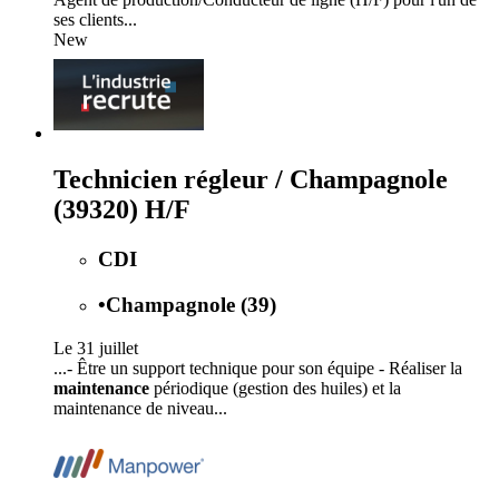
ses clients...
New
Technicien régleur / Champagnole
(39320) H/F
CDI
•
Champagnole (39)
Le 31 juillet
...- Être un support technique pour son équipe - Réaliser la
maintenance
périodique (gestion des huiles) et la
maintenance de niveau...