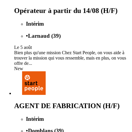
Opérateur à partir du 14/08 (H/F)
Intérim
•
Larnaud (39)
Le 5 août
Bien plus qu'une mission Chez Start People, on vous aide à
trouver la mission qui vous ressemble, mais en plus, on vous
offre de...
New
AGENT DE FABRICATION (H/F)
Intérim
•
Domblans (39)