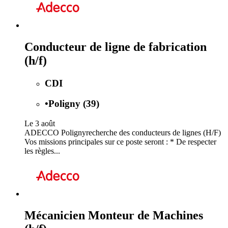
Conducteur de ligne de fabrication
(h/f)
CDI
•
Poligny (39)
Le 3 août
ADECCO Polignyrecherche des conducteurs de lignes (H/F)
Vos missions principales sur ce poste seront : * De respecter
les règles...
Mécanicien Monteur de Machines