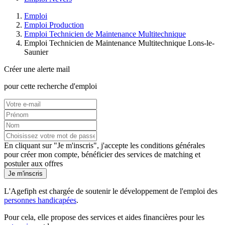
Emploi
Emploi Production
Emploi Technicien de Maintenance Multitechnique
Emploi Technicien de Maintenance Multitechnique Lons-le-
Saunier
Créer une alerte mail
pour cette recherche d'emploi
En cliquant sur "Je m'inscris", j'accepte les
conditions générales
pour créer mon compte, bénéficier des services de matching et
postuler aux offres
Je m'inscris
L'Agefiph est chargée de soutenir le développement de l'emploi des
personnes handicapées
.
Pour cela, elle propose des services et aides financières pour les