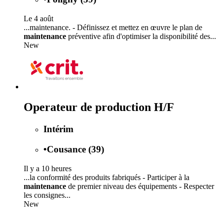
Le 4 août
...maintenance. - Définissez et mettez en œuvre le plan de
maintenance
préventive afin d'optimiser la disponibilité des...
New
Operateur de production H/F
Intérim
•
Cousance (39)
Il y a 10 heures
...la conformité des produits fabriqués - Participer à la
maintenance
de premier niveau des équipements - Respecter
les consignes...
New