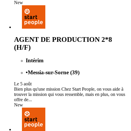
New
AGENT DE PRODUCTION 2*8
(H/F)
Intérim
•
Messia-sur-Sorne (39)
Le 5 août
Bien plus qu'une mission Chez Start People, on vous aide à
trouver la mission qui vous ressemble, mais en plus, on vous
offre de...
New