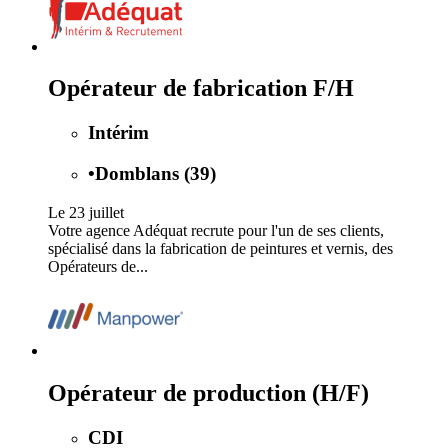
Opérateur de fabrication F/H
Intérim
•
Domblans (39)
Le 23 juillet
Votre agence Adéquat recrute pour l'un de ses clients,
spécialisé dans la fabrication de peintures et vernis, des
Opérateurs de...
Opérateur de production (H/F)
CDI