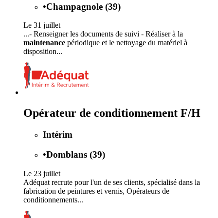
•
Champagnole (39)
Le 31 juillet
...- Renseigner les documents de suivi - Réaliser à la
maintenance
périodique et le nettoyage du matériel à
disposition...
Opérateur de conditionnement F/H
Intérim
•
Domblans (39)
Le 23 juillet
Adéquat recrute pour l'un de ses clients, spécialisé dans la
fabrication de peintures et vernis, Opérateurs de
conditionnements...