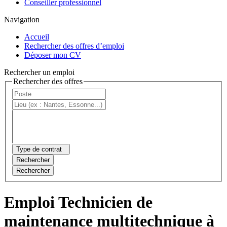
Conseiller professionnel
Navigation
Accueil
Rechercher des offres d’emploi
Déposer mon CV
Rechercher un emploi
Rechercher des offres
Type de contrat
Rechercher
Rechercher
Emploi Technicien de
maintenance multitechnique à