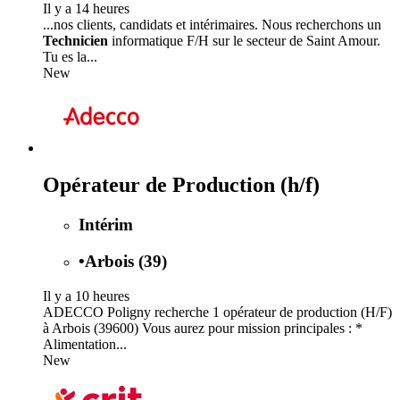
Il y a 14 heures
...nos clients, candidats et intérimaires. Nous recherchons un
Technicien
informatique F/H sur le secteur de Saint Amour.
Tu es la...
New
Opérateur de Production (h/f)
Intérim
•
Arbois (39)
Il y a 10 heures
ADECCO Poligny recherche 1 opérateur de production (H/F)
à Arbois (39600) Vous aurez pour mission principales : *
Alimentation...
New