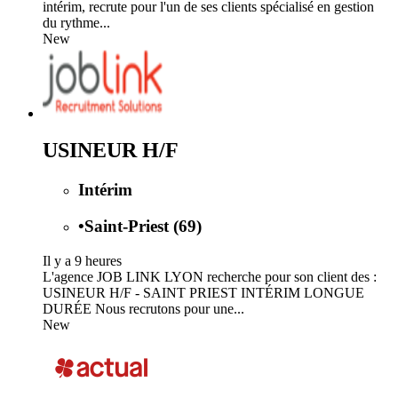
intérim, recrute pour l'un de ses clients spécialisé en gestion
du rythme...
New
USINEUR H/F
Intérim
•
Saint-Priest (69)
Il y a 9 heures
L'agence JOB LINK LYON recherche pour son client des :
USINEUR H/F - SAINT PRIEST INTÉRIM LONGUE
DURÉE Nous recrutons pour une...
New