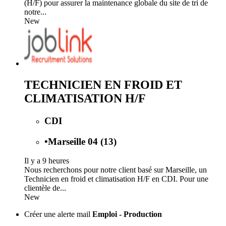
(H/F) pour assurer la maintenance globale du site de tri de
notre...
New
TECHNICIEN EN FROID ET
CLIMATISATION H/F
CDI
•
Marseille 04 (13)
Il y a 9 heures
Nous recherchons pour notre client basé sur Marseille, un
Technicien en froid et climatisation H/F en CDI. Pour une
clientèle de...
New
Créer une alerte mail
Emploi - Production