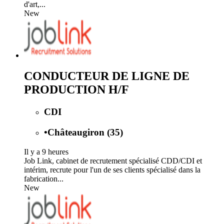
d'art,...
New
CONDUCTEUR DE LIGNE DE
PRODUCTION H/F
CDI
•
Châteaugiron (35)
Il y a 9 heures
Job Link, cabinet de recrutement spécialisé CDD/CDI et
intérim, recrute pour l'un de ses clients spécialisé dans la
fabrication...
New