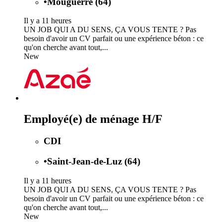
•
Mouguerre (64)
Il y a 11 heures
UN JOB QUI A DU SENS, ÇA VOUS TENTE ? Pas
besoin d'avoir un CV parfait ou une expérience béton : ce
qu'on cherche avant tout,...
New
Employé(e) de ménage H/F
CDI
•
Saint-Jean-de-Luz (64)
Il y a 11 heures
UN JOB QUI A DU SENS, ÇA VOUS TENTE ? Pas
besoin d'avoir un CV parfait ou une expérience béton : ce
qu'on cherche avant tout,...
New