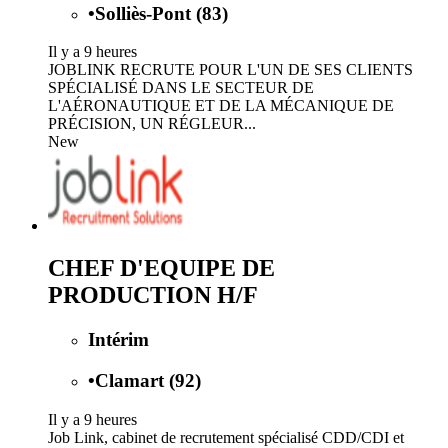
•
Solliès-Pont (83)
Il y a 9 heures
JOBLINK RECRUTE POUR L'UN DE SES CLIENTS
SPÉCIALISÉ DANS LE SECTEUR DE
L'AÉRONAUTIQUE ET DE LA MÉCANIQUE DE
PRÉCISION, UN RÉGLEUR...
New
CHEF D'EQUIPE DE
PRODUCTION H/F
Intérim
•
Clamart (92)
Il y a 9 heures
Job Link, cabinet de recrutement spécialisé CDD/CDI et