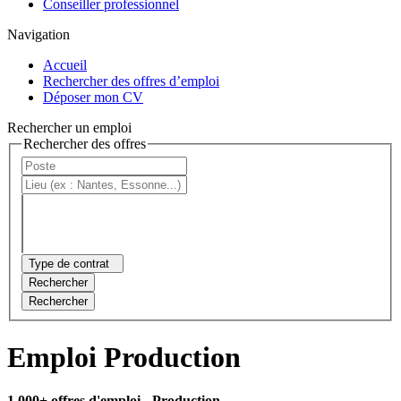
Conseiller professionnel
Navigation
Accueil
Rechercher des offres d’emploi
Déposer mon CV
Rechercher un emploi
Rechercher des offres
Type de contrat
Rechercher
Rechercher
Emploi Production
1 000+ offres d'emploi
- Production