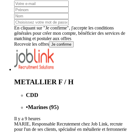
En cliquant sur "Je confirme", j'accepte les
conditions
générales
pour créer mon compte, bénéficier des services de
matching et postuler aux offres
Recevoir les offres
Je confirme
METALLIER F / H
CDD
•
Marines (95)
Il y a 9 heures
MARIE, Responsable Recrutement chez Job Link, recrute
pour l'un de ses clients, spécialisé en métallerie et ferronnerie