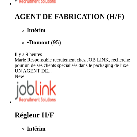
AGENT DE FABRICATION (H/F)
Intérim
•
Domont (95)
Il y a 9 heures
Marie Responsable recrutement chez JOB LINK, recherche
pour un de ses clients spécialisés dans le packaging de luxe
UN AGENT DE...
New
Régleur H/F
Intérim