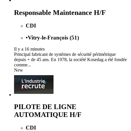
Responsable Maintenance H/F
CDI
•
Vitry-le-François (51)
Il y a 16 minutes
Principal fabricant de systèmes de sécurité périmétrique
depuis + de 45 ans. En 1978, la société Kosedag a été fondée
comme...
New
PILOTE DE LIGNE
AUTOMATIQUE H/F
CDI