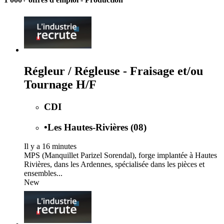
Régleur / Régleuse - Fraisage et/ou
Tournage H/F
CDI
•
Les Hautes-Rivières (08)
Il y a 16 minutes
MPS (Manquillet Parizel Sorendal), forge implantée à Hautes
Rivières, dans les Ardennes, spécialisée dans les pièces et
ensembles...
New