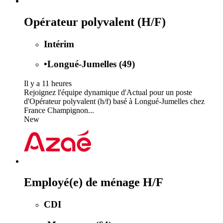
Opérateur polyvalent (H/F)
Intérim
•
Longué-Jumelles (49)
Il y a 11 heures
Rejoignez l'équipe dynamique d'Actual pour un poste
d'Opérateur polyvalent (h/f) basé à Longué-Jumelles chez
France Champignon...
New
Employé(e) de ménage H/F
CDI