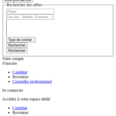
Rechercher des offres
Type de contrat
Rechercher
Rechercher
Votre compte
S'inscrire
Candidat
Recruteur
Conseiller professionnel
Se connecter
Accédez à votre espace dédié
Candidat
Recruteur