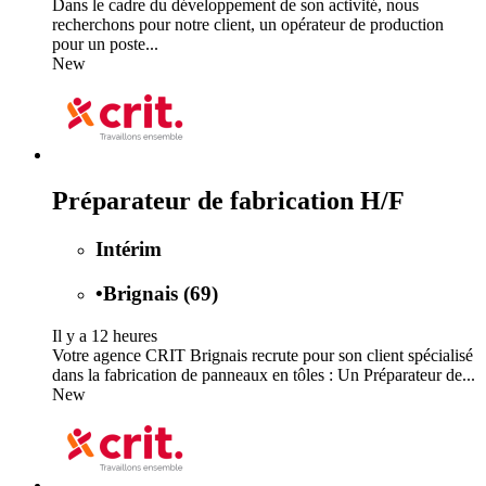
Dans le cadre du développement de son activité, nous
recherchons pour notre client, un opérateur de production
pour un poste...
New
Préparateur de fabrication H/F
Intérim
•
Brignais (69)
Il y a 12 heures
Votre agence CRIT Brignais recrute pour son client spécialisé
dans la fabrication de panneaux en tôles : Un Préparateur de...
New