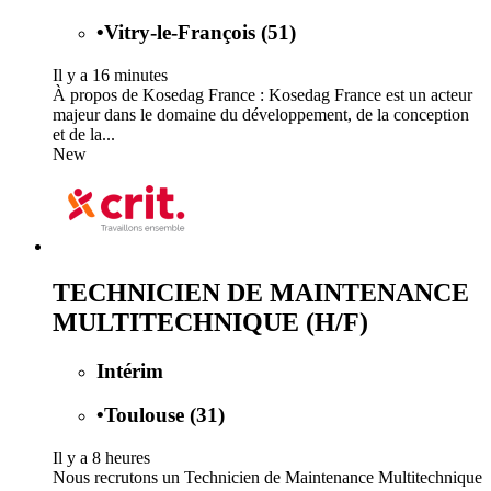
•
Vitry-le-François (51)
Il y a 16 minutes
À propos de Kosedag France : Kosedag France est un acteur
majeur dans le domaine du développement, de la conception
et de la...
New
TECHNICIEN DE MAINTENANCE
MULTITECHNIQUE (H/F)
Intérim
•
Toulouse (31)
Il y a 8 heures
Nous recrutons un Technicien de Maintenance Multitechnique