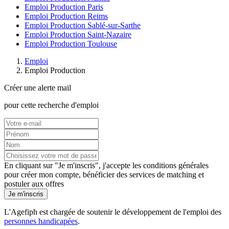
Emploi Production Paris
Emploi Production Reims
Emploi Production Sablé-sur-Sarthe
Emploi Production Saint-Nazaire
Emploi Production Toulouse
Emploi
Emploi Production
Créer une alerte mail
pour cette recherche d'emploi
En cliquant sur "Je m'inscris", j'accepte les
conditions générales
pour créer mon compte, bénéficier des services de matching et
postuler aux offres
Je m'inscris
L'Agefiph est chargée de soutenir le développement de l'emploi des
personnes handicapées
.