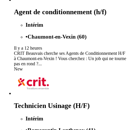
Agent de conditionnement (h/f)
Intérim
•
Chaumont-en-Vexin (60)
Il y a 12 heures
CRIT Beauvais cherche ses Agents de Conditionnement H/F
à Chaumont-en-Vexin ! Vous cherchez : Un job qui ne tourne
pas en rond ?...
New
Technicien Usinage (H/F)
Intérim