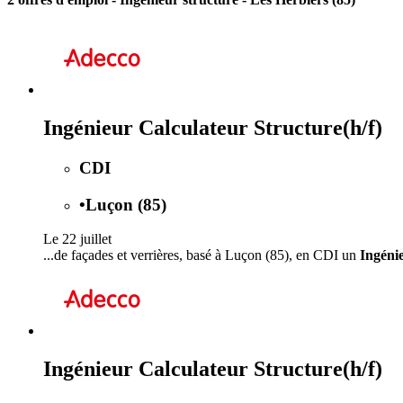
Ingénieur Calculateur Structure(h/f)
CDI
•
Luçon (85)
Le 22 juillet
...de façades et verrières, basé à Luçon (85), en CDI un
Ingéni
Ingénieur Calculateur Structure(h/f)