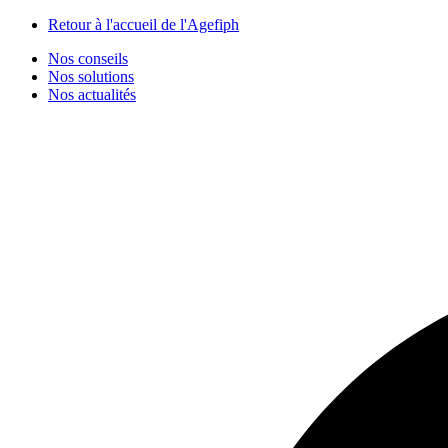
Panneau de gestion des cookies
Retour à l'accueil de l'Agefiph
Nos conseils
Nos solutions
Nos actualités