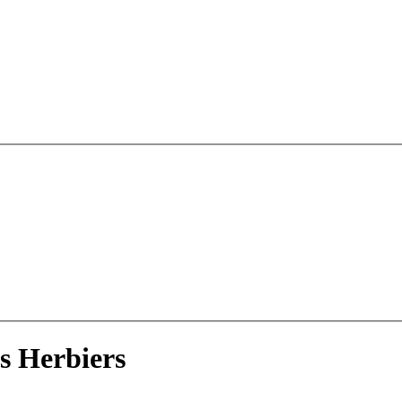
s Herbiers