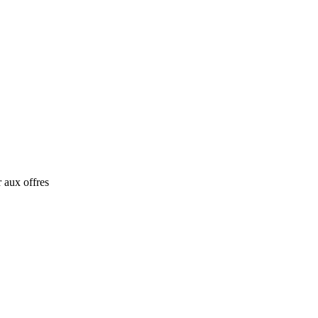
 aux offres