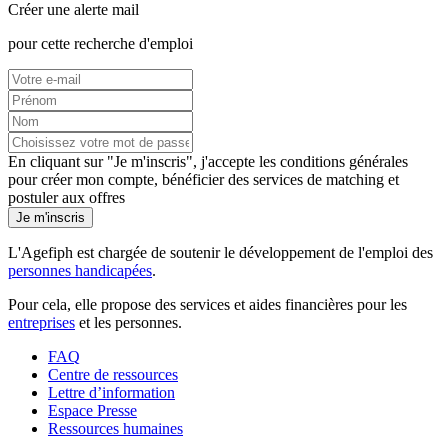
Créer une alerte mail
pour cette recherche d'emploi
En cliquant sur "Je m'inscris", j'accepte les
conditions générales
pour créer mon compte, bénéficier des services de matching et
postuler aux offres
Je m'inscris
L'Agefiph est chargée de soutenir le développement de l'emploi des
personnes handicapées
.
Pour cela, elle propose des services et aides financières pour les
entreprises
et les personnes.
FAQ
Centre de ressources
Lettre d’information
Espace Presse
Ressources humaines