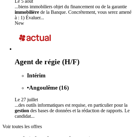
Le 5 août
...biens immobiliers objet du financement ou de la garantie
immobilière
de la Banque. Concrètement, vous serez amené
à : 1) Évaluer...
New
Agent de régie (H/F)
Intérim
•
Angoulême (16)
Le 27 juillet
...des outils informatiques est requise, en particulier pour la
gestion
des bases de données et la rédaction de rapports. Le
candidat...
Voir toutes les offres