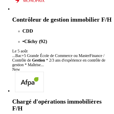
Contrôleur de gestion immobilier F/H
CDD
•
Clichy (92)
Le 5 août
...Bac+5 Grande École de Commerce ou MasterFinance /
Contrôle de
Gestion
* 2/3 ans d'expérience en contrôle de
gestion * Maîtrise...
New
Chargé d'opérations immobilières
F/H