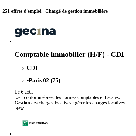
251 offres d'emploi
- Chargé de gestion immobilière
Comptable immobilier (H/F) - CDI
CDI
•
Paris 02 (75)
Le 6 août
...en conformité avec les normes comptables et fiscales. -
Gestion
des charges locatives : gérer les charges locatives...
New