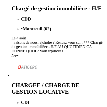
Chargé de gestion immobilière - H/F
CDD
•
Montreuil (62)
Le 4 août
...raisons de nous rejoindre ? Rendez-vous sur : ***
Chargé
de gestion immobilière
- H/F AU QUOTIDIEN CA
DONNE QUOI ? Vous rejoindrez...
New
CHARGEE / CHARGE DE
GESTION LOCATIVE
CDI