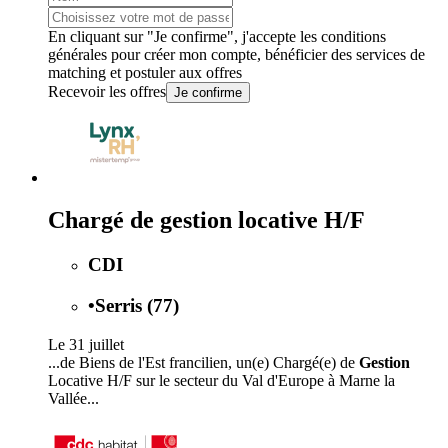
En cliquant sur "Je confirme", j'accepte les
conditions
générales
pour créer mon compte, bénéficier des services de
matching et postuler aux offres
Recevoir les offres
Je confirme
Chargé de gestion locative H/F
CDI
•
Serris (77)
Le 31 juillet
...de Biens de l'Est francilien, un(e) Chargé(e) de
Gestion
Locative H/F sur le secteur du Val d'Europe à Marne la
Vallée...