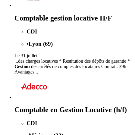
Comptable gestion locative H/F
CDI
•
Lyon (69)
Le 31 juillet
...des charges locatives * Restitution des dépôts de garantie *
Gestion
des arrêtés de comptes des locataires Contrat : 39h
Avantages...
Comptable en Gestion Locative (h/f)
CDI