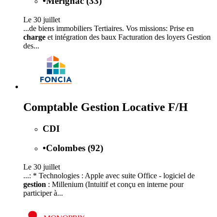
•
Mérignac (33)
Le 30 juillet
...de biens immobiliers Tertiaires. Vos missions: Prise en
charge
et intégration des baux Facturation des loyers Gestion
des...
Comptable Gestion Locative F/H
CDI
•
Colombes (92)
Le 30 juillet
...: * Technologies : Apple avec suite Office - logiciel de
gestion
: Millenium (Intuitif et conçu en interne pour
participer à...