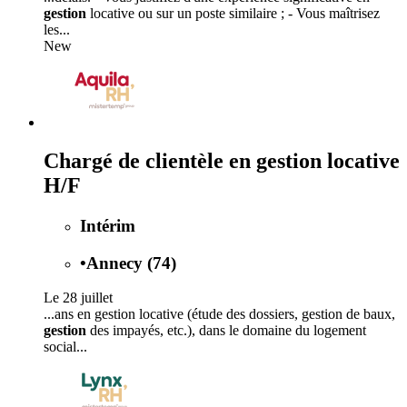
gestion
locative ou sur un poste similaire ; - Vous maîtrisez
les...
New
Chargé de clientèle en gestion locative
H/F
Intérim
•
Annecy (74)
Le 28 juillet
...ans en gestion locative (étude des dossiers, gestion de baux,
gestion
des impayés, etc.), dans le domaine du logement
social...