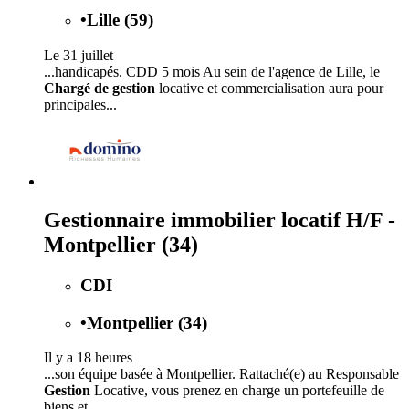
•
Lille (59)
Le 31 juillet
...handicapés. CDD 5 mois Au sein de l'agence de Lille, le
Chargé de gestion
locative et commercialisation aura pour
principales...
Gestionnaire immobilier locatif H/F -
Montpellier (34)
CDI
•
Montpellier (34)
Il y a 18 heures
...son équipe basée à Montpellier. Rattaché(e) au Responsable
Gestion
Locative, vous prenez en charge un portefeuille de
biens et...