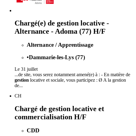
Chargé(e) de gestion locative -
Alternance - Adoma (77) H/F
Alternance / Apprentissage
•
Dammarie-les-Lys (77)
Le 31 juillet
...de site, vous serez notamment amené(e) à : - En matière de
gestion
locative et sociale, vous participez : Ø A la gestion
de...
CH
Chargé de gestion locative et
commercialisation H/F
CDD