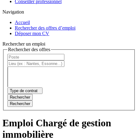
Conseiller professionnel
Navigation
Accueil
Rechercher des offres d’emploi
Déposer mon CV
Rechercher un emploi
Rechercher des offres
Type de contrat
Rechercher
Rechercher
Emploi Chargé de gestion
immobilière