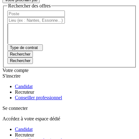
Rechercher des offres
Type de contrat
Rechercher
Rechercher
Votre compte
S'inscrire
Candidat
Recruteur
Conseiller professionnel
Se connecter
Accédez à votre espace dédié
Candidat
Recruteur