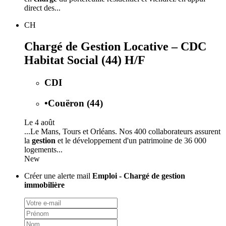
direct des...
CH
Chargé de Gestion Locative – CDC
Habitat Social (44) H/F
CDI
•
Couëron (44)
Le 4 août
...Le Mans, Tours et Orléans. Nos 400 collaborateurs assurent
la
gestion
et le développement d'un patrimoine de 36 000
logements...
New
Créer une alerte mail
Emploi - Chargé de gestion
immobilière