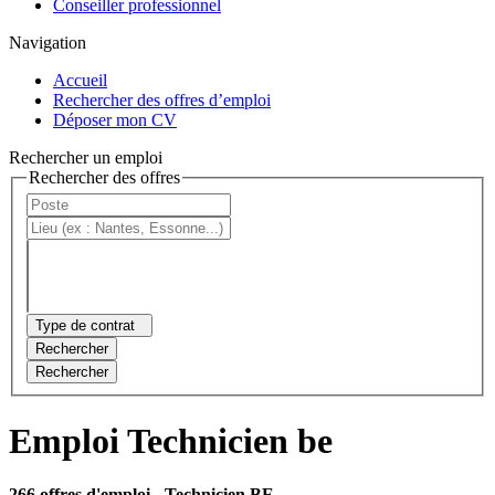
Conseiller professionnel
Navigation
Accueil
Rechercher des offres d’emploi
Déposer mon CV
Rechercher un emploi
Rechercher des offres
Type de contrat
Rechercher
Rechercher
Emploi Technicien be
266 offres d'emploi
- Technicien BE