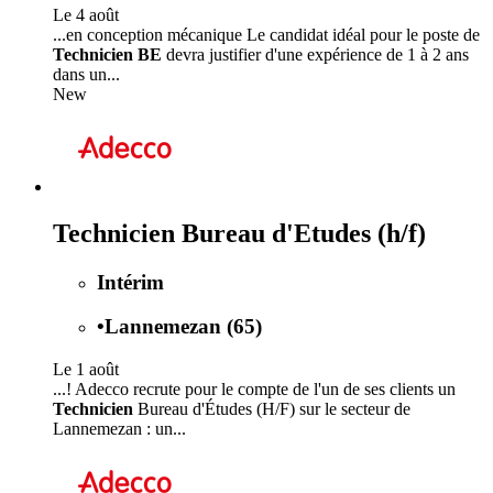
Le 4 août
...en conception mécanique Le candidat idéal pour le poste de
Technicien BE
devra justifier d'une expérience de 1 à 2 ans
dans un...
New
Technicien Bureau d'Etudes (h/f)
Intérim
•
Lannemezan (65)
Le 1 août
...! Adecco recrute pour le compte de l'un de ses clients un
Technicien
Bureau d'Études (H/F) sur le secteur de
Lannemezan : un...