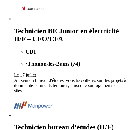
Technicien BE Junior en électricité
H/F – CFO/CFA
CDI
•
Thonon-les-Bains (74)
Le 17 juillet
Au sein du bureau d'études, vous travaillerez sur des projets à
dominante bâtiments tertiaires, ainsi que sur logements et
sites...
Technicien bureau d'études (H/F)