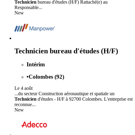
Technicien
bureau d'études (H/F) Rattaché(e) au
Responsable...
New
Technicien bureau d'études (H/F)
Intérim
•
Colombes (92)
Le 4 août
...du secteur Construction aéronautique et spatiale un
Technicien
d'études - H/F à 92700 Colombes. L'entreprise est
reconnue...
New