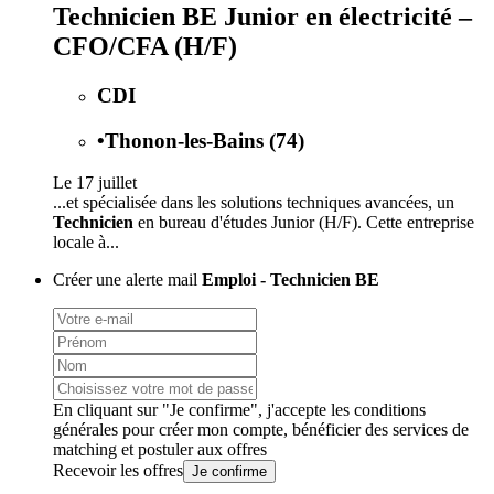
Technicien BE Junior en électricité –
CFO/CFA (H/F)
CDI
•
Thonon-les-Bains (74)
Le 17 juillet
...et spécialisée dans les solutions techniques avancées, un
Technicien
en bureau d'études Junior (H/F). Cette entreprise
locale à...
Créer une alerte mail
Emploi - Technicien BE
En cliquant sur "Je confirme", j'accepte les
conditions
générales
pour créer mon compte, bénéficier des services de
matching et postuler aux offres
Recevoir les offres
Je confirme