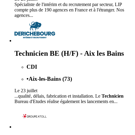
Spécialiste de l'intérim et du recrutement par secteur, LIP
compte plus de 190 agences en France et à l'étranger. Nos
agences...
Technicien BE (H/F) - Aix les Bains
CDI
•
Aix-les-Bains (73)
Le 23 juillet
...qualité, délais, fabrication et installation. Le
Technicien
Bureau d'Etudes réalise également les lancements en...