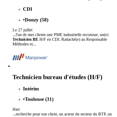
CDI
•
Donzy (58)
Le 27 juillet
...l'un de mes clients une PME industrielle reconnue, un(e)
Technicien BE
H/F en CDI. Rattaché(e) au Responsable
Méthodes et...
Technicien bureau d'études (H/F)
Intérim
•
Toulouse (31)
Hier
...recherche pour son client, un acteur du secteur du BTP, un