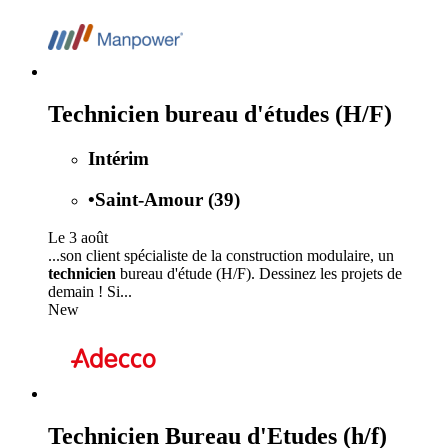
Technicien bureau d'études (H/F)
Intérim
•
Saint-Amour (39)
Le 3 août
...son client spécialiste de la construction modulaire, un
technicien
bureau d'étude (H/F). Dessinez les projets de
demain ! Si...
New
Technicien Bureau d'Etudes (h/f)