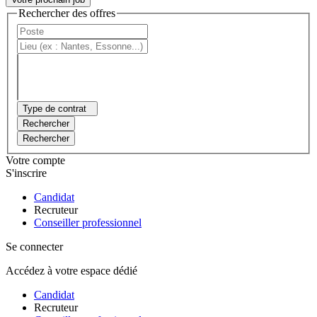
Rechercher des offres
Type de contrat
Rechercher
Rechercher
Votre compte
S'inscrire
Candidat
Recruteur
Conseiller professionnel
Se connecter
Accédez à votre espace dédié
Candidat
Recruteur