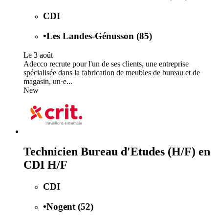
CDI
•
Les Landes-Génusson (85)
Le 3 août
Adecco recrute pour l'un de ses clients, une entreprise
spécialisée dans la fabrication de meubles de bureau et de
magasin, un·e...
New
Technicien Bureau d'Etudes (H/F) en
CDI H/F
CDI
•
Nogent (52)