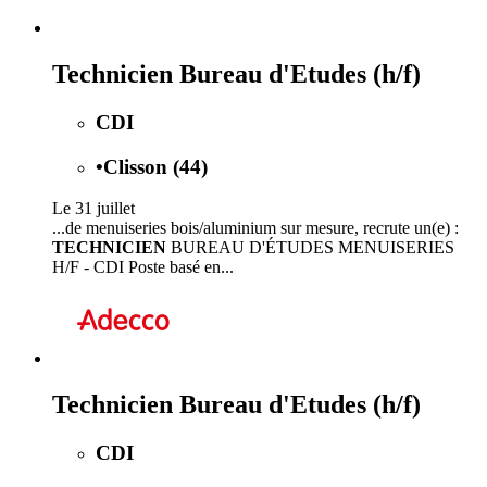
Technicien Bureau d'Etudes (h/f)
CDI
•
Clisson (44)
Le 31 juillet
...de menuiseries bois/aluminium sur mesure, recrute un(e) :
TECHNICIEN
BUREAU D'ÉTUDES MENUISERIES
H/F - CDI Poste basé en...
Technicien Bureau d'Etudes (h/f)
CDI