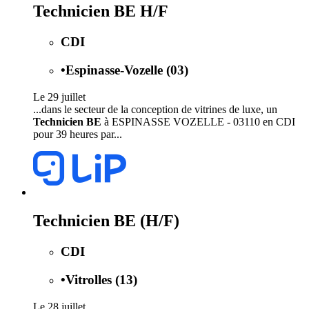
Technicien BE H/F
CDI
•
Espinasse-Vozelle (03)
Le 29 juillet
...dans le secteur de la conception de vitrines de luxe, un
Technicien BE
à ESPINASSE VOZELLE - 03110 en CDI
pour 39 heures par...
Technicien BE (H/F)
CDI
•
Vitrolles (13)
Le 28 juillet