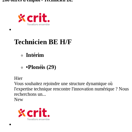
Technicien BE H/F
Intérim
•
Plonéis (29)
Hier
Vous souhaitez rejoindre une structure dynamique où
l'expertise technique rencontre l'innovation numérique ? Nous
recherchons un...
New