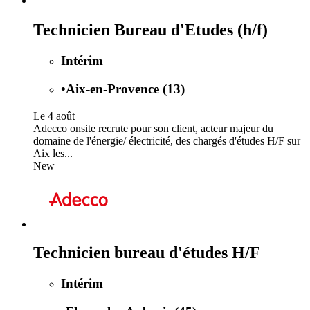
Technicien Bureau d'Etudes (h/f)
Intérim
•
Aix-en-Provence (13)
Le 4 août
Adecco onsite recrute pour son client, acteur majeur du
domaine de l'énergie/ électricité, des chargés d'études H/F sur
Aix les...
New
Technicien bureau d'études H/F
Intérim