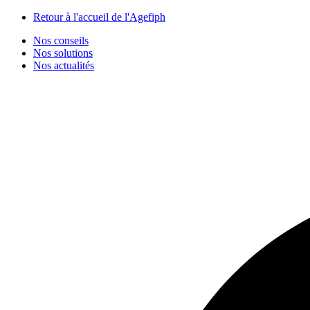
Panneau de gestion des cookies
Retour à l'accueil de l'Agefiph
Nos conseils
Nos solutions
Nos actualités