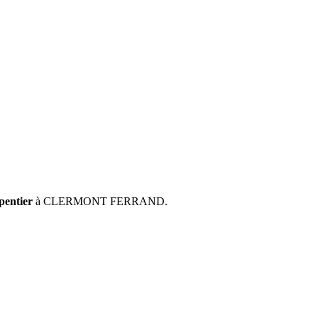
pentier
à CLERMONT FERRAND.