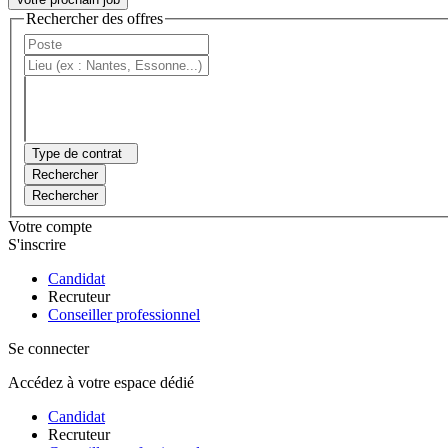
Rechercher des offres
Type de contrat
Rechercher
Rechercher
Votre compte
S'inscrire
Candidat
Recruteur
Conseiller professionnel
Se connecter
Accédez à votre espace dédié
Candidat
Recruteur