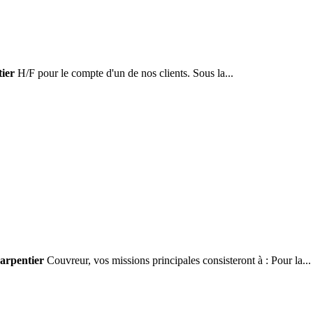
ier
H/F pour le compte d'un de nos clients. Sous la...
arpentier
Couvreur, vos missions principales consisteront à : Pour la...