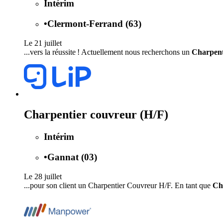
Intérim
•
Clermont-Ferrand (63)
Le 21 juillet
...vers la réussite ! Actuellement nous recherchons un
Charpent
Charpentier couvreur (H/F)
Intérim
•
Gannat (03)
Le 28 juillet
...pour son client un Charpentier Couvreur H/F. En tant que
Ch