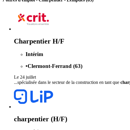
Charpentier H/F
Intérim
•
Clermont-Ferrand (63)
Le 24 juillet
...spécialisée dans le secteur de la construction en tant que
char
charpentier (H/F)