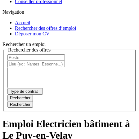
Conseiller professionnel
Navigation
Accueil
Rechercher des offres d’emploi
Déposer mon CV
Rechercher un emploi
Rechercher des offres
Type de contrat
Rechercher
Rechercher
Emploi Electricien bâtiment à
Le Puy-en-Velay