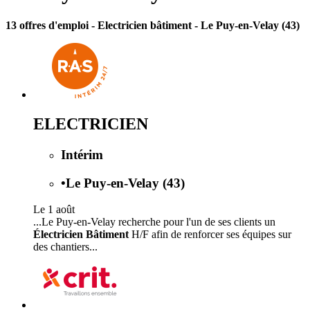
13 offres d'emploi
- Electricien bâtiment - Le Puy-en-Velay (43)
ELECTRICIEN
Intérim
•
Le Puy-en-Velay (43)
Le 1 août
...Le Puy-en-Velay recherche pour l'un de ses clients un
Électricien Bâtiment
H/F afin de renforcer ses équipes sur
des chantiers...