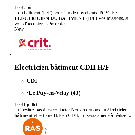
Le 3 août
...du bâtiment (H/F) pour l'un de nos clients. POSTE :
ELECTRICIEN DU BATIMENT
(H/F) Vos missions, si
vous l'acceptez : -Poser des...
New
Electricien bâtiment CDII H/F
CDI
•
Le Puy-en-Velay (43)
Le 31 juillet
...n'hésitez pas à les contacter Nous recrutons un
électricien
bâtiment
et tertiaire H/F en CDII. Tu seras amené à réaliser...