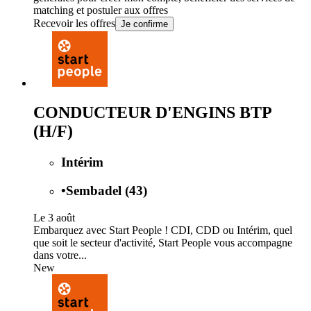
matching et postuler aux offres
Recevoir les offres
Je confirme
CONDUCTEUR D'ENGINS BTP
(H/F)
Intérim
•
Sembadel (43)
Le 3 août
Embarquez avec Start People ! CDI, CDD ou Intérim, quel
que soit le secteur d'activité, Start People vous accompagne
dans votre...
New