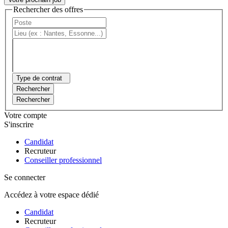
Rechercher des offres
Type de contrat
Rechercher
Rechercher
Votre compte
S'inscrire
Candidat
Recruteur
Conseiller professionnel
Se connecter
Accédez à votre espace dédié
Candidat
Recruteur