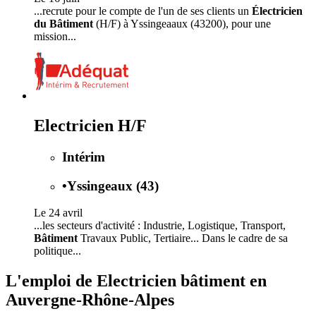
...recrute pour le compte de l'un de ses clients un
Électricien
du Bâtiment
(H/F) à Yssingeaaux (43200), pour une
mission...
Electricien H/F
Intérim
•
Yssingeaux (43)
Le 24 avril
...les secteurs d'activité : Industrie, Logistique, Transport,
Bâtiment
Travaux Public, Tertiaire... Dans le cadre de sa
politique...
L'emploi de Electricien bâtiment en
Auvergne-Rhône-Alpes