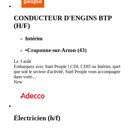
CONDUCTEUR D'ENGINS BTP
(H/F)
Intérim
•
Craponne-sur-Arzon (43)
Le 3 août
Embarquez avec Start People ! CDI, CDD ou Intérim, quel
que soit le secteur d'activité, Start People vous accompagne
dans votre...
New
Électricien (h/f)