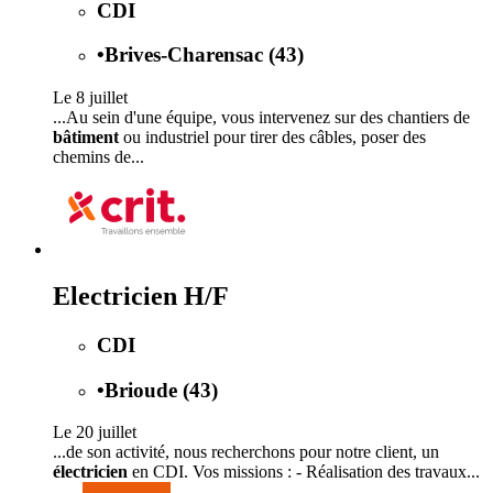
CDI
•
Brives-Charensac (43)
Le 8 juillet
...Au sein d'une équipe, vous intervenez sur des chantiers de
bâtiment
ou industriel pour tirer des câbles, poser des
chemins de...
Electricien H/F
CDI
•
Brioude (43)
Le 20 juillet
...de son activité, nous recherchons pour notre client, un
électricien
en CDI. Vos missions : - Réalisation des travaux...