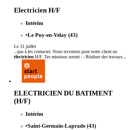
Electricien H/F
Intérim
•
Le Puy-en-Velay (43)
Le 31 juillet
...pas à les contacter. Nous recrutons pour notre client un
électricien
H/F. Tes missions seront : - Réaliser des travaux...
ELECTRICIEN DU BATIMENT
(H/F)
Intérim
•
Saint-Germain-Laprade (43)