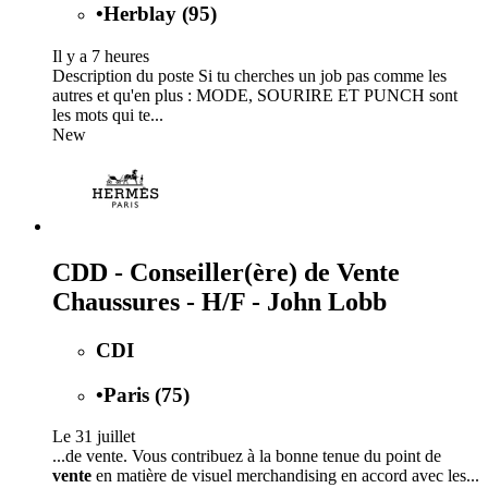
•
Herblay (95)
Il y a 7 heures
Description du poste Si tu cherches un job pas comme les
autres et qu'en plus : MODE, SOURIRE ET PUNCH sont
les mots qui te...
New
CDD - Conseiller(ère) de Vente
Chaussures - H/F - John Lobb
CDI
•
Paris (75)
Le 31 juillet
...de vente. Vous contribuez à la bonne tenue du point de
vente
en matière de visuel merchandising en accord avec les...