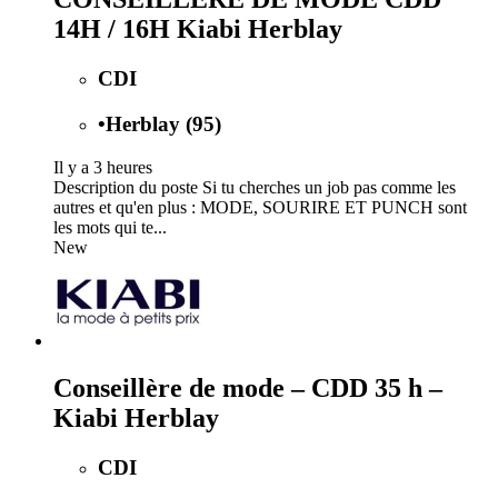
14H / 16H Kiabi Herblay
CDI
•
Herblay (95)
Il y a 3 heures
Description du poste Si tu cherches un job pas comme les
autres et qu'en plus : MODE, SOURIRE ET PUNCH sont
les mots qui te...
New
Conseillère de mode – CDD 35 h –
Kiabi Herblay
CDI