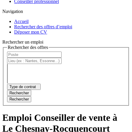
Conseiller professionnel
Navigation
Accueil
Rechercher des offres d’emploi
Déposer mon CV
Rechercher un emploi
Rechercher des offres
Type de contrat
Rechercher
Rechercher
Emploi Conseiller de vente à
Le Chesnay-Rocquencourt