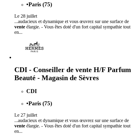
•
Paris (75)
Le 28 juillet
...audacieux et dynamique et vous œuvrez sur une surface de
vente
élargie. - Vous êtes doté d'un fort capital sympathie tout
en...
CDI - Conseiller de vente H/F Parfum
Beauté - Magasin de Sèvres
CDI
•
Paris (75)
Le 27 juillet
...audacieux et dynamique et vous œuvrez sur une surface de
vente
élargie. - Vous êtes doté d'un fort capital sympathie tout
en...