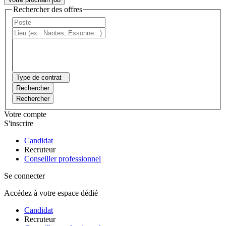
Rechercher des offres
Type de contrat
Rechercher
Rechercher
Votre compte
S'inscrire
Candidat
Recruteur
Conseiller professionnel
Se connecter
Accédez à votre espace dédié
Candidat
Recruteur