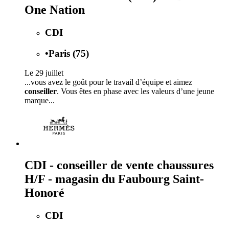
One Nation
CDI
•
Paris (75)
Le 29 juillet
...vous avez le goût pour le travail d’équipe et aimez
conseiller
. Vous êtes en phase avec les valeurs d’une jeune
marque...
CDI - conseiller de vente chaussures
H/F - magasin du Faubourg Saint-
Honoré
CDI