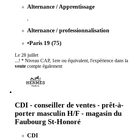
Alternance / Apprentissage
,
Alternance / professionnalisation
•
Paris 19 (75)
Le 28 juillet
...! * Niveau CAP, 1ere ou équivalent, l'expérience dans la
vente
compte également
CDI - conseiller de ventes - prêt-à-
porter masculin H/F - magasin du
Faubourg St-Honoré
CDI