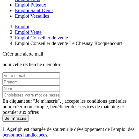
Emploi Puteaux
Emploi Saint-Denis
Emploi Versailles
Emploi
Emploi Vente
Emploi Conseiller de vente
Emploi Conseiller de vente Le Chesnay-Rocquencourt
Créer une alerte mail
pour cette recherche d'emploi
En cliquant sur "Je m'inscris", j'accepte les
conditions générales
pour créer mon compte, bénéficier des services de matching et
postuler aux offres
Je m'inscris
L'Agefiph est chargée de soutenir le développement de l'emploi des
personnes handicapées
.