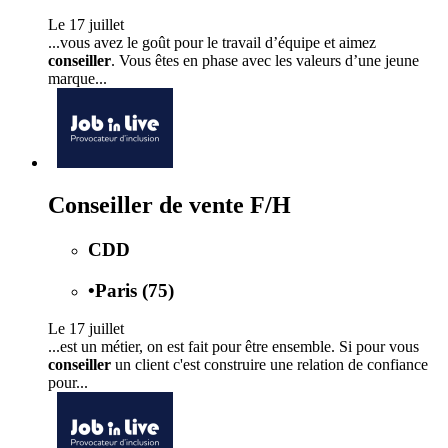
Le 17 juillet
...vous avez le goût pour le travail d’équipe et aimez
conseiller
. Vous êtes en phase avec les valeurs d’une jeune
marque...
Conseiller de vente F/H
CDD
•
Paris (75)
Le 17 juillet
...est un métier, on est fait pour être ensemble. Si pour vous
conseiller
un client c'est construire une relation de confiance
pour...