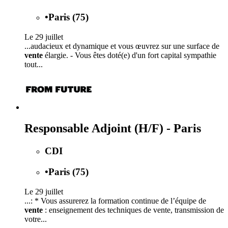
•
Paris (75)
Le 29 juillet
...audacieux et dynamique et vous œuvrez sur une surface de
vente
élargie. - Vous êtes doté(e) d'un fort capital sympathie
tout...
Responsable Adjoint (H/F) - Paris
CDI
•
Paris (75)
Le 29 juillet
...: * Vous assurerez la formation continue de l’équipe de
vente
: enseignement des techniques de vente, transmission de
votre...