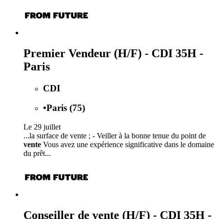
Premier Vendeur (H/F) - CDI 35H -
Paris
CDI
•
Paris (75)
Le 29 juillet
...la surface de vente ; - Veiller à la bonne tenue du point de
vente
Vous avez une expérience significative dans le domaine
du prêt...
Conseiller de vente (H/F) - CDI 35H -