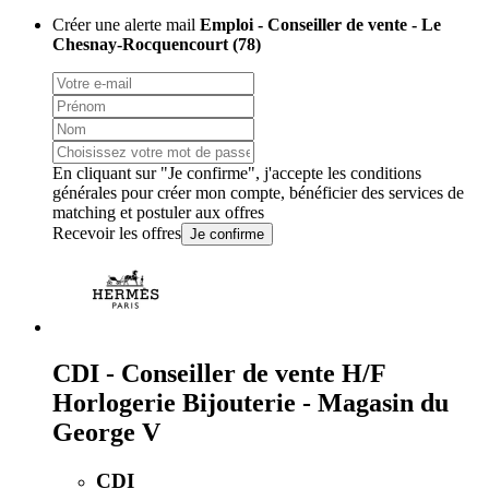
Créer une alerte mail
Emploi - Conseiller de vente - Le
Chesnay-Rocquencourt (78)
En cliquant sur "Je confirme", j'accepte les
conditions
générales
pour créer mon compte, bénéficier des services de
matching et postuler aux offres
Recevoir les offres
Je confirme
CDI - Conseiller de vente H/F
Horlogerie Bijouterie - Magasin du
George V
CDI