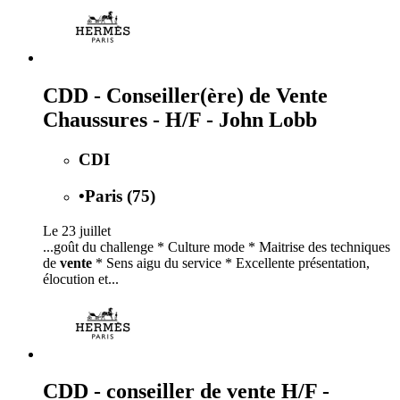
CDD - Conseiller(ère) de Vente
Chaussures - H/F - John Lobb
CDI
•
Paris (75)
Le 23 juillet
...goût du challenge * Culture mode * Maitrise des techniques
de
vente
* Sens aigu du service * Excellente présentation,
élocution et...
CDD - conseiller de vente H/F -