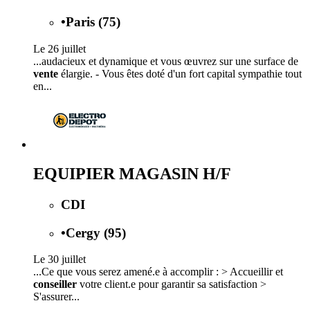
•
Paris (75)
Le 26 juillet
...audacieux et dynamique et vous œuvrez sur une surface de
vente
élargie. - Vous êtes doté d'un fort capital sympathie tout
en...
EQUIPIER MAGASIN H/F
CDI
•
Cergy (95)
Le 30 juillet
...Ce que vous serez amené.e à accomplir : > Accueillir et
conseiller
votre client.e pour garantir sa satisfaction >
S'assurer...