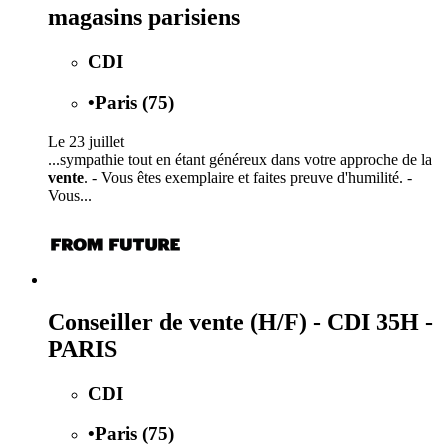
magasins parisiens
CDI
•
Paris (75)
Le 23 juillet
...sympathie tout en étant généreux dans votre approche de la
vente
. - Vous êtes exemplaire et faites preuve d'humilité. -
Vous...
Conseiller de vente (H/F) - CDI 35H -
PARIS
CDI
•
Paris (75)