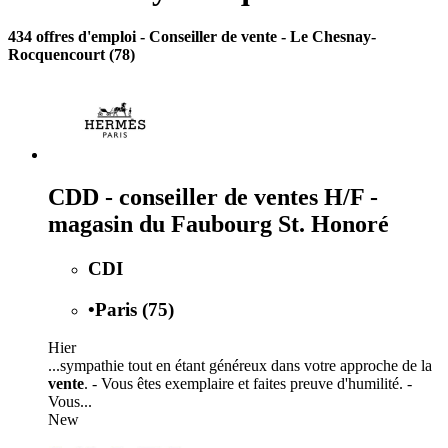
434 offres d'emploi
- Conseiller de vente - Le Chesnay-
Rocquencourt (78)
CDD - conseiller de ventes H/F -
magasin du Faubourg St. Honoré
CDI
•
Paris (75)
Hier
...sympathie tout en étant généreux dans votre approche de la
vente
. - Vous êtes exemplaire et faites preuve d'humilité. -
Vous...
New