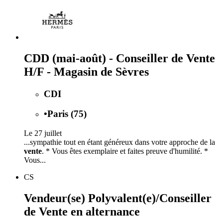
CDD (mai-août) - Conseiller de Vente
H/F - Magasin de Sèvres
CDI
•
Paris (75)
Le 27 juillet
...sympathie tout en étant généreux dans votre approche de la
vente
. * Vous êtes exemplaire et faites preuve d'humilité. *
Vous...
CS
Vendeur(se) Polyvalent(e)/Conseiller
de Vente en alternance