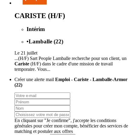
CARISTE (H/F)
Intérim
•
Lamballe (22)
Le 21 juillet
...(H/F) Sart People Lamballe recherche pour son client, un
Cariste
(H/F) dans le cadre d'une mission de travail
temporaire. Vous...
Créer une alerte mail
Emploi - Cariste - Lamballe-Armor
(22)
En cliquant sur "Je confirme", j'accepte les
conditions
générales
pour créer mon compte, bénéficier des services de
matching et postuler aux offres