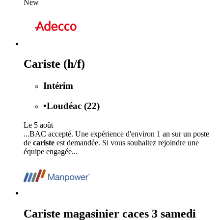
New
Cariste (h/f)
Intérim
•
Loudéac (22)
Le 5 août
...BAC accepté. Une expérience d'environ 1 an sur un poste
de
cariste
est demandée. Si vous souhaitez rejoindre une
équipe engagée...
Cariste magasinier caces 3 samedi