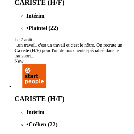
CARISTE (H/F)
Intérim
•
Plaintel (22)
Le 7 août
...un travail, c'est un travail et c'est le nôtre. On recrute un
Cariste
(H/F) pour l'un de nos clients spécialisé dans le
transport...
New
CARISTE (H/F)
Intérim
•
Créhen (22)