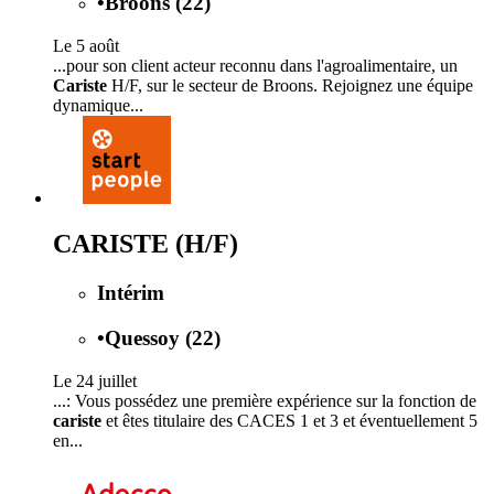
•
Broons (22)
Le 5 août
...pour son client acteur reconnu dans l'agroalimentaire, un
Cariste
H/F, sur le secteur de Broons. Rejoignez une équipe
dynamique...
CARISTE (H/F)
Intérim
•
Quessoy (22)
Le 24 juillet
...: Vous possédez une première expérience sur la fonction de
cariste
et êtes titulaire des CACES 1 et 3 et éventuellement 5
en...