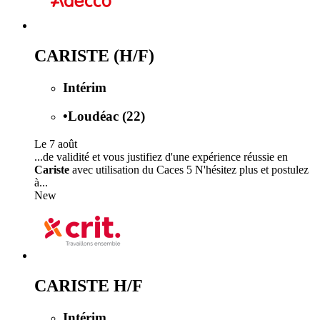
CARISTE (H/F)
Intérim
•
Loudéac (22)
Le 7 août
...de validité et vous justifiez d'une expérience réussie en
Cariste
avec utilisation du Caces 5 N'hésitez plus et postulez
à...
New
CARISTE H/F
Intérim