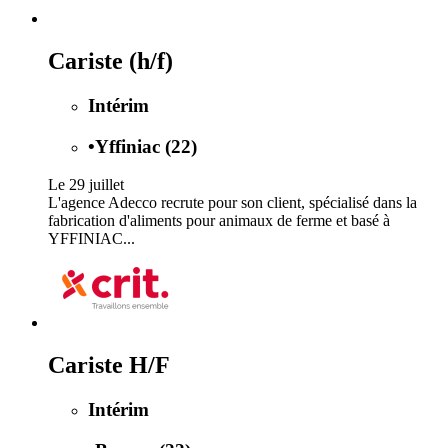
Cariste (h/f)
Intérim
•
Yffiniac (22)
Le 29 juillet
L'agence Adecco recrute pour son client, spécialisé dans la
fabrication d'aliments pour animaux de ferme et basé à
YFFINIAC...
Cariste H/F
Intérim