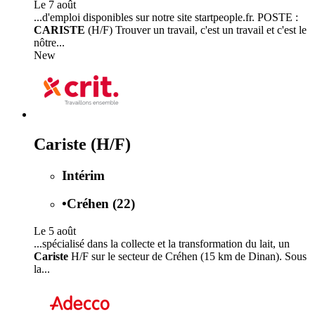
Le 7 août
...d'emploi disponibles sur notre site startpeople.fr. POSTE :
CARISTE
(H/F) Trouver un travail, c'est un travail et c'est le
nôtre...
New
Cariste (H/F)
Intérim
•
Créhen (22)
Le 5 août
...spécialisé dans la collecte et la transformation du lait, un
Cariste
H/F sur le secteur de Créhen (15 km de Dinan). Sous
la...