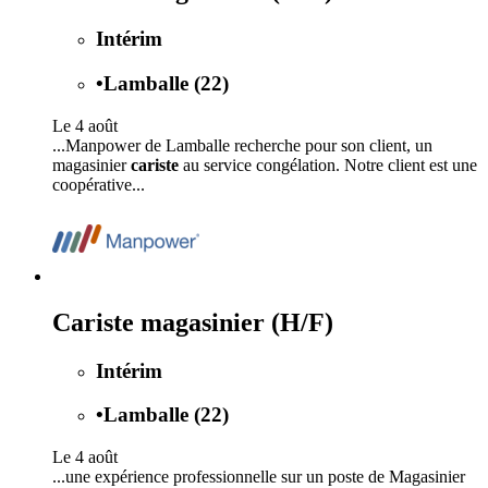
Intérim
•
Lamballe (22)
Le 4 août
...Manpower de Lamballe recherche pour son client, un
magasinier
cariste
au service congélation. Notre client est une
coopérative...
Cariste magasinier (H/F)
Intérim
•
Lamballe (22)
Le 4 août
...une expérience professionnelle sur un poste de Magasinier