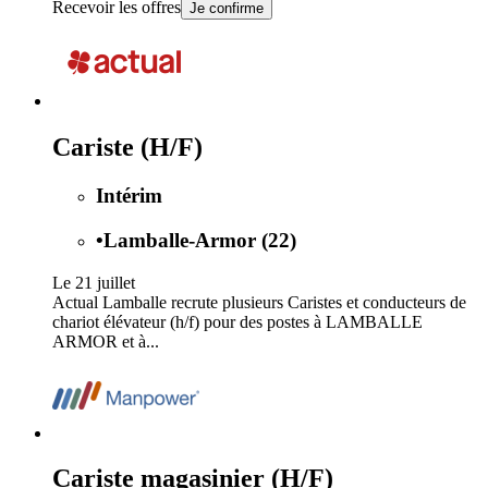
Recevoir les offres
Je confirme
Cariste (H/F)
Intérim
•
Lamballe-Armor (22)
Le 21 juillet
Actual Lamballe recrute plusieurs Caristes et conducteurs de
chariot élévateur (h/f) pour des postes à LAMBALLE
ARMOR et à...
Cariste magasinier (H/F)