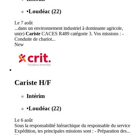
•
Loudéac (22)
Le 7 août
...dans un environnement industriel à dominante agricole,
un(e)
Cariste
CACES R489 catégorie 3. Vos missions : -
Conduite de chariot...
New
Cariste H/F
Intérim
•
Loudéac (22)
Le 6 août
Sous la responsabilité hiérarchique du responsable du service
Expédition, tes principales missions sont : - Préparation des...