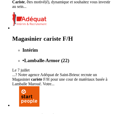
Cariste
, êtes motivé(é), dynamique et souhaitez vous investir
au sein...
Magasinier cariste F/H
Intérim
•
Lamballe-Armor (22)
Le 7 juillet
...? Notre agence Adéquat de Saint-Brieuc recrute un
Magasinier
cariste
F/H pour une cour de matériaux basée à
Lamballe Maroué. Votre...