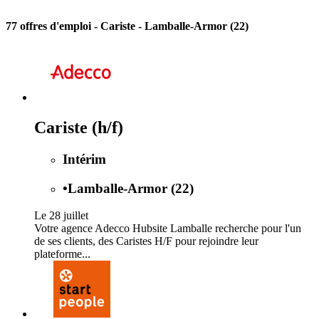
77 offres d'emploi
- Cariste - Lamballe-Armor (22)
Cariste (h/f)
Intérim
•
Lamballe-Armor (22)
Le 28 juillet
Votre agence Adecco Hubsite Lamballe recherche pour l'un
de ses clients, des Caristes H/F pour rejoindre leur
plateforme...