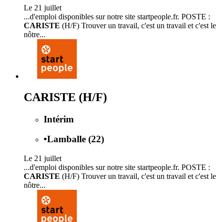
Le 21 juillet
...d'emploi disponibles sur notre site startpeople.fr. POSTE :
CARISTE
(H/F) Trouver un travail, c'est un travail et c'est le
nôtre...
CARISTE (H/F)
Intérim
•
Lamballe (22)
Le 21 juillet
...d'emploi disponibles sur notre site startpeople.fr. POSTE :
CARISTE
(H/F) Trouver un travail, c'est un travail et c'est le
nôtre...