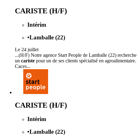
CARISTE (H/F)
Intérim
•
Lamballe (22)
Le 24 juillet
...(H/F) Notre agence Start People de Lamballe (22) recherche
un
cariste
pour un de ses clients spécialisé en agroalimentaire.
Caces...
CARISTE (H/F)
Intérim
•
Lamballe (22)