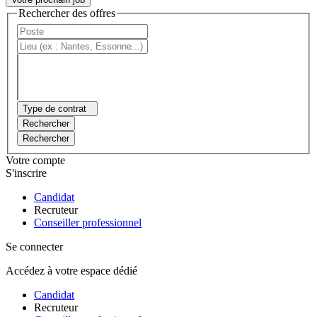
Rechercher des offres
Type de contrat
Rechercher
Rechercher
Votre compte
S'inscrire
Candidat
Recruteur
Conseiller professionnel
Se connecter
Accédez à votre espace dédié
Candidat
Recruteur