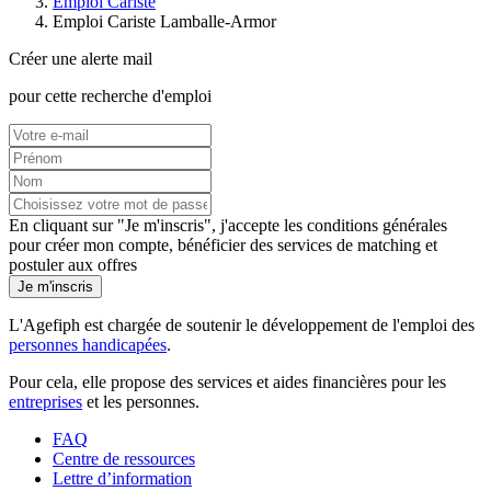
Emploi Cariste
Emploi Cariste Lamballe-Armor
Créer une alerte mail
pour cette recherche d'emploi
En cliquant sur "Je m'inscris", j'accepte les
conditions générales
pour créer mon compte, bénéficier des services de matching et
postuler aux offres
Je m'inscris
L'Agefiph est chargée de soutenir le développement de l'emploi des
personnes handicapées
.
Pour cela, elle propose des services et aides financières pour les
entreprises
et les personnes.
FAQ
Centre de ressources
Lettre d’information