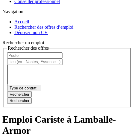
Conseiller professionnel
Navigation
Accueil
Rechercher des offres d’emploi
Déposer mon CV
Rechercher un emploi
Rechercher des offres
Type de contrat
Rechercher
Rechercher
Emploi Cariste à Lamballe-
Armor