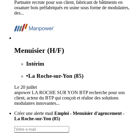
Partnaire recrute pour son client, fabricant de bâtiments en
ossature bois préfabriqués en usine sous forme de modulaires,
des...
Menuisier (H/F)
Intérim
•
La Roche-sur-Yon (85)
Le 20 juillet
anpower LA ROCHE SUR YON BTP recherche pour son
client, acteur du BTP qui conçoit et réalise des solutions
modulaires innovantes...
Créer une alerte mail
Emploi - Menuisier d'agencement -
La Roche-sur-Yon (85)