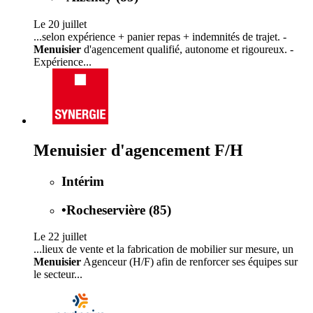
Le 20 juillet
...selon expérience + panier repas + indemnités de trajet. -
Menuisier
d'agencement qualifié, autonome et rigoureux. -
Expérience...
Menuisier d'agencement F/H
Intérim
•
Rocheservière (85)
Le 22 juillet
...lieux de vente et la fabrication de mobilier sur mesure, un
Menuisier
Agenceur (H/F) afin de renforcer ses équipes sur
le secteur...