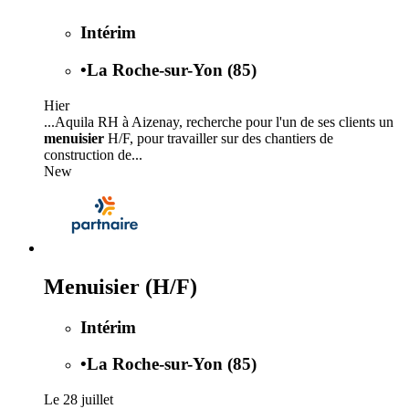
Intérim
•
La Roche-sur-Yon (85)
Hier
...Aquila RH à Aizenay, recherche pour l'un de ses clients un
menuisier
H/F, pour travailler sur des chantiers de
construction de...
New
Menuisier (H/F)
Intérim
•
La Roche-sur-Yon (85)
Le 28 juillet