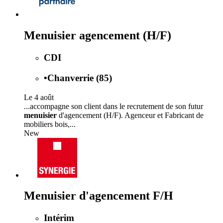
Menuisier agencement (H/F)
CDI
•
Chanverrie (85)
Le 4 août
...accompagne son client dans le recrutement de son futur
menuisier
d'agencement (H/F). Agenceur et Fabricant de
mobiliers bois,...
New
Menuisier d'agencement F/H
Intérim