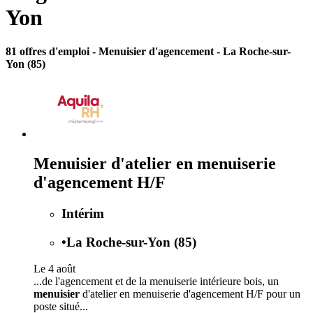
Yon
81 offres d'emploi
- Menuisier d'agencement - La Roche-sur-
Yon (85)
Menuisier d'atelier en menuiserie
d'agencement H/F
Intérim
•
La Roche-sur-Yon (85)
Le 4 août
...de l'agencement et de la menuiserie intérieure bois, un
menuisier
d'atelier en menuiserie d'agencement H/F pour un
poste situé...