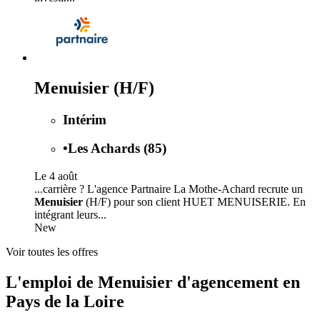
Menuisier (H/F)
Intérim
•
Les Achards (85)
Le 4 août
...carrière ? L'agence Partnaire La Mothe-Achard recrute un
Menuisier
(H/F) pour son client HUET MENUISERIE. En
intégrant leurs...
New
Voir toutes les offres
L'emploi de Menuisier d'agencement en
Pays de la Loire