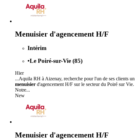
Menuisier d'agencement H/F
Intérim
•
Le Poiré-sur-Vie (85)
Hier
...Aquila RH à Aizenay, recherche pour l'un de ses clients un
menuisier
d'agencement H/F sur le secteur du Poiré sur Vie.
Notre...
New
Menuisier d'agencement H/F