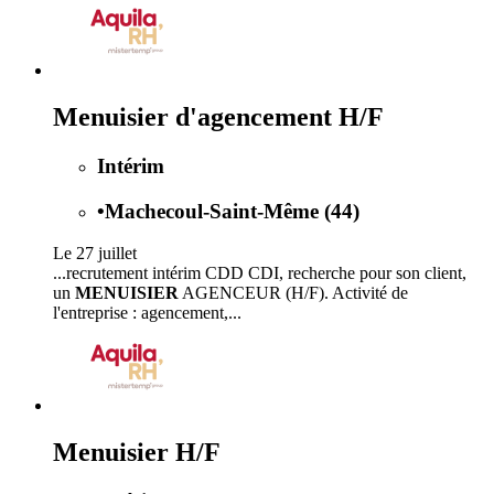
Menuisier d'agencement H/F
Intérim
•
Machecoul-Saint-Même (44)
Le 27 juillet
...recrutement intérim CDD CDI, recherche pour son client,
un
MENUISIER
AGENCEUR (H/F). Activité de
l'entreprise : agencement,...
Menuisier H/F