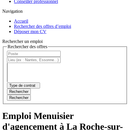
Conseiller professionnel
Navigation
Accueil
Rechercher des offres d’emploi
Déposer mon CV
Rechercher un emploi
Rechercher des offres
Type de contrat
Rechercher
Rechercher
Emploi Menuisier
d'agencement à La Roche-sur-