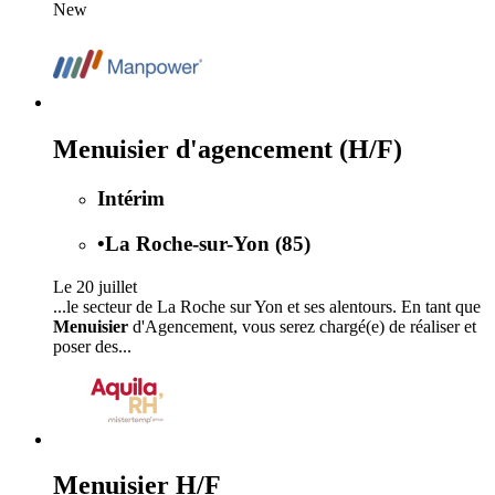
New
Menuisier d'agencement (H/F)
Intérim
•
La Roche-sur-Yon (85)
Le 20 juillet
...le secteur de La Roche sur Yon et ses alentours. En tant que
Menuisier
d'Agencement, vous serez chargé(e) de réaliser et
poser des...
Menuisier H/F