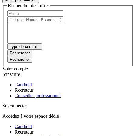
Rechercher des offres
Type de contrat
Rechercher
Rechercher
Votre compte
S'inscrire
Candidat
Recruteur
Conseiller professionnel
Se connecter
Accédez à votre espace dédié
Candidat
Recruteur