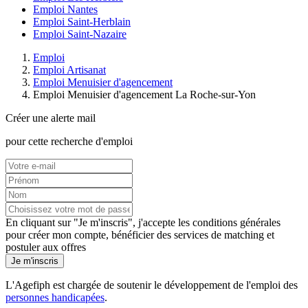
Emploi Nantes
Emploi Saint-Herblain
Emploi Saint-Nazaire
Emploi
Emploi Artisanat
Emploi Menuisier d'agencement
Emploi Menuisier d'agencement La Roche-sur-Yon
Créer une alerte mail
pour cette recherche d'emploi
En cliquant sur "Je m'inscris", j'accepte les
conditions générales
pour créer mon compte, bénéficier des services de matching et
postuler aux offres
Je m'inscris
L'Agefiph est chargée de soutenir le développement de l'emploi des
personnes handicapées
.