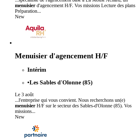
menuisier
d'agencement H/F. Vos missions Lecture des plans
Préparation...
New
Menuisier d'agencement H/F
Intérim
•
Les Sables d'Olonne (85)
Le 3 août
...l'entreprise qui vous convient. Nous recherchons un(e)
menuisier
H/F sur le secteur des Sables-d'Olonne (85). Vos
missions...
New