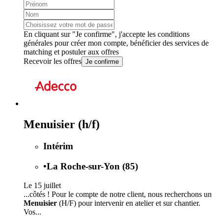
En cliquant sur "Je confirme", j'accepte les
conditions
générales
pour créer mon compte, bénéficier des services de
matching et postuler aux offres
Recevoir les offres
Je confirme
Menuisier (h/f)
Intérim
•
La Roche-sur-Yon (85)
Le 15 juillet
...côtés ! Pour le compte de notre client, nous recherchons un
Menuisier
(H/F) pour intervenir en atelier et sur chantier.
Vos...