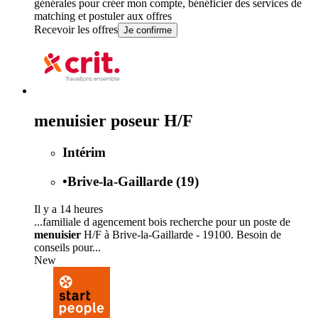
générales
pour créer mon compte, bénéficier des services de
matching et postuler aux offres
Recevoir les offres
Je confirme
menuisier poseur H/F
Intérim
•
Brive-la-Gaillarde (19)
Il y a 14 heures
...familiale d agencement bois recherche pour un poste de
menuisier
H/F à Brive-la-Gaillarde - 19100. Besoin de
conseils pour...
New