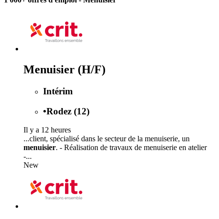
Menuisier (H/F)
Intérim
•
Rodez (12)
Il y a 12 heures
...client, spécialisé dans le secteur de la menuiserie, un
menuisier
. - Réalisation de travaux de menuiserie en atelier
-...
New