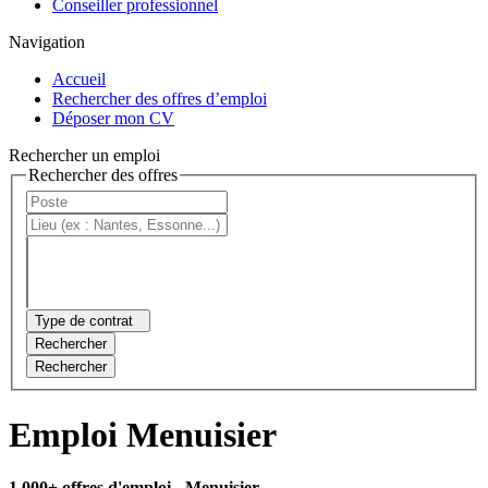
Conseiller professionnel
Navigation
Accueil
Rechercher des offres d’emploi
Déposer mon CV
Rechercher un emploi
Rechercher des offres
Type de contrat
Rechercher
Rechercher
Emploi Menuisier
1 000+ offres d'emploi
- Menuisier