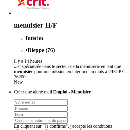
menuisier H/F
Intérim
•
Dieppe (76)
Il y a 14 heures
...et spécialisée dans le secteur de la menuiserie en tant que
menuisier
pour une mission en intérim d'un mois à DIEPPE -
76200.
New
Créer une alerte mail
Emploi - Menuisier
En cliquant sur "Je confirme", j'accepte les
conditions