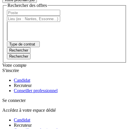
Rechercher des offres
Type de contrat
Rechercher
Rechercher
Votre compte
S'inscrire
Candidat
Recruteur
Conseiller professionnel
Se connecter
Accédez à votre espace dédié
Candidat
Recruteur