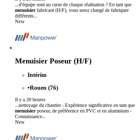
...d'équipe sont au cœur de chaque réalisation ? En tant que
menuisier
fabricant (H/F), vous serez chargé de fabriquer
différents...
New
Menuisier Poseur (H/F)
Intérim
•
Rouen (76)
Il y a 20 heures
...nettoyage du chantier - Expérience significative en tant que
menuisier
poseur, de préférence en PVC et en aluminium -
Connaissance...
New