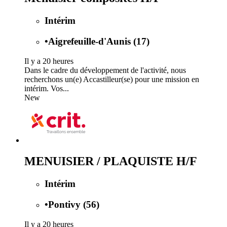
Intérim
•
Aigrefeuille-d'Aunis (17)
Il y a 20 heures
Dans le cadre du développement de l'activité, nous
recherchons un(e) Accastilleur(se) pour une mission en
intérim. Vos...
New
MENUISIER / PLAQUISTE H/F
Intérim
•
Pontivy (56)
Il y a 20 heures