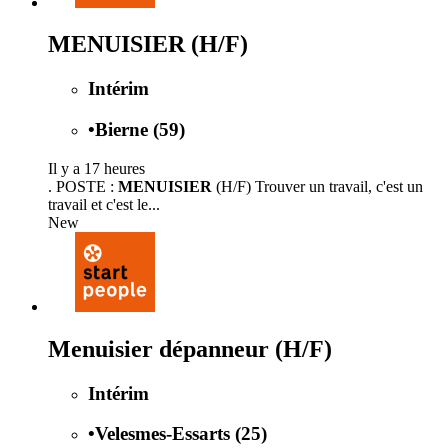
MENUISIER (H/F)
Intérim
•
Bierne (59)
Il y a 17 heures
. POSTE :
MENUISIER
(H/F) Trouver un travail, c'est un
travail et c'est le...
New
Menuisier dépanneur (H/F)
Intérim
•
Velesmes-Essarts (25)