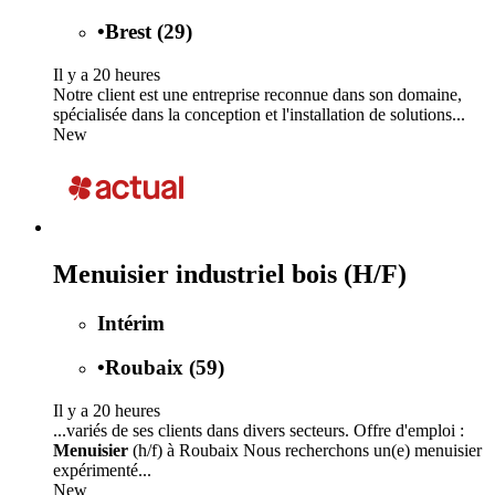
•
Brest (29)
Il y a 20 heures
Notre client est une entreprise reconnue dans son domaine,
spécialisée dans la conception et l'installation de solutions...
New
Menuisier industriel bois (H/F)
Intérim
•
Roubaix (59)
Il y a 20 heures
...variés de ses clients dans divers secteurs. Offre d'emploi :
Menuisier
(h/f) à Roubaix Nous recherchons un(e) menuisier
expérimenté...
New