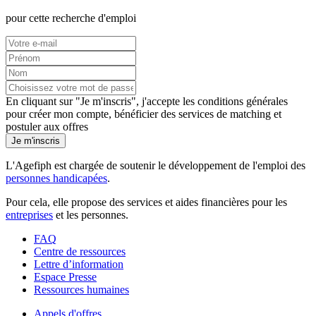
pour cette recherche d'emploi
En cliquant sur "Je m'inscris", j'accepte les
conditions générales
pour créer mon compte, bénéficier des services de matching et
postuler aux offres
Je m'inscris
L'Agefiph est chargée de soutenir le développement de l'emploi des
personnes handicapées
.
Pour cela, elle propose des services et aides financières pour les
entreprises
et les personnes.
FAQ
Centre de ressources
Lettre d’information
Espace Presse
Ressources humaines
Appels d'offres