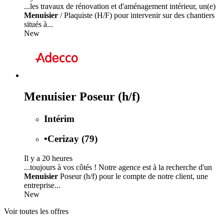
...les travaux de rénovation et d'aménagement intérieur, un(e)
Menuisier
/ Plaquiste (H/F) pour intervenir sur des chantiers
situés à...
New
Menuisier Poseur (h/f)
Intérim
•
Cerizay (79)
Il y a 20 heures
...toujours à vos côtés ! Notre agence est à la recherche d'un
Menuisier
Poseur (h/f) pour le compte de notre client, une
entreprise...
New
Voir toutes les offres