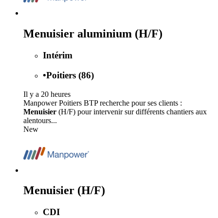
Menuisier aluminium (H/F)
Intérim
•
Poitiers (86)
Il y a 20 heures
Manpower Poitiers BTP recherche pour ses clients :
Menuisier
(H/F) pour intervenir sur différents chantiers aux
alentours...
New
Menuisier (H/F)
CDI