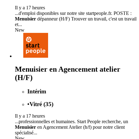
Il y a 17 heures
...d'emploi disponibles sur notre site startpeople.fr. POSTE :
Menuisier
dépanneur (H/F) Trouver un travail, c'est un travail
et...
New
Menuisier en Agencement atelier
(H/F)
Intérim
•
Vitré (35)
Il y a 17 heures
...professionnelles et humaines. Start People recherche, un
Menuisier
en Agencement Atelier (h/f) pour notre client
spécialisé...
New