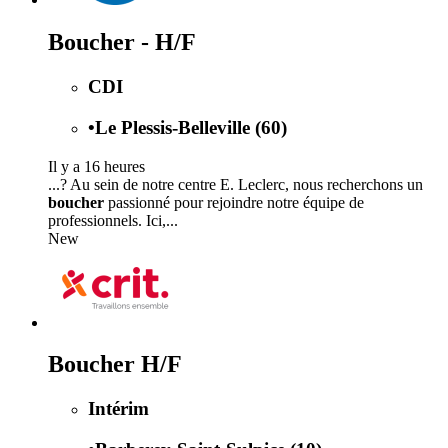
Boucher - H/F
CDI
•
Le Plessis-Belleville (60)
Il y a 16 heures
...? Au sein de notre centre E. Leclerc, nous recherchons un
boucher
passionné pour rejoindre notre équipe de
professionnels. Ici,...
New
Boucher H/F
Intérim