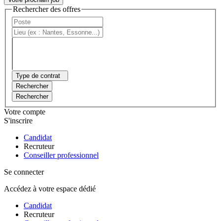
Rechercher des offres
Type de contrat
Rechercher
Rechercher
Votre compte
S'inscrire
Candidat
Recruteur
Conseiller professionnel
Se connecter
Accédez à votre espace dédié
Candidat
Recruteur