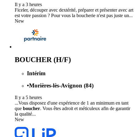
Il y a 3 heures
Ficeler, découper avec dextérité, préparer et présenter avec art
est votre passion ? Pour vous la boucherie n'est pas juste un...
New
BOUCHER (H/F)
Intérim
•
Morières-lès-Avignon (84)
Il y a 5 heures
...Vous disposez d'une expérience de 1 an minimum en tant
que
boucher
. Vous êtes adroit et méticuleux afin de garantir
la qualité...
New