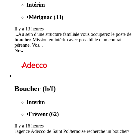
Intérim
•
Mérignac (33)
Il y a 13 heures
...Au sein d'une structure familiale vous occuperez le poste de
boucher
Mission en intérim avec possibilité d'un contrat
pérenne. Vos...
New
Boucher (h/f)
Intérim
•
Frévent (62)
Il y a 16 heures
l'agence Adecco de Saint Pol/ternoise recherche un boucher/