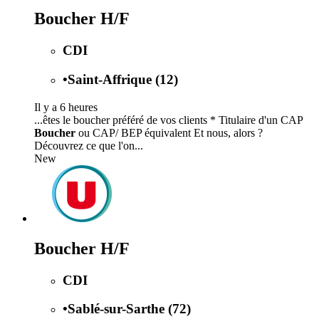
Boucher H/F
CDI
•
Saint-Affrique (12)
Il y a 6 heures
...êtes le boucher préféré de vos clients * Titulaire d'un CAP
Boucher
ou CAP/ BEP équivalent Et nous, alors ?
Découvrez ce que l'on...
New
Boucher H/F
CDI
•
Sablé-sur-Sarthe (72)