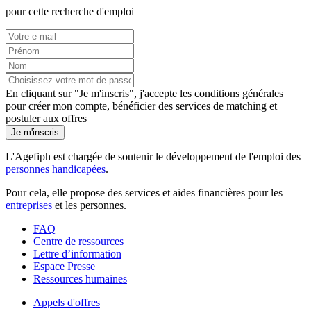
pour cette recherche d'emploi
En cliquant sur "Je m'inscris", j'accepte les
conditions générales
pour créer mon compte, bénéficier des services de matching et
postuler aux offres
Je m'inscris
L'Agefiph est chargée de soutenir le développement de l'emploi des
personnes handicapées
.
Pour cela, elle propose des services et aides financières pour les
entreprises
et les personnes.
FAQ
Centre de ressources
Lettre d’information
Espace Presse
Ressources humaines
Appels d'offres