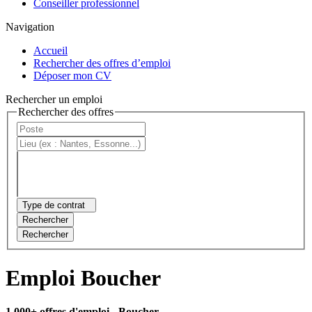
Conseiller professionnel
Navigation
Accueil
Rechercher des offres d’emploi
Déposer mon CV
Rechercher un emploi
Rechercher des offres
Type de contrat
Rechercher
Rechercher
Emploi Boucher
1 000+ offres d'emploi
- Boucher