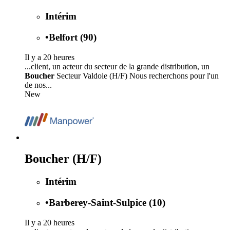
Intérim
•
Belfort (90)
Il y a 20 heures
...client, un acteur du secteur de la grande distribution, un
Boucher
Secteur Valdoie (H/F) Nous recherchons pour l'un
de nos...
New
Boucher (H/F)
Intérim
•
Barberey-Saint-Sulpice (10)
Il y a 20 heures