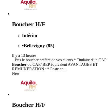
Boucher H/F
Intérim
•
Bellevigny (85)
Il y a 13 heures
...êtes le boucher préféré de vos clients * Titulaire d'un CAP
Boucher
ou CAP/ BEP équivalent AVANTAGES ET
REMUNERATION : * Poste en...
New
Boucher H/F