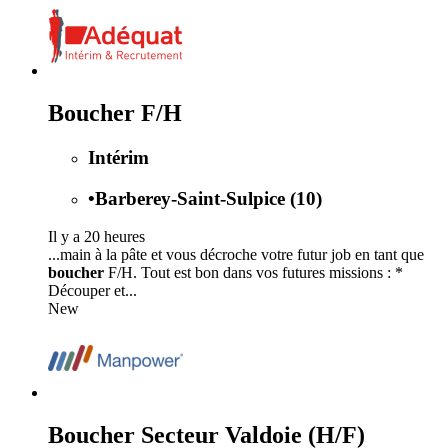
Boucher F/H
Intérim
•
Barberey-Saint-Sulpice (10)
Il y a 20 heures
...main à la pâte et vous décroche votre futur job en tant que
boucher
F/H. Tout est bon dans vos futures missions : *
Découper et...
New
Boucher Secteur Valdoie (H/F)