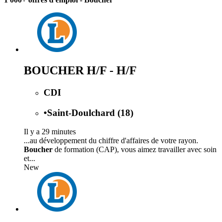
BOUCHER H/F - H/F
CDI
•
Saint-Doulchard (18)
Il y a 29 minutes
...au développement du chiffre d'affaires de votre rayon.
Boucher
de formation (CAP), vous aimez travailler avec soin
et...
New