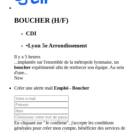
BOUCHER (H/F)
CDI
•
Lyon 5e Arrondissement
Il y a 5 heures
...implantée sur l'ensemble de la métropole lyonnaise, un
boucher
expérimenté afin de renforcer son équipe. Au sein
d'une...
New
Créer une alerte mail
Emploi - Boucher
En cliquant sur "Je confirme", j'accepte les
conditions
générales
pour créer mon compte, bénéficier des services de