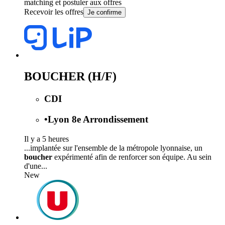
matching et postuler aux offres
Recevoir les offres
Je confirme
BOUCHER (H/F)
CDI
•
Lyon 8e Arrondissement
Il y a 5 heures
...implantée sur l'ensemble de la métropole lyonnaise, un
boucher
expérimenté afin de renforcer son équipe. Au sein
d'une...
New