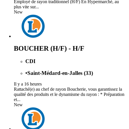
Employé de rayon traditionnel (H/F) En Hypermarché, au
plus vite sur...
New
BOUCHER (H/F) - H/F
CDI
•
Saint-Médard-en-Jalles (33)
Il y a 16 heures
Rattaché(e) au chef de rayon Boucherie, vous garantissez la
qualité des produits et le dynamisme du rayon : * Préparation
et...
New