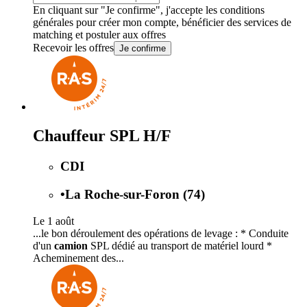
En cliquant sur "Je confirme", j'accepte les
conditions
générales
pour créer mon compte, bénéficier des services de
matching et postuler aux offres
Recevoir les offres
Je confirme
Chauffeur SPL H/F
CDI
•
La Roche-sur-Foron (74)
Le 1 août
...le bon déroulement des opérations de levage : * Conduite
d'un
camion
SPL dédié au transport de matériel lourd *
Acheminement des...