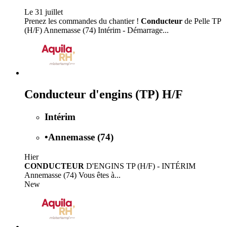
Le 31 juillet
Prenez les commandes du chantier !
Conducteur
de Pelle TP
(H/F) Annemasse (74) Intérim - Démarrage...
Conducteur d'engins (TP) H/F
Intérim
•
Annemasse (74)
Hier
CONDUCTEUR
D'ENGINS TP (H/F) - INTÉRIM
Annemasse (74) Vous êtes à...
New