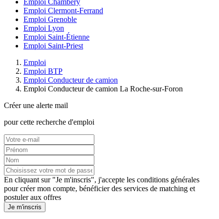
Emploi Chambéry
Emploi Clermont-Ferrand
Emploi Grenoble
Emploi Lyon
Emploi Saint-Étienne
Emploi Saint-Priest
Emploi
Emploi BTP
Emploi Conducteur de camion
Emploi Conducteur de camion La Roche-sur-Foron
Créer une alerte mail
pour cette recherche d'emploi
En cliquant sur "Je m'inscris", j'accepte les
conditions générales
pour créer mon compte, bénéficier des services de matching et
postuler aux offres
Je m'inscris