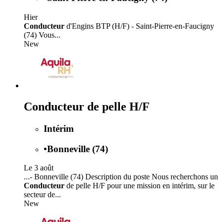
Hier
Conducteur
d'Engins BTP (H/F) - Saint-Pierre-en-Faucigny
(74) Vous...
New
Conducteur de pelle H/F
Intérim
•
Bonneville (74)
Le 3 août
...- Bonneville (74) Description du poste Nous recherchons un
Conducteur
de pelle H/F pour une mission en intérim, sur le
secteur de...
New