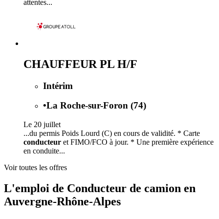
attentes...
CHAUFFEUR PL H/F
Intérim
•
La Roche-sur-Foron (74)
Le 20 juillet
...du permis Poids Lourd (C) en cours de validité. * Carte
conducteur
et FIMO/FCO à jour. * Une première expérience
en conduite...
Voir toutes les offres
L'emploi de Conducteur de camion en
Auvergne-Rhône-Alpes