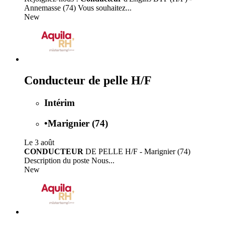
Annemasse (74) Vous souhaitez...
New
Conducteur de pelle H/F
Intérim
•
Marignier (74)
Le 3 août
CONDUCTEUR
DE PELLE H/F - Marignier (74)
Description du poste Nous...
New