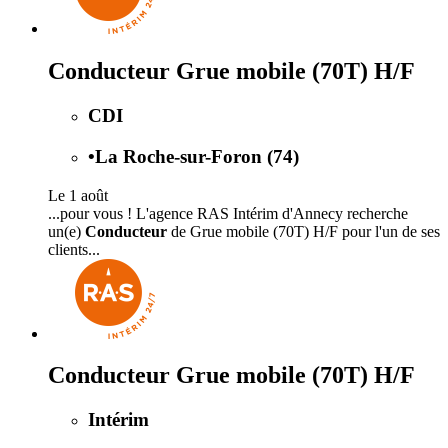
Conducteur Grue mobile (70T) H/F
CDI
•
La Roche-sur-Foron (74)
Le 1 août
...pour vous ! L'agence RAS Intérim d'Annecy recherche
un(e)
Conducteur
de Grue mobile (70T) H/F pour l'un de ses
clients...
Conducteur Grue mobile (70T) H/F
Intérim