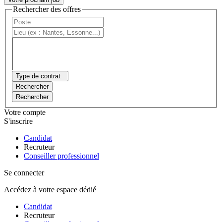
Rechercher des offres
Type de contrat
Rechercher
Rechercher
Votre compte
S'inscrire
Candidat
Recruteur
Conseiller professionnel
Se connecter
Accédez à votre espace dédié
Candidat
Recruteur