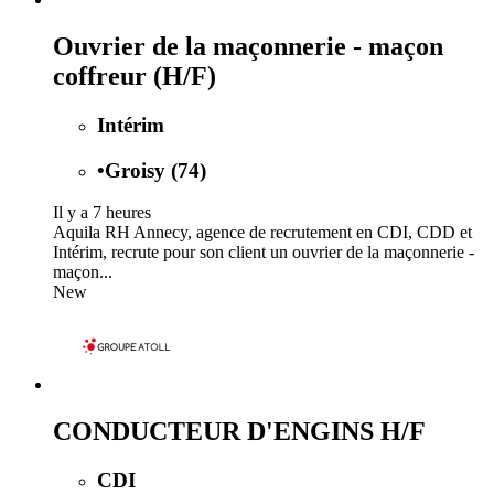
Ouvrier de la maçonnerie - maçon
coffreur (H/F)
Intérim
•
Groisy (74)
Il y a 7 heures
Aquila RH Annecy, agence de recrutement en CDI, CDD et
Intérim, recrute pour son client un ouvrier de la maçonnerie -
maçon...
New
CONDUCTEUR D'ENGINS H/F
CDI