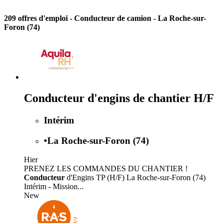
209 offres d'emploi
- Conducteur de camion - La Roche-sur-
Foron (74)
Conducteur d'engins de chantier H/F
Intérim
•
La Roche-sur-Foron (74)
Hier
PRENEZ LES COMMANDES DU CHANTIER !
Conducteur
d'Engins TP (H/F) La Roche-sur-Foron (74)
Intérim - Mission...
New