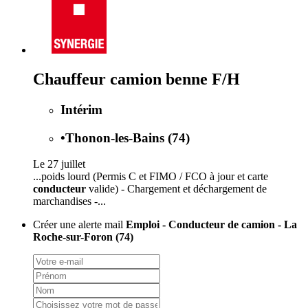
Chauffeur camion benne F/H
Intérim
•
Thonon-les-Bains (74)
Le 27 juillet
...poids lourd (Permis C et FIMO / FCO à jour et carte
conducteur
valide) - Chargement et déchargement de
marchandises -...
Créer une alerte mail
Emploi - Conducteur de camion - La
Roche-sur-Foron (74)