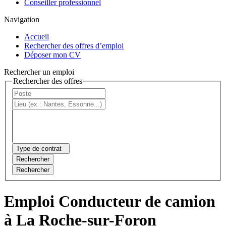
Conseiller professionnel
Navigation
Accueil
Rechercher des offres d’emploi
Déposer mon CV
Rechercher un emploi
Rechercher des offres
Type de contrat
Rechercher
Rechercher
Emploi Conducteur de camion
à La Roche-sur-Foron