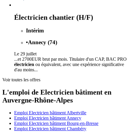
Électricien chantier (H/F)
Intérim
•
Annecy (74)
Le 29 juillet
...et 2700EUR brut par mois. Titulaire d'un CAP, BAC PRO
électricien
ou équivalent, avec une expérience significative
d'au moins...
Voir toutes les offres
L'emploi de Electricien bâtiment en
Auvergne-Rhône-Alpes
Emploi Electricien bâtiment Albertville
Emploi Electricien bâtiment Annecy
Emploi Electricien bâtiment Bourg-en-Bresse
Emploi Electricien bâtiment Chambéry