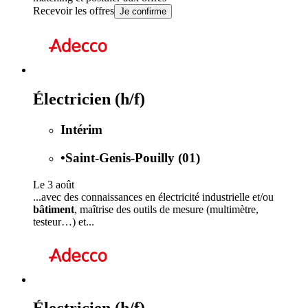
Recevoir les offres
Je confirme
Électricien (h/f)
Intérim
•
Saint-Genis-Pouilly (01)
Le 3 août
...avec des connaissances en électricité industrielle et/ou
bâtiment
, maîtrise des outils de mesure (multimètre,
testeur…) et...