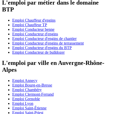
L'emploi par métier dans le domaine
BTP
Emploi Chauffeur d'engins
Emploi Chauffeur TP
Emploi Conducteur benne
Emploi Conducteur d'engins
Emploi Conducteur d'engins de chantier
Emploi Conducteur d'engins de terrassement
Emploi Conducteur d'engins du BTP
Emploi Conducteur de bulldozer
L'emploi par ville en Auvergne-Rhône-
Alpes
Emploi Annecy
Emploi Bourg-en-Bresse
Emploi Chambéry
Emploi Clermont-Ferrand
Emploi Grenoble
Emploi Lyon
Emploi Saint-Étienne
Emploi Saint-Priest