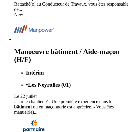
Rattaché(e) au Conducteur de Travaux, vous êtes responsable
de...
New
Manoeuvre bâtiment / Aide-maçon
(H/F)
Intérim
•
Les Neyrolles (01)
Le 22 juillet
...sur le chantier. ? - Une première expérience dans le
bâtiment
ou en maçonnerie est appréciée. - Vous êtes
manuel(le),...