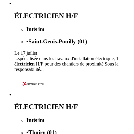
ÉLECTRICIEN H/F
Intérim
•
Saint-Genis-Pouilly (01)
Le 17 juillet
...spécialisée dans les travaux d'installation électrique, 1
électricien
H/F pour des chantiers de proximité Sous la
responsabilité...
ÉLECTRICIEN H/F
Intérim
•
Thoiry (01)