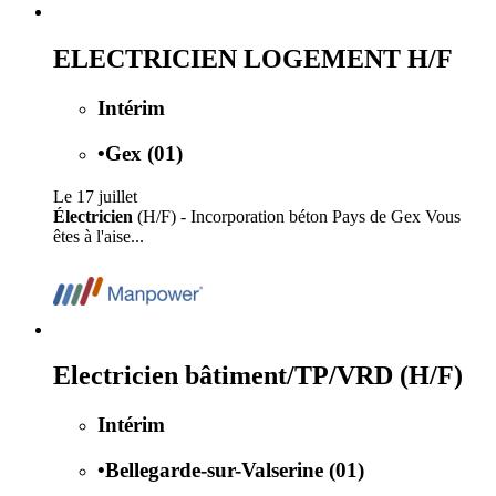
ELECTRICIEN LOGEMENT H/F
Intérim
•
Gex (01)
Le 17 juillet
Électricien
(H/F) - Incorporation béton Pays de Gex Vous
êtes à l'aise...
Electricien bâtiment/TP/VRD (H/F)
Intérim
•
Bellegarde-sur-Valserine (01)