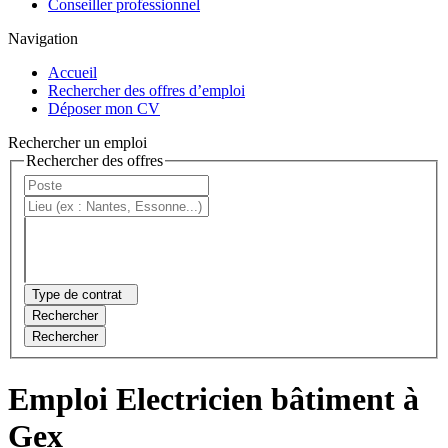
Conseiller professionnel
Navigation
Accueil
Rechercher des offres d’emploi
Déposer mon CV
Rechercher un emploi
Rechercher des offres
Type de contrat
Rechercher
Rechercher
Emploi Electricien bâtiment à
Gex