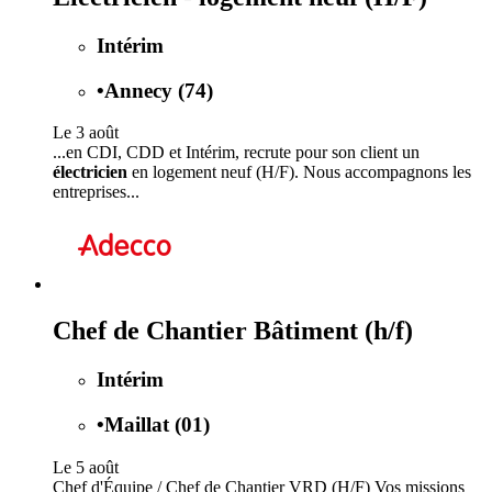
Intérim
•
Annecy (74)
Le 3 août
...en CDI, CDD et Intérim, recrute pour son client un
électricien
en logement neuf (H/F). Nous accompagnons les
entreprises...
Chef de Chantier Bâtiment (h/f)
Intérim
•
Maillat (01)
Le 5 août
Chef d'Équipe / Chef de Chantier VRD (H/F) Vos missions