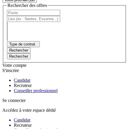
Rechercher des offres
Type de contrat
Rechercher
Rechercher
Votre compte
S'inscrire
Candidat
Recruteur
Conseiller professionnel
Se connecter
Accédez à votre espace dédié
Candidat
Recruteur