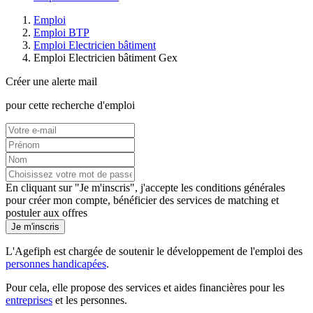
Emploi
Emploi BTP
Emploi Electricien bâtiment
Emploi Electricien bâtiment Gex
Créer une alerte mail
pour cette recherche d'emploi
En cliquant sur "Je m'inscris", j'accepte les
conditions générales
pour créer mon compte, bénéficier des services de matching et
postuler aux offres
Je m'inscris
L'Agefiph est chargée de soutenir le développement de l'emploi des
personnes handicapées
.
Pour cela, elle propose des services et aides financières pour les
entreprises
et les personnes.