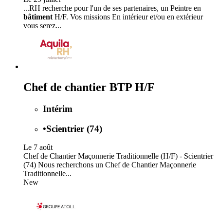
...RH recherche pour l'un de ses partenaires, un Peintre en
bâtiment
H/F. Vos missions En intérieur et/ou en extérieur
vous serez...
Chef de chantier BTP H/F
Intérim
•
Scientrier (74)
Le 7 août
Chef de Chantier Maçonnerie Traditionnelle (H/F) - Scientrier
(74) Nous recherchons un Chef de Chantier Maçonnerie
Traditionnelle...
New