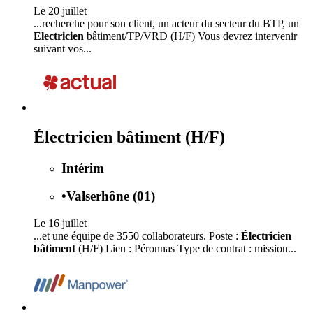
Le 20 juillet
...recherche pour son client, un acteur du secteur du BTP, un
Electricien
bâtiment/TP/VRD (H/F) Vous devrez intervenir
suivant vos...
Électricien bâtiment (H/F)
Intérim
•
Valserhône (01)
Le 16 juillet
...et une équipe de 3550 collaborateurs. Poste :
Électricien
bâtiment
(H/F) Lieu : Péronnas Type de contrat : mission...