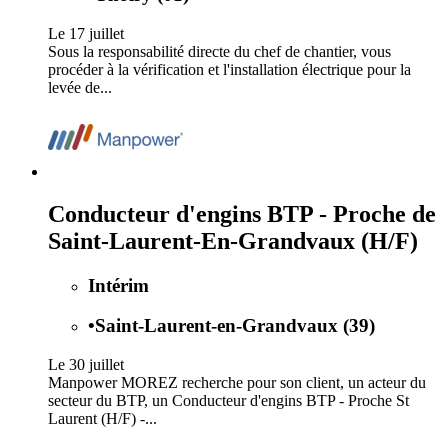
Le 17 juillet
Sous la responsabilité directe du chef de chantier, vous
procéder à la vérification et l'installation électrique pour la
levée de...
Conducteur d'engins BTP - Proche de
Saint-Laurent-En-Grandvaux (H/F)
Intérim
•
Saint-Laurent-en-Grandvaux (39)
Le 30 juillet
Manpower MOREZ recherche pour son client, un acteur du
secteur du BTP, un Conducteur d'engins BTP - Proche St
Laurent (H/F) -...