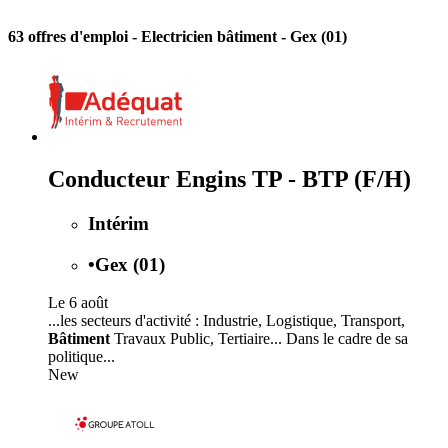
63 offres d'emploi
- Electricien bâtiment - Gex (01)
Conducteur Engins TP - BTP (F/H)
Intérim
•
Gex (01)
Le 6 août
...les secteurs d'activité : Industrie, Logistique, Transport,
Bâtiment
Travaux Public, Tertiaire... Dans le cadre de sa
politique...
New