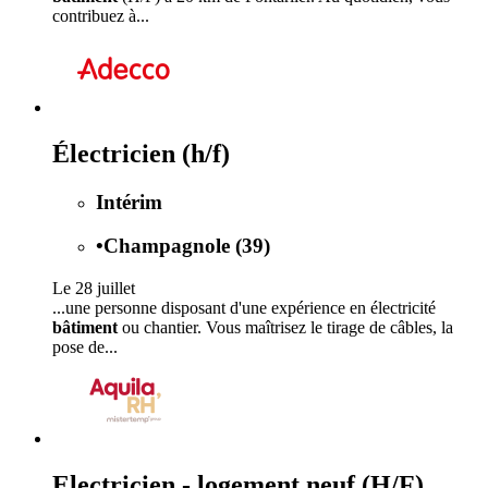
contribuez à...
Électricien (h/f)
Intérim
•
Champagnole (39)
Le 28 juillet
...une personne disposant d'une expérience en électricité
bâtiment
ou chantier. Vous maîtrisez le tirage de câbles, la
pose de...
Electricien - logement neuf (H/F)