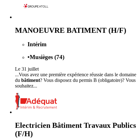
MANOEUVRE BATIMENT (H/F)
Intérim
•
Musièges (74)
Le 31 juillet
...Vous avez une première expérience réussie dans le domaine
du
bâtiment
? Vous disposez du permis B (obligatoire)? Vous
souhaitez...
Electricien Bâtiment Travaux Publics
(F/H)