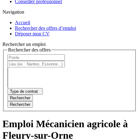
Conseiller professionnel
Navigation
Accueil
Rechercher des offres d’emploi
Déposer mon CV
Rechercher un emploi
Rechercher des offres
Type de contrat
Rechercher
Rechercher
Emploi Mécanicien agricole à
Fleury-sur-Orne