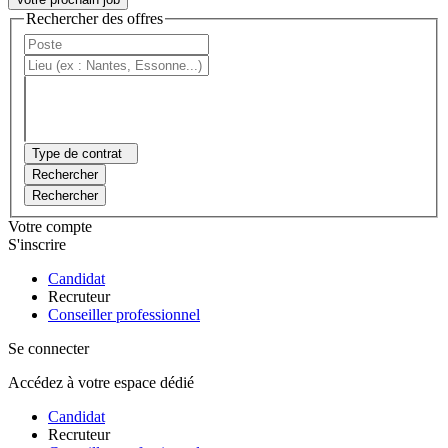
Rechercher des offres
Type de contrat
Rechercher
Rechercher
Votre compte
S'inscrire
Candidat
Recruteur
Conseiller professionnel
Se connecter
Accédez à votre espace dédié
Candidat
Recruteur