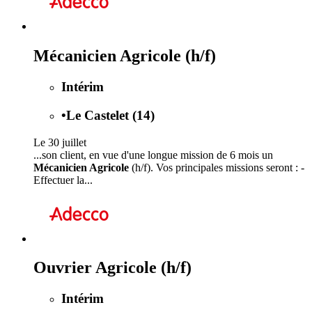
Mécanicien Agricole (h/f)
Intérim
•
Le Castelet (14)
Le 30 juillet
...son client, en vue d'une longue mission de 6 mois un
Mécanicien Agricole
(h/f). Vos principales missions seront : -
Effectuer la...
Ouvrier Agricole (h/f)
Intérim