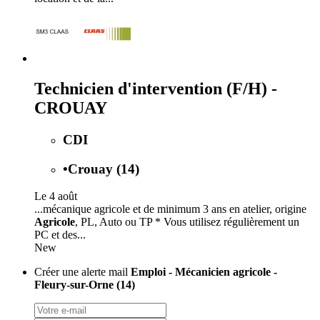
Technicien d'intervention (F/H) -
CROUAY
CDI
•
Crouay (14)
Le 4 août
...mécanique agricole et de minimum 3 ans en atelier, origine
Agricole
, PL, Auto ou TP * Vous utilisez régulièrement un
PC et des...
New
Créer une alerte mail
Emploi - Mécanicien agricole -
Fleury-sur-Orne (14)