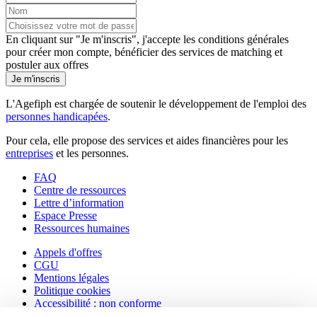
En cliquant sur "Je m'inscris", j'accepte les
conditions générales
pour créer mon compte, bénéficier des services de matching et
postuler aux offres
Je m'inscris
L'Agefiph est chargée de soutenir le développement de l'emploi des
personnes handicapées
.
Pour cela, elle propose des services et aides financières pour les
entreprises
et les personnes.
FAQ
Centre de ressources
Lettre d’information
Espace Presse
Ressources humaines
Appels d'offres
CGU
Mentions légales
Politique cookies
Accessibilité : non conforme