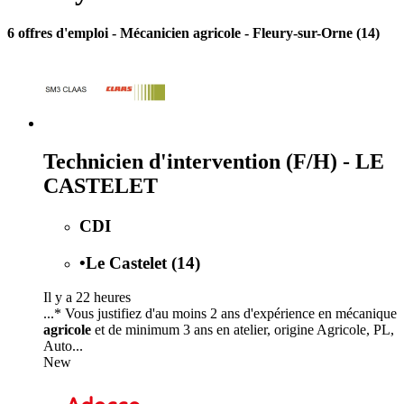
6 offres d'emploi
- Mécanicien agricole - Fleury-sur-Orne (14)
Technicien d'intervention (F/H) - LE
CASTELET
CDI
•
Le Castelet (14)
Il y a 22 heures
...* Vous justifiez d'au moins 2 ans d'expérience en mécanique
agricole
et de minimum 3 ans en atelier, origine Agricole, PL,
Auto...
New