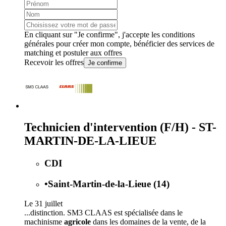
En cliquant sur "Je confirme", j'accepte les
conditions
générales
pour créer mon compte, bénéficier des services de
matching et postuler aux offres
Recevoir les offres
Je confirme
Technicien d'intervention (F/H) - ST-
MARTIN-DE-LA-LIEUE
CDI
•
Saint-Martin-de-la-Lieue (14)
Le 31 juillet
...distinction. SM3 CLAAS est spécialisée dans le
machinisme
agricole
dans les domaines de la vente, de la