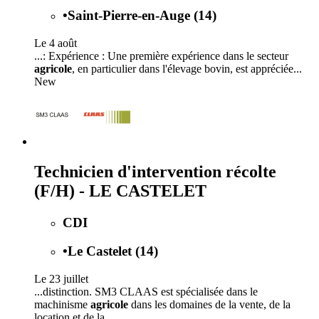
•
Saint-Pierre-en-Auge (14)
Le 4 août
...: Expérience : Une première expérience dans le secteur
agricole
, en particulier dans l'élevage bovin, est appréciée...
New
Technicien d'intervention récolte
(F/H) - LE CASTELET
CDI
•
Le Castelet (14)
Le 23 juillet
...distinction. SM3 CLAAS est spécialisée dans le
machinisme
agricole
dans les domaines de la vente, de la
location et de la...