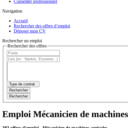
Conseiller professionnel
Navigation
Accueil
Rechercher des offres d’emploi
Déposer mon CV
Rechercher un emploi
Rechercher des offres
Type de contrat
Rechercher
Rechercher
Emploi Mécanicien de machines 
383 offres d'emploi
- Mécanicien de machines agricoles