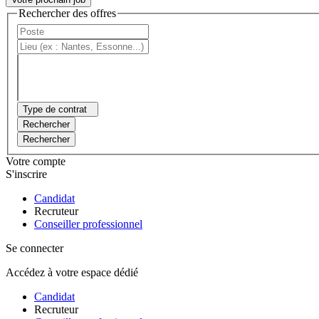
Rechercher des offres
Type de contrat
Rechercher
Rechercher
Votre compte
S'inscrire
Candidat
Recruteur
Conseiller professionnel
Se connecter
Accédez à votre espace dédié
Candidat
Recruteur