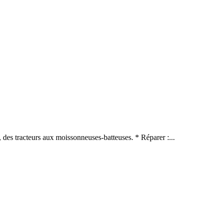
, des tracteurs aux moissonneuses-batteuses. * Réparer :...