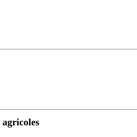
agricoles