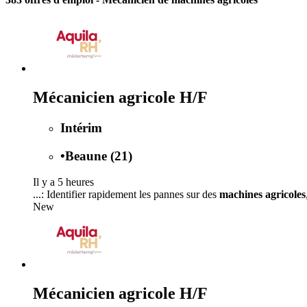
Mécanicien agricole H/F
Intérim
•
Beaune (21)
Il y a 5 heures
...: Identifier rapidement les pannes sur des
machines agricoles
New
Mécanicien agricole H/F