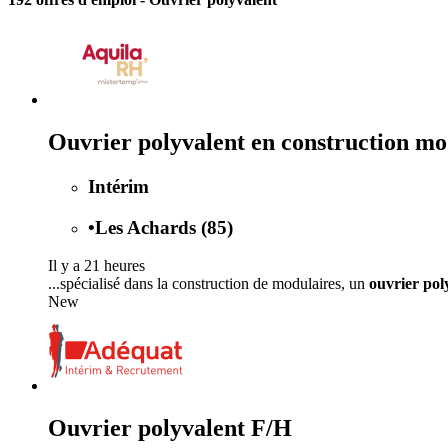
Ouvrier polyvalent en construction m
Intérim
•
Les Achards (85)
Il y a 21 heures
...spécialisé dans la construction de modulaires, un
ouvrier pol
New
Ouvrier polyvalent F/H