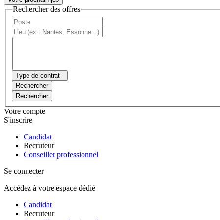
Rechercher des offres
Type de contrat
Rechercher
Rechercher
Votre compte
S'inscrire
Candidat
Recruteur
Conseiller professionnel
Se connecter
Accédez à votre espace dédié
Candidat
Recruteur