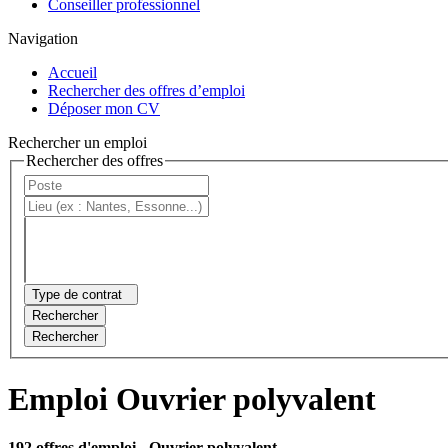
Conseiller professionnel
Navigation
Accueil
Rechercher des offres d’emploi
Déposer mon CV
Rechercher un emploi
Rechercher des offres
Type de contrat
Rechercher
Rechercher
Emploi Ouvrier polyvalent
192 offres d'emploi
- Ouvrier polyvalent