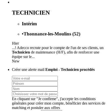
TECHNICIEN
Intérim
•
Thonnance-les-Moulins (52)
Hier
...! Adecco recrute pour le compte de l'un de ses clients, un
Technicien
de maintenance (H/F), afin de renforcer une
équipe sur le...
New
Créer une alerte mail
Emploi - Technicien procédés
En cliquant sur "Je confirme", j'accepte les
conditions
générales
pour créer mon compte, bénéficier des services de
matching et postuler aux offres