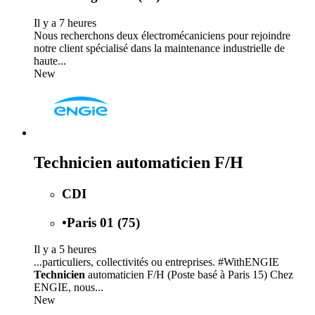
Il y a 7 heures
Nous recherchons deux électromécaniciens pour rejoindre
notre client spécialisé dans la maintenance industrielle de
haute...
New
Technicien automaticien F/H
CDI
•
Paris 01 (75)
Il y a 5 heures
...particuliers, collectivités ou entreprises. #WithENGIE
Technicien
automaticien F/H (Poste basé à Paris 15) Chez
ENGIE, nous...
New