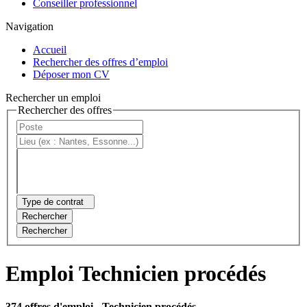
Conseiller professionnel
Navigation
Accueil
Rechercher des offres d’emploi
Déposer mon CV
Rechercher un emploi
Rechercher des offres
Type de contrat
Rechercher
Rechercher
Emploi Technicien procédés
374 offres d'emploi
- Technicien procédés