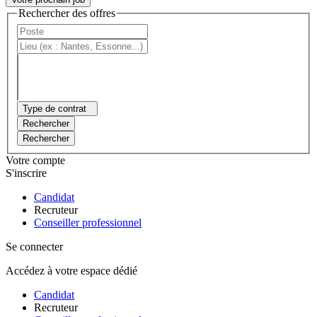
Rechercher des offres
Type de contrat
Rechercher
Rechercher
Votre compte
S'inscrire
Candidat
Recruteur
Conseiller professionnel
Se connecter
Accédez à votre espace dédié
Candidat
Recruteur