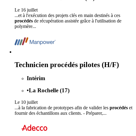
Le 16 juillet
...et à l'exécution des projets clés en main destinés à ces
procédés
de récupération assistée grâce à l'utilisation de
polymère...
Technicien procédés pilotes (H/F)
Intérim
•
La Rochelle (17)
Le 10 juillet
...à la fabrication de prototypes afin de valider les
procédés
et
fournir des échantillons aux clients. - Préparer,...