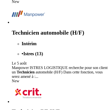
New
Technicien automobile (H/F)
Intérim
•
Istres (13)
Le 5 août
Manpower ISTRES LOGISTIQUE recherche pour son client
un
Technicien
automobile (H/F) Dans cette fonction, vous
serez amené à :...
New