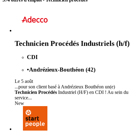
Technicien Procédés Industriels (h/f)
CDI
•
Andrézieux-Bouthéon (42)
Le 5 août
...pour son client basé à Andrézieux Bouthéon un(e)
Technicien Procédés
Industriel (H/F) en CDI ! Au sein du
service...
New