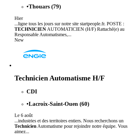
•
Thouars (79)
Hier
...ligne tous les jours sur notre site startpeople.fr. POSTE :
TECHNICIEN
AUTOMATICIEN (H/F) Rattaché(e) au
Responsable Automatismes,...
New
Technicien Automatisme H/F
CDI
•
Lacroix-Saint-Ouen (60)
Le 6 août
...industries et des territoires entiers. Nous recherchons un
Technicien
Automatisme pour rejoindre notre équipe. Vous
aimez...