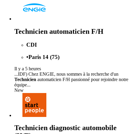
Technicien automaticien F/H
CDI
•
Paris 14 (75)
Il y a 5 heures
...IDF) Chez ENGIE, nous sommes à la recherche d'un
Technicien
automaticien F/H passionné pour rejoindre notre
équipe...
New
Technicien diagnostic automobile