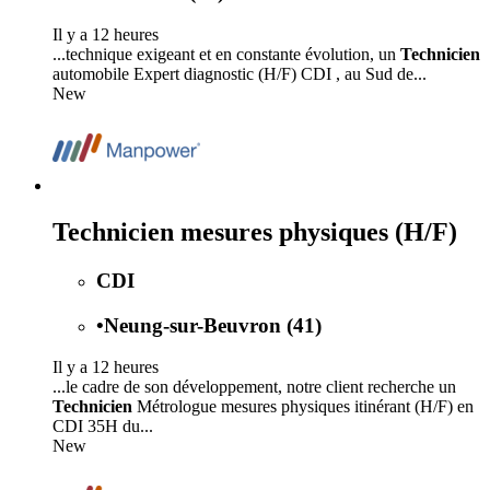
Il y a 12 heures
...technique exigeant et en constante évolution, un
Technicien
automobile Expert diagnostic (H/F) CDI , au Sud de...
New
Technicien mesures physiques (H/F)
CDI
•
Neung-sur-Beuvron (41)
Il y a 12 heures
...le cadre de son développement, notre client recherche un
Technicien
Métrologue mesures physiques itinérant (H/F) en
CDI 35H du...
New