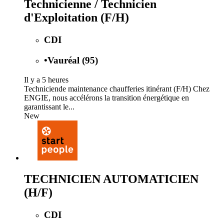
Technicienne / Technicien
d'Exploitation (F/H)
CDI
•
Vauréal (95)
Il y a 5 heures
Techniciende maintenance chaufferies itinérant (F/H) Chez
ENGIE, nous accélérons la transition énergétique en
garantissant le...
New
TECHNICIEN AUTOMATICIEN
(H/F)
CDI