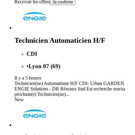
Recevoir les offres
Je confirme
Technicien Automaticien H/F
CDI
•
Lyon 07 (69)
Il y a 5 heures
Technicien(ne) Automatisme H/F CDI- Urban GARDEN
ENGIE Solutions - DR Réseaux Sud Est recherche son/sa
prochain(e) Technicien(ne)...
New