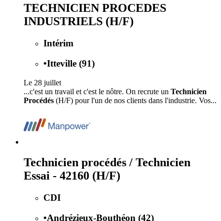
TECHNICIEN PROCEDES
INDUSTRIELS (H/F)
Intérim
•
Itteville (91)
Le 28 juillet
...c'est un travail et c'est le nôtre. On recrute un
Technicien
Procédés
(H/F) pour l'un de nos clients dans l'industrie. Vos...
Technicien procédés / Technicien
Essai - 42160 (H/F)
CDI
•
Andrézieux-Bouthéon (42)