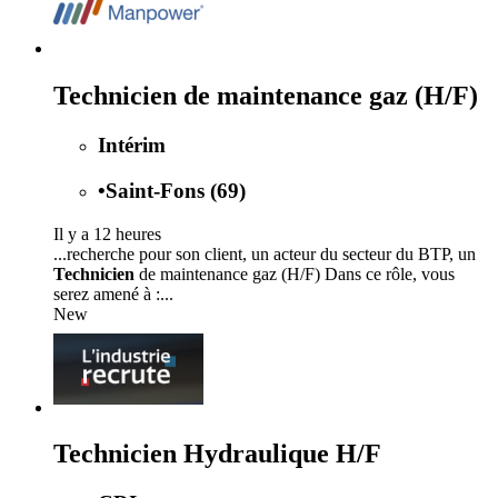
Technicien de maintenance gaz (H/F)
Intérim
•
Saint-Fons (69)
Il y a 12 heures
...recherche pour son client, un acteur du secteur du BTP, un
Technicien
de maintenance gaz (H/F) Dans ce rôle, vous
serez amené à :...
New
Technicien Hydraulique H/F