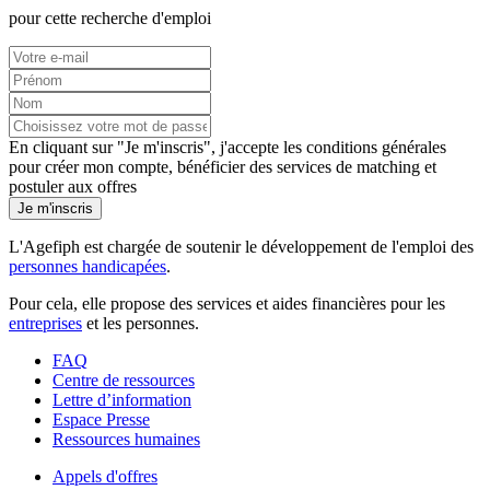
pour cette recherche d'emploi
En cliquant sur "Je m'inscris", j'accepte les
conditions générales
pour créer mon compte, bénéficier des services de matching et
postuler aux offres
Je m'inscris
L'Agefiph est chargée de soutenir le développement de l'emploi des
personnes handicapées
.
Pour cela, elle propose des services et aides financières pour les
entreprises
et les personnes.
FAQ
Centre de ressources
Lettre d’information
Espace Presse
Ressources humaines
Appels d'offres