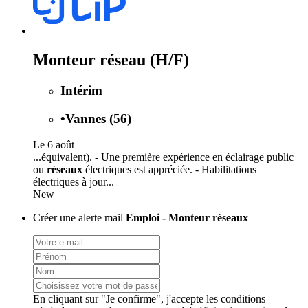
Monteur réseau (H/F)
Intérim
•
Vannes (56)
Le 6 août
...équivalent). - Une première expérience en éclairage public
ou
réseaux
électriques est appréciée. - Habilitations
électriques à jour...
New
Créer une alerte mail
Emploi - Monteur réseaux
En cliquant sur "Je confirme", j'accepte les
conditions