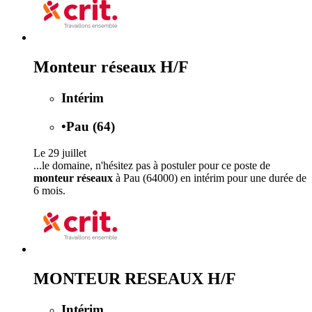
Monteur réseaux H/F
Intérim
•
Pau (64)
Le 29 juillet
...le domaine, n'hésitez pas à postuler pour ce poste de
monteur réseaux
à Pau (64000) en intérim pour une durée de
6 mois.
MONTEUR RESEAUX H/F
Intérim