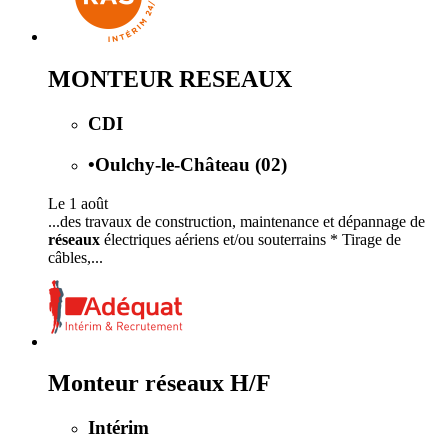
MONTEUR RESEAUX
CDI
•
Oulchy-le-Château (02)
Le 1 août
...des travaux de construction, maintenance et dépannage de
réseaux
électriques aériens et/ou souterrains * Tirage de
câbles,...
Monteur réseaux H/F
Intérim