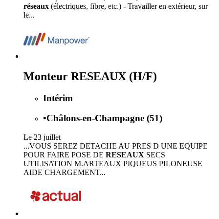
réseaux
(électriques, fibre, etc.) - Travailler en extérieur, sur
le...
Monteur RESEAUX (H/F)
Intérim
•
Châlons-en-Champagne (51)
Le 23 juillet
...VOUS SEREZ DETACHE AU PRES D UNE EQUIPE
POUR FAIRE POSE DE
RESEAUX
SECS
UTILISATION M.ARTEAUX PIQUEUS PILONEUSE
AIDE CHARGEMENT...