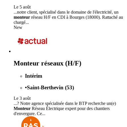
Le 5 août
...notre client, spécialisé dans le domaine de l'électricité, un
monteur
réseau H/F en CDI à Bourges (18000). Rattaché au
chargé...
New
Monteur réseaux (H/F)
Intérim
•
Saint-Berthevin (53)
Le 3 août
...? Notre agence spécialisée dans le BTP recherche un(e)
Monteur
Réseau Électrique expert pour des chantiers
d'envergure. Ce...