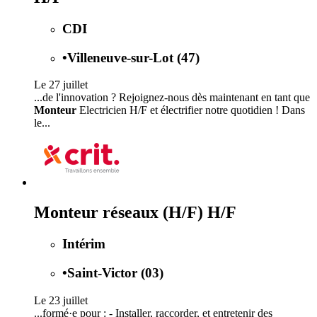
CDI
•
Villeneuve-sur-Lot (47)
Le 27 juillet
...de l'innovation ? Rejoignez-nous dès maintenant en tant que
Monteur
Electricien H/F et électrifier notre quotidien ! Dans
le...
Monteur réseaux (H/F) H/F
Intérim
•
Saint-Victor (03)
Le 23 juillet
...formé·e pour : - Installer, raccorder, et entretenir des