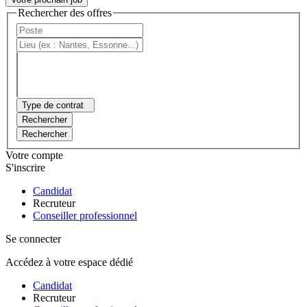
Rechercher des offres
Type de contrat
Rechercher
Rechercher
Votre compte
S'inscrire
Candidat
Recruteur
Conseiller professionnel
Se connecter
Accédez à votre espace dédié
Candidat
Recruteur