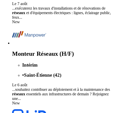
Le 7 août
...exécuterez les travaux d'installations et de rénovations de
réseaux
et d'équipements électriques : lignes, éclairage public,
feux...
New
Monteur Réseaux (H/F)
Intérim
•
Saint-Étienne (42)
Le 6 août
...souhaitez contribuer au déploiement et à la maintenance des
réseaux
essentiels aux infrastructures de demain ? Rejoignez
une...
New