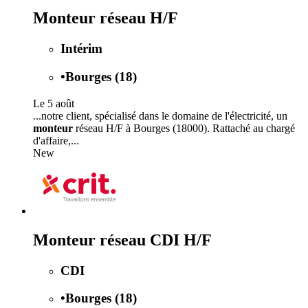
Monteur réseau H/F
Intérim
•
Bourges (18)
Le 5 août
...notre client, spécialisé dans le domaine de l'électricité, un
monteur
réseau H/F à Bourges (18000). Rattaché au chargé
d'affaire,...
New
Monteur réseau CDI H/F
CDI
•
Bourges (18)