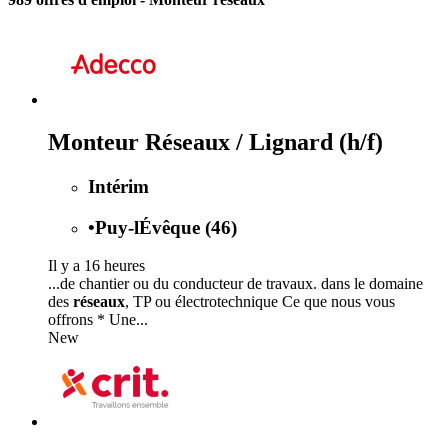
Monteur Réseaux / Lignard (h/f)
Intérim
•
Puy-lÉvêque (46)
Il y a 16 heures
...de chantier ou du conducteur de travaux. dans le domaine
des
réseaux
, TP ou électrotechnique Ce que nous vous
offrons * Une...
New