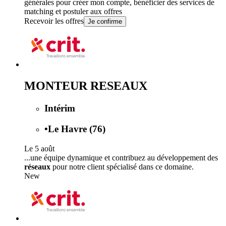
générales
pour créer mon compte, bénéficier des services de
matching et postuler aux offres
Recevoir les offres
Je confirme
MONTEUR RESEAUX
Intérim
•
Le Havre (76)
Le 5 août
...une équipe dynamique et contribuez au développement des
réseaux
pour notre client spécialisé dans ce domaine.
New