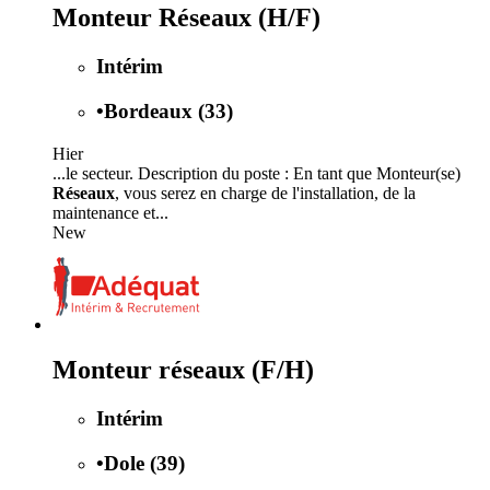
Monteur Réseaux (H/F)
Intérim
•
Bordeaux (33)
Hier
...le secteur. Description du poste : En tant que Monteur(se)
Réseaux
, vous serez en charge de l'installation, de la
maintenance et...
New
Monteur réseaux (F/H)
Intérim
•
Dole (39)