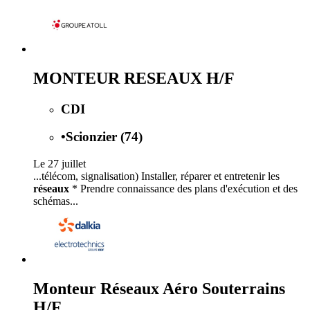
MONTEUR RESEAUX H/F
CDI
•
Scionzier (74)
Le 27 juillet
...télécom, signalisation) Installer, réparer et entretenir les
réseaux
* Prendre connaissance des plans d'exécution et des
schémas...
Monteur Réseaux Aéro Souterrains
H/F