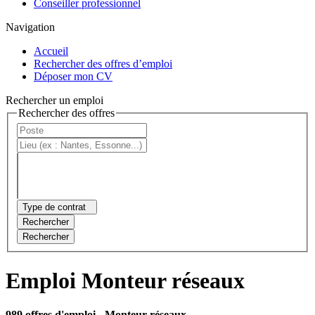
Conseiller professionnel
Navigation
Accueil
Rechercher des offres d’emploi
Déposer mon CV
Rechercher un emploi
Rechercher des offres
Type de contrat
Rechercher
Rechercher
Emploi Monteur réseaux
989 offres d'emploi
- Monteur réseaux