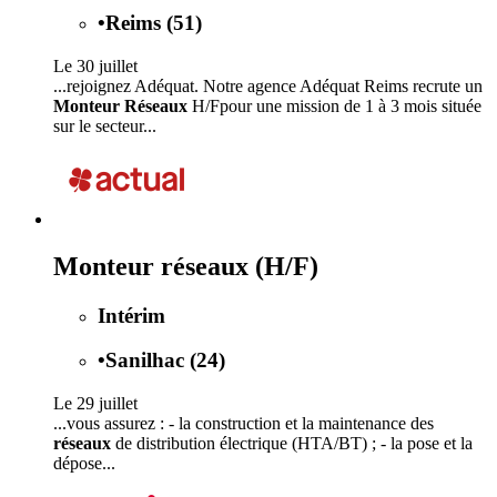
•
Reims (51)
Le 30 juillet
...rejoignez Adéquat. Notre agence Adéquat Reims recrute un
Monteur Réseaux
H/Fpour une mission de 1 à 3 mois située
sur le secteur...
Monteur réseaux (H/F)
Intérim
•
Sanilhac (24)
Le 29 juillet
...vous assurez : - la construction et la maintenance des
réseaux
de distribution électrique (HTA/BT) ; - la pose et la
dépose...