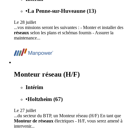
•
La Penne-sur-Huveaune (13)
Le 28 juillet
...vos missions seront les suivantes : - Monter et installer des
réseaux
selon les plans et schémas fournis - Assurer la
maintenance...
Monteur réseau (H/F)
Intérim
•
Holtzheim (67)
Le 27 juillet
...du secteur du BTP, un Monteur réseau (H/F) En tant que
Monteur de réseaux
électriques - H/F, vous serez amené à
intervenir...