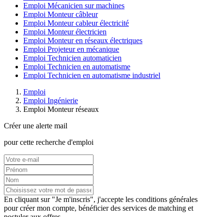
Emploi Mécanicien sur machines
Emploi Monteur câbleur
Emploi Monteur cableur électricité
Emploi Monteur électricien
Emploi Monteur en réseaux électriques
Emploi Projeteur en mécanique
Emploi Technicien automaticien
Emploi Technicien en automatisme
Emploi Technicien en automatisme industriel
Emploi
Emploi Ingénierie
Emploi Monteur réseaux
Créer une alerte mail
pour cette recherche d'emploi
En cliquant sur "Je m'inscris", j'accepte les
conditions générales
pour créer mon compte, bénéficier des services de matching et
postuler aux offres