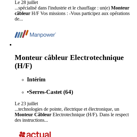
Le 28 juillet
...spécialisé dans l'industrie et le chauffage : un(e)
Monteur
câbleur
H/F Vos missions : -Vous participez aux opérations
de...
Monteur câbleur Electrotechnique
(H/F)
Intérim
•
Serres-Castet (64)
Le 23 juillet
...technologies de pointe, électrique et électronique, un
Monteur Câbleur
Electrotechnique (H/F). Dans le respect
des instructions...