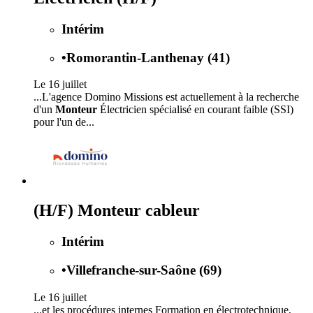
Intérim
•
Romorantin-Lanthenay (41)
Le 16 juillet
...L'agence Domino Missions est actuellement à la recherche
d'un
Monteur
Électricien spécialisé en courant faible (SSI)
pour l'un de...
(H/F) Monteur cableur
Intérim
•
Villefranche-sur-Saône (69)
Le 16 juillet
...et les procédures internes Formation en électrotechnique,