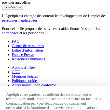
postuler aux offres
Je m'inscris
L'Agefiph est chargée de soutenir le développement de l'emploi des
personnes handicapées
.
Pour cela, elle propose des services et aides financières pour les
entreprises
et les personnes.
FAQ
Centre de ressources
Lettre d’information
Espace Presse
Ressources humaines
Appels d'offres
CGU
Mentions légales
Politique cookies
Accessibilité : non conforme
Nos autres sites
Agefiph et ses partenaires utilisent des cookies et autres
technologies similaires sur le site pour permettre ou faciliter la
communication par voie électronique ou strictement
Site portail Agefiph
nécessaires à la fourniture d'un service de communication en