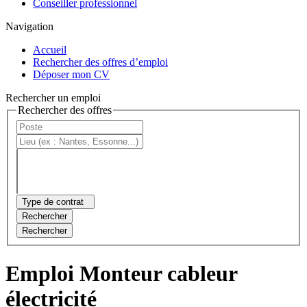
Conseiller professionnel
Navigation
Accueil
Rechercher des offres d’emploi
Déposer mon CV
Rechercher un emploi
Rechercher des offres
Type de contrat
Rechercher
Rechercher
Emploi Monteur cableur
électricité