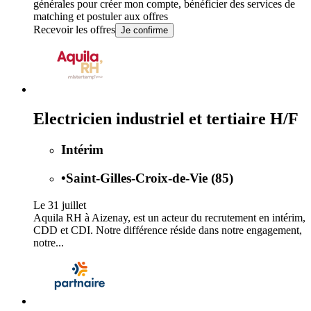
générales
pour créer mon compte, bénéficier des services de
matching et postuler aux offres
Recevoir les offres
Je confirme
Electricien industriel et tertiaire H/F
Intérim
•
Saint-Gilles-Croix-de-Vie (85)
Le 31 juillet
Aquila RH à Aizenay, est un acteur du recrutement en intérim,
CDD et CDI. Notre différence réside dans notre engagement,
notre...