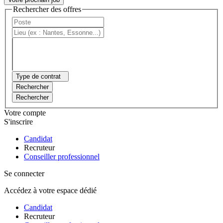
Rechercher des offres
Type de contrat
Rechercher
Rechercher
Votre compte
S'inscrire
Candidat
Recruteur
Conseiller professionnel
Se connecter
Accédez à votre espace dédié
Candidat
Recruteur