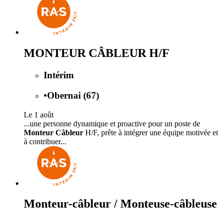
MONTEUR CÂBLEUR H/F
Intérim
•
Obernai (67)
Le 1 août
...une personne dynamique et proactive pour un poste de
Monteur Câbleur
H/F, prête à intégrer une équipe motivée et
à contribuer...
Monteur-câbleur / Monteuse-câbleuse