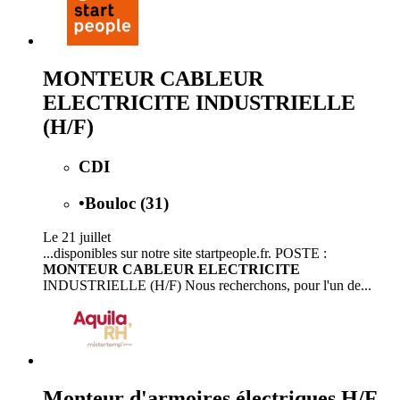
MONTEUR CABLEUR
ELECTRICITE INDUSTRIELLE
(H/F)
CDI
•
Bouloc (31)
Le 21 juillet
...disponibles sur notre site startpeople.fr. POSTE :
MONTEUR CABLEUR ELECTRICITE
INDUSTRIELLE (H/F) Nous recherchons, pour l'un de...
Monteur d'armoires électriques H/F