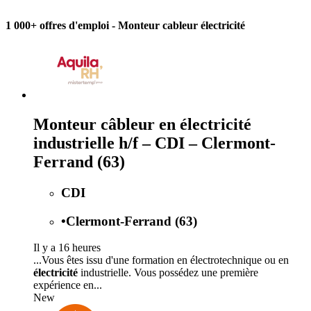
1 000+ offres d'emploi
- Monteur cableur électricité
Monteur câbleur en électricité
industrielle h/f – CDI – Clermont-
Ferrand (63)
CDI
•
Clermont-Ferrand (63)
Il y a 16 heures
...Vous êtes issu d'une formation en électrotechnique ou en
électricité
industrielle. Vous possédez une première
expérience en...
New