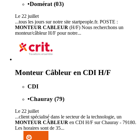
•
Domérat (03)
Le 22 juillet
...tous les jours sur notre site startpeople.fr. POSTE :
MONTEUR CABLEUR
(H/F) Nous recherchons un
monteur/câbleur H/F pour notre...
Monteur Câbleur en CDI H/F
CDI
•
Chauray (79)
Le 22 juillet
...client spécialisé dans le secteur de la technologie, un
MONTEUR CÂBLEUR
en CDI H/F sur Chauray - 79180.
Les horaires sont de 35...