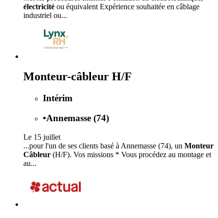
électricité
ou équivalent Expérience souhaitée en câblage
industriel ou...
Monteur-câbleur H/F
Intérim
•
Annemasse (74)
Le 15 juillet
...pour l'un de ses clients basé à Annemasse (74), un
Monteur
Câbleur
(H/F). Vos missions * Vous procédez au montage et
au...