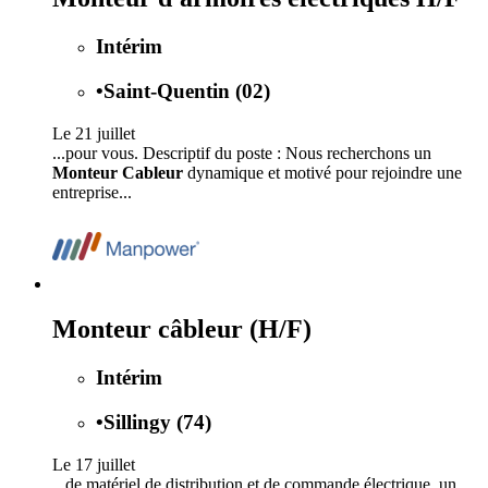
Intérim
•
Saint-Quentin (02)
Le 21 juillet
...pour vous. Descriptif du poste : Nous recherchons un
Monteur Cableur
dynamique et motivé pour rejoindre une
entreprise...
Monteur câbleur (H/F)
Intérim
•
Sillingy (74)
Le 17 juillet
...de matériel de distribution et de commande électrique, un