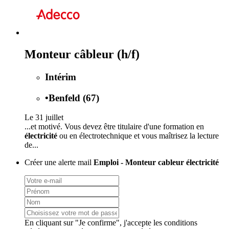
Monteur câbleur (h/f)
Intérim
•
Benfeld (67)
Le 31 juillet
...et motivé. Vous devez être titulaire d'une formation en
électricité
ou en électrotechnique et vous maîtrisez la lecture
de...
Créer une alerte mail
Emploi - Monteur cableur électricité
En cliquant sur "Je confirme", j'accepte les
conditions