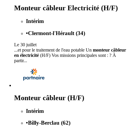
Monteur câbleur Electricité (H/F)
Intérim
•
Clermont-l'Hérault (34)
Le 30 juillet
...et pour le traitement de l'eau potable Un
monteur câbleur
en électricité
(H/F) Vos missions principales sont : ? À
partir...
Monteur câbleur (H/F)
Intérim
•
Billy-Berclau (62)