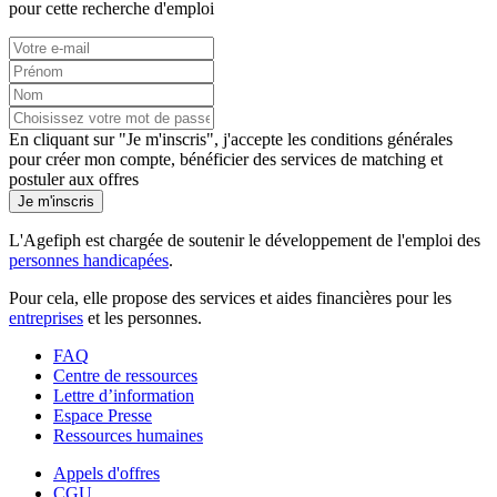
pour cette recherche d'emploi
En cliquant sur "Je m'inscris", j'accepte les
conditions générales
pour créer mon compte, bénéficier des services de matching et
postuler aux offres
Je m'inscris
L'Agefiph est chargée de soutenir le développement de l'emploi des
personnes handicapées
.
Pour cela, elle propose des services et aides financières pour les
entreprises
et les personnes.
FAQ
Centre de ressources
Lettre d’information
Espace Presse
Ressources humaines
Appels d'offres
CGU