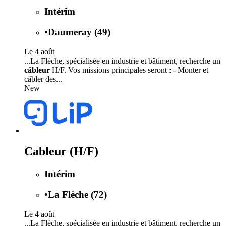
Intérim
•
Daumeray (49)
Le 4 août
...La Flèche, spécialisée en industrie et bâtiment, recherche un
câbleur
H/F. Vos missions principales seront : - Monter et
câbler des...
New
Cableur (H/F)
Intérim
•
La Flèche (72)
Le 4 août
...La Flèche, spécialisée en industrie et bâtiment, recherche un