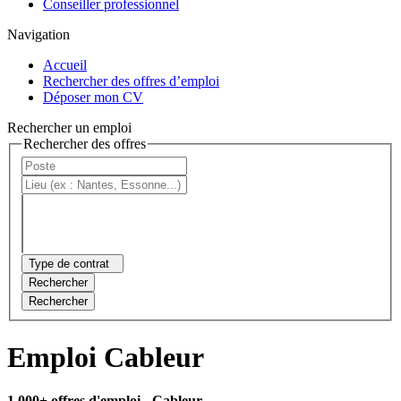
Conseiller professionnel
Navigation
Accueil
Rechercher des offres d’emploi
Déposer mon CV
Rechercher un emploi
Rechercher des offres
Type de contrat
Rechercher
Rechercher
Emploi Cableur
1 000+ offres d'emploi
- Cableur