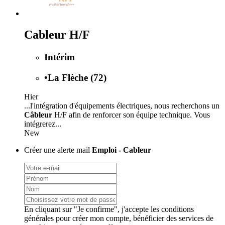
Cableur H/F
Intérim
•
La Flèche (72)
Hier
...l'intégration d'équipements électriques, nous recherchons un
Câbleur
H/F afin de renforcer son équipe technique. Vous
intégrerez...
New
Créer une alerte mail
Emploi - Cableur
En cliquant sur "Je confirme", j'accepte les
conditions
générales
pour créer mon compte, bénéficier des services de