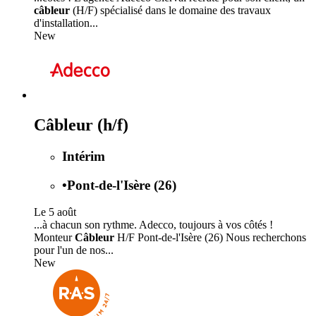
câbleur
(H/F) spécialisé dans le domaine des travaux
d'installation...
New
Câbleur (h/f)
Intérim
•
Pont-de-l'Isère (26)
Le 5 août
...à chacun son rythme. Adecco, toujours à vos côtés !
Monteur
Câbleur
H/F Pont-de-l'Isère (26) Nous recherchons
pour l'un de nos...
New