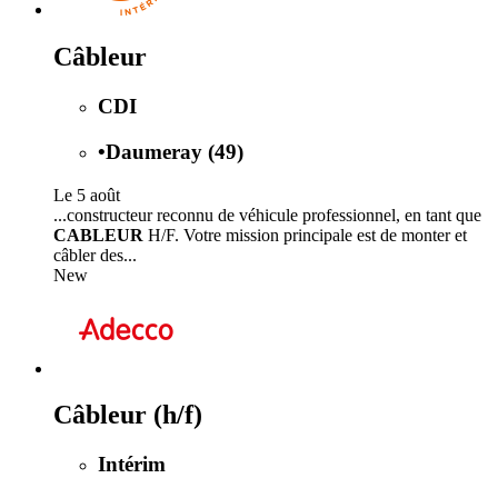
Câbleur
CDI
•
Daumeray (49)
Le 5 août
...constructeur reconnu de véhicule professionnel, en tant que
CABLEUR
H/F. Votre mission principale est de monter et
câbler des...
New
Câbleur (h/f)
Intérim