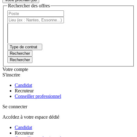
Rechercher des offres
Type de contrat
Rechercher
Rechercher
Votre compte
S'inscrire
Candidat
Recruteur
Conseiller professionnel
Se connecter
Accédez à votre espace dédié
Candidat
Recruteur