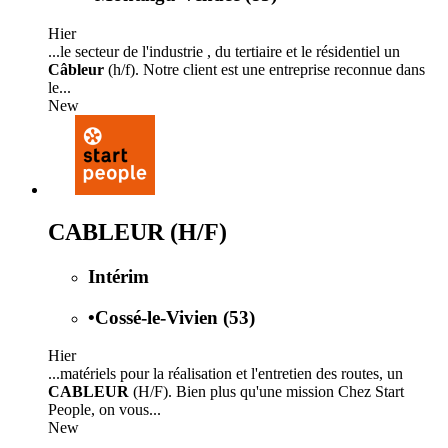
Hier
...le secteur de l'industrie , du tertiaire et le résidentiel un
Câbleur
(h/f). Notre client est une entreprise reconnue dans
le...
New
CABLEUR (H/F)
Intérim
•
Cossé-le-Vivien (53)
Hier
...matériels pour la réalisation et l'entretien des routes, un
CABLEUR
(H/F). Bien plus qu'une mission Chez Start
People, on vous...
New