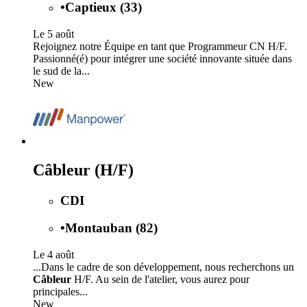
•
Captieux (33)
Le 5 août
Rejoignez notre Équipe en tant que Programmeur CN H/F.
Passionné(é) pour intégrer une société innovante située dans
le sud de la...
New
Câbleur (H/F)
CDI
•
Montauban (82)
Le 4 août
...Dans le cadre de son développement, nous recherchons un
Câbleur
H/F. Au sein de l'atelier, vous aurez pour
principales...
New