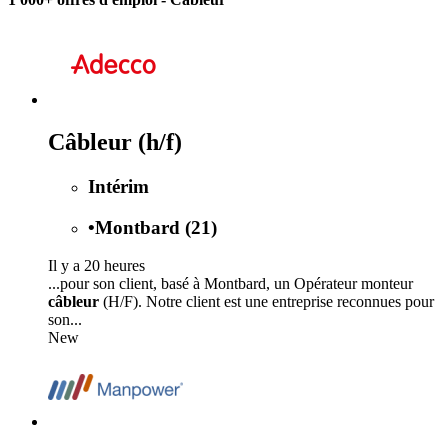
Câbleur (h/f)
Intérim
•
Montbard (21)
Il y a 20 heures
...pour son client, basé à Montbard, un Opérateur monteur
câbleur
(H/F). Notre client est une entreprise reconnues pour
son...
New