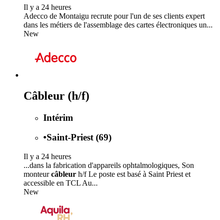
Il y a 24 heures
Adecco de Montaigu recrute pour l'un de ses clients expert
dans les métiers de l'assemblage des cartes électroniques un...
New
Câbleur (h/f)
Intérim
•
Saint-Priest (69)
Il y a 24 heures
...dans la fabrication d'appareils ophtalmologiques, Son
monteur
câbleur
h/f Le poste est basé à Saint Priest et
accessible en TCL Au...
New