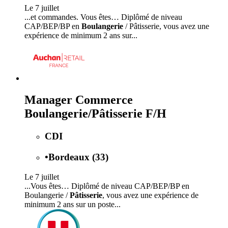
Le 7 juillet
...et commandes. Vous êtes… Diplômé de niveau
CAP/BEP/BP en
Boulangerie
/ Pâtisserie, vous avez une
expérience de minimum 2 ans sur...
Manager Commerce
Boulangerie/Pâtisserie F/H
CDI
•
Bordeaux (33)
Le 7 juillet
...Vous êtes… Diplômé de niveau CAP/BEP/BP en
Boulangerie /
Pâtisserie
, vous avez une expérience de
minimum 2 ans sur un poste...