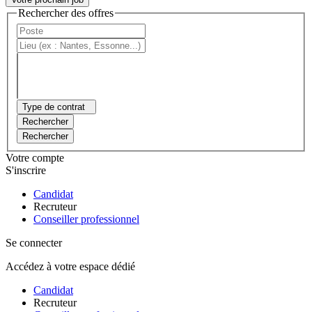
Rechercher des offres
Type de contrat
Rechercher
Rechercher
Votre compte
S'inscrire
Candidat
Recruteur
Conseiller professionnel
Se connecter
Accédez à votre espace dédié
Candidat
Recruteur