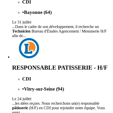
CDI
•
Bayonne (64)
Le 31 juillet
...Dans le cadre de son développement, il recherche un
Technicien
Bureau d'Études Agencement / Menuiserie H/F
afin de...
RESPONSABLE PATISSERIE - H/F
CDI
•
Vitry-sur-Seine (94)
Le 24 juillet
...les idées reçues. Nous recherchons un(e) responsable
pâtisserie
(H/F) en CDI pour rejoindre notre équipe. Vous
serez...