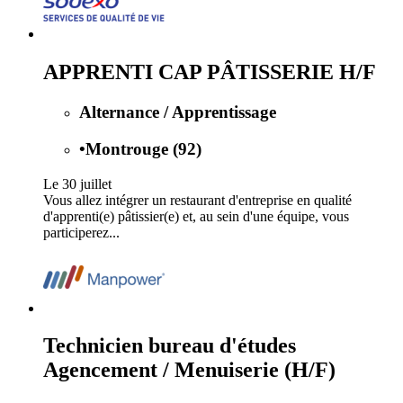
APPRENTI CAP PÂTISSERIE H/F
Alternance / Apprentissage
•
Montrouge (92)
Le 30 juillet
Vous allez intégrer un restaurant d'entreprise en qualité
d'apprenti(e) pâtissier(e) et, au sein d'une équipe, vous
participerez...
Technicien bureau d'études
Agencement / Menuiserie (H/F)