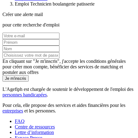
Emploi Technicien boulangerie patisserie
Créer une alerte mail
pour cette recherche d'emploi
En cliquant sur "Je m'inscris", j'accepte les
conditions générales
pour créer mon compte, bénéficier des services de matching et
postuler aux offres
Je m'inscris
L'Agefiph est chargée de soutenir le développement de l'emploi des
personnes handicapées
.
Pour cela, elle propose des services et aides financières pour les
entreprises
et les personnes.
FAQ
Centre de ressources
Lettre d’information
Espace Presse