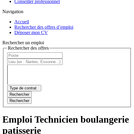
Conseiller professionnel
Navigation
Accueil
Rechercher des offres d’emploi
Déposer mon CV
Rechercher un emploi
Rechercher des offres
Type de contrat
Rechercher
Rechercher
Emploi Technicien boulangerie
patisserie