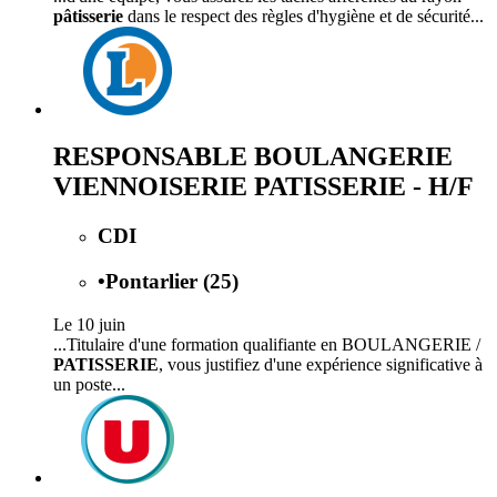
pâtisserie
dans le respect des règles d'hygiène et de sécurité...
RESPONSABLE BOULANGERIE
VIENNOISERIE PATISSERIE - H/F
CDI
•
Pontarlier (25)
Le 10 juin
...Titulaire d'une formation qualifiante en BOULANGERIE /
PATISSERIE
, vous justifiez d'une expérience significative à
un poste...