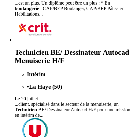
...est un plus. Un diplôme peut être un plus : * En
boulangerie
: CAP/BEP Boulanger, CAP/BEP Pâtissier
Habilitations...
Technicien BE/ Dessinateur Autocad
Menuiserie H/F
Intérim
•
La Haye (50)
Le 20 juillet
...client, spécialisé dans le secteur de la menuiserie, un
Technicien
BE/ Dessinateur Autocad H/F pour une mission
en intérim de...