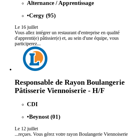
Alternance / Apprentissage
•
Cergy (95)
Le 16 juillet
Vous allez intégrer un restaurant d'entreprise en qualité
d'apprenti(e) pâtissier(e) et, au sein d'une équipe, vous
participerez...
Responsable de Rayon Boulangerie
Pâtisserie Viennoiserie - H/F
CDI
•
Beynost (01)
Le 12 juillet
...reçues. Vous gérez votre rayon Boulangerie Viennoiserie