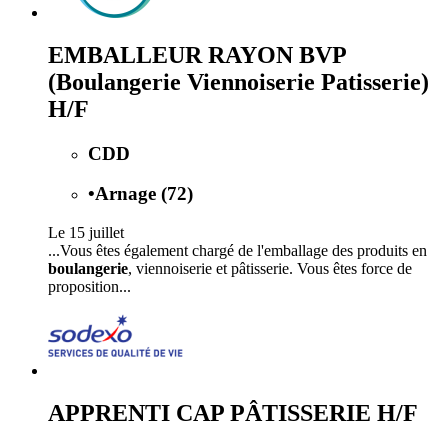
EMBALLEUR RAYON BVP
(Boulangerie Viennoiserie Patisserie)
H/F
CDD
•
Arnage (72)
Le 15 juillet
...Vous êtes également chargé de l'emballage des produits en
boulangerie
, viennoiserie et pâtisserie. Vous êtes force de
proposition...
APPRENTI CAP PÂTISSERIE H/F