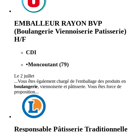
EMBALLEUR RAYON BVP
(Boulangerie Viennoiserie Patisserie)
H/F
CDI
•
Moncoutant (79)
Le 2 juillet
...Vous êtes également chargé de l'emballage des produits en
boulangerie
, viennoiserie et pâtisserie. Vous êtes force de
proposition...
Responsable Pâtisserie Traditionnelle