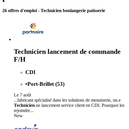
26 offres d'emploi
- Technicien boulangerie patisserie
Technicien lancement de commande
F/H
CDI
•
Port-Brillet (53)
Le 7 août
...fabricant spécialisé dans les solutions de menuiserie, un.e
Technicien
.ne lancement service client en CDI. Pourquoi les
rejoindre...
New