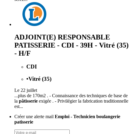
ADJOINT(E) RESPONSABLE
PATISSERIE - CDI - 39H - Vitré (35)
- H/F
CDI
•
Vitré (35)
Le 22 juillet
...plus de 170m2 . - Connaissance des techniques de base de
la
pâtisserie
exigée . - Privilégier la fabrication traditionnelle
est...
Créer une alerte mail
Emploi - Technicien boulangerie
patisserie