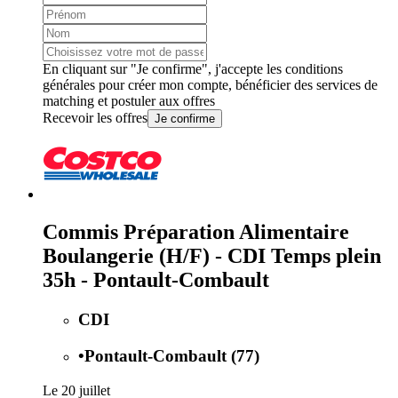
En cliquant sur "Je confirme", j'accepte les
conditions
générales
pour créer mon compte, bénéficier des services de
matching et postuler aux offres
Recevoir les offres
Je confirme
Commis Préparation Alimentaire
Boulangerie (H/F) - CDI Temps plein
35h - Pontault-Combault
CDI
•
Pontault-Combault (77)
Le 20 juillet