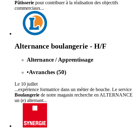
Pâtisserie
pour contribuer à la réalisation des objectifs
commerciaux...
Alternance boulangerie - H/F
Alternance / Apprentissage
•
Avranches (50)
Le 10 juillet
...expérience formatrice dans un métier de bouche. Le service
Boulangerie
de notre magasin recherche en ALTERNANCE
un (e) alternant...