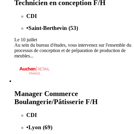
Technicien en conception F/H
CDI
•
Saint-Berthevin (53)
Le 10 juillet
Au sein du bureau d'études, vous intervenez sur l'ensemble du
processus de conception et de préparation de production de
meubles...
Manager Commerce
Boulangerie/Pâtisserie F/H
CDI
•
Lyon (69)