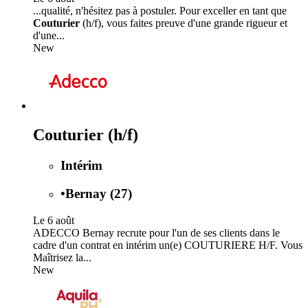
...qualité, n'hésitez pas à postuler. Pour exceller en tant que
Couturier
(h/f), vous faites preuve d'une grande rigueur et
d'une...
New
Couturier (h/f)
Intérim
•
Bernay (27)
Le 6 août
ADECCO Bernay recrute pour l'un de ses clients dans le
cadre d'un contrat en intérim un(e) COUTURIERE H/F. Vous
Maîtrisez la...
New