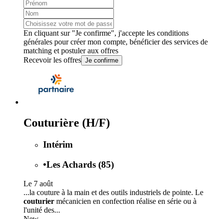
En cliquant sur "Je confirme", j'accepte les
conditions
générales
pour créer mon compte, bénéficier des services de
matching et postuler aux offres
Recevoir les offres
Je confirme
Couturière (H/F)
Intérim
•
Les Achards (85)
Le 7 août
...la couture à la main et des outils industriels de pointe. Le
couturier
mécanicien en confection réalise en série ou à
l'unité des...
New