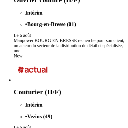
Intérim
•
Bourg-en-Bresse (01)
Le 6 août
Manpower BOURG EN BRESSE recherche pour son client,
un acteur du secteur de la distribution de détail et spécialisée,
une...
New
Couturier (H/F)
Intérim
•
Vezins (49)
Le 6 août