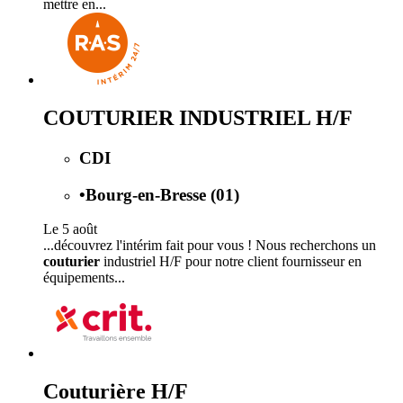
mettre en...
COUTURIER INDUSTRIEL H/F
CDI
•
Bourg-en-Bresse (01)
Le 5 août
...découvrez l'intérim fait pour vous ! Nous recherchons un
couturier
industriel H/F pour notre client fournisseur en
équipements...
Couturière H/F