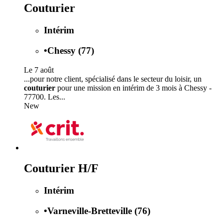
Couturier
Intérim
•
Chessy (77)
Le 7 août
...pour notre client, spécialisé dans le secteur du loisir, un
couturier
pour une mission en intérim de 3 mois à Chessy -
77700. Les...
New
Couturier H/F
Intérim
•
Varneville-Bretteville (76)