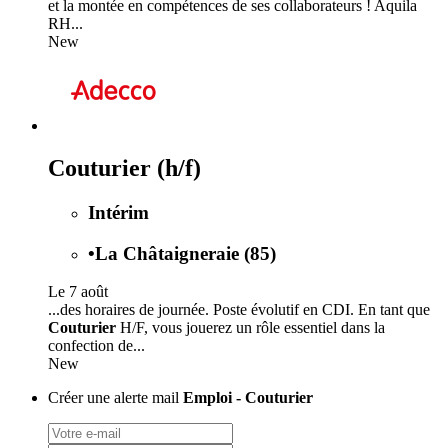
et la montée en compétences de ses collaborateurs ! Aquila
RH...
New
Couturier (h/f)
Intérim
•
La Châtaigneraie (85)
Le 7 août
...des horaires de journée. Poste évolutif en CDI. En tant que
Couturier
H/F, vous jouerez un rôle essentiel dans la
confection de...
New
Créer une alerte mail
Emploi - Couturier