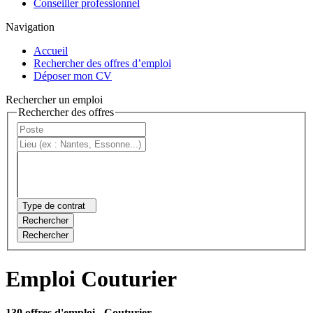
Conseiller professionnel
Navigation
Accueil
Rechercher des offres d’emploi
Déposer mon CV
Rechercher un emploi
Rechercher des offres
Type de contrat
Rechercher
Rechercher
Emploi Couturier
130 offres d'emploi
- Couturier