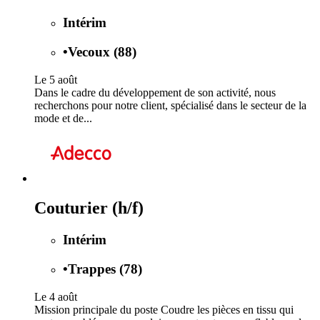
Intérim
•
Vecoux (88)
Le 5 août
Dans le cadre du développement de son activité, nous
recherchons pour notre client, spécialisé dans le secteur de la
mode et de...
Couturier (h/f)
Intérim
•
Trappes (78)
Le 4 août
Mission principale du poste Coudre les pièces en tissu qui