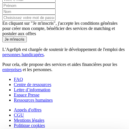
En cliquant sur "Je m'inscris", j'accepte les
conditions générales
pour créer mon compte, bénéficier des services de matching et
postuler aux offres
Je m'inscris
L'Agefiph est chargée de soutenir le développement de l'emploi des
personnes handicapées
.
Pour cela, elle propose des services et aides financières pour les
entreprises
et les personnes.
FAQ
Centre de ressources
Lettre d’information
Espace Presse
Ressources humaines
Appels d'offres
CGU
Mentions légales
Politique cookies