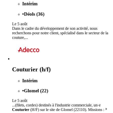
Intérim
•
Déols (36)
Le 5 août
Dans le cadre du développement de son activité, nous
recherchons pour notre client, spécialisé dans le secteur de la
couture,...
Couturier (h/f)
Intérim
•
Glomel (22)
Le 5 août
...(filets, cordes) destinés à l'industrie commerciale, un·e
Couturier
(H/F) sur le site de Glomel (22110). Missions : *