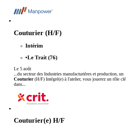
Couturier (H/F)
Intérim
•
Le Trait (76)
Le 5 août
...du secteur des Industries manufacturières et production, un
Couturier
(H/F) Intégré(e) à l'atelier, vous jouerez un rôle clé
dans...
Couturier(e) H/F