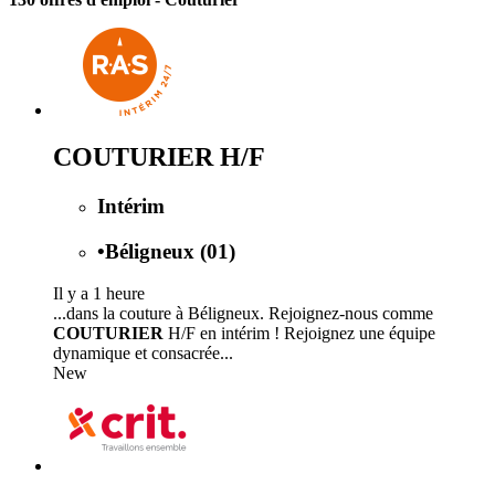
COUTURIER H/F
Intérim
•
Béligneux (01)
Il y a 1 heure
...dans la couture à Béligneux. Rejoignez-nous comme
COUTURIER
H/F en intérim ! Rejoignez une équipe
dynamique et consacrée...
New