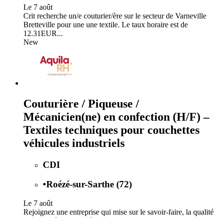
Le 7 août
Crit recherche un/e couturier/ère sur le secteur de Varneville
Bretteville pour une une textile. Le taux horaire est de
12.31EUR...
New
Couturière / Piqueuse /
Mécanicien(ne) en confection (H/F) –
Textiles techniques pour couchettes
véhicules industriels
CDI
•
Roézé-sur-Sarthe (72)
Le 7 août
Rejoignez une entreprise qui mise sur le savoir-faire, la qualité