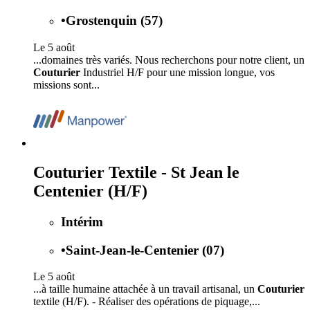
•
Grostenquin (57)
Le 5 août
...domaines très variés. Nous recherchons pour notre client, un
Couturier
Industriel H/F pour une mission longue, vos
missions sont...
Couturier Textile - St Jean le
Centenier (H/F)
Intérim
•
Saint-Jean-le-Centenier (07)
Le 5 août
...à taille humaine attachée à un travail artisanal, un
Couturier
textile (H/F). - Réaliser des opérations de piquage,...