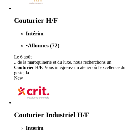
Couturier H/F
Intérim
•
Allonnes (72)
Le 6 août
...de la maroquinerie et du luxe, nous recherchons un
Couturier
H/F. Vous intégrerez un atelier où l'excellence du
geste, la...
New
Couturier Industriel H/F
Intérim