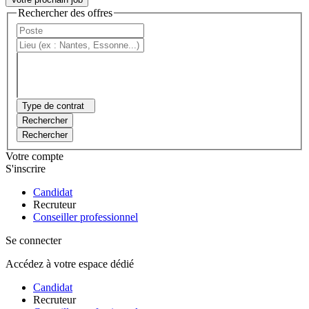
Rechercher des offres
Type de contrat
Rechercher
Rechercher
Votre compte
S'inscrire
Candidat
Recruteur
Conseiller professionnel
Se connecter
Accédez à votre espace dédié
Candidat
Recruteur