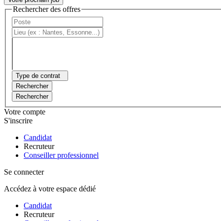
Rechercher des offres
Type de contrat
Rechercher
Rechercher
Votre compte
S'inscrire
Candidat
Recruteur
Conseiller professionnel
Se connecter
Accédez à votre espace dédié
Candidat
Recruteur