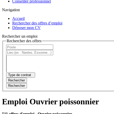
Conseiller professionnel
Navigation
Accueil
Rechercher des offres d’emploi
Déposer mon CV
Rechercher un emploi
Rechercher des offres
Type de contrat
Rechercher
Rechercher
Emploi Ouvrier poissonnier
511 offres d'emploi
- Ouvrier poissonnier