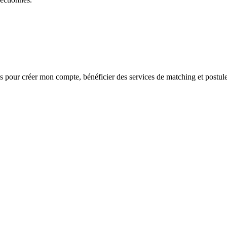
s
pour créer mon compte, bénéficier des services de matching et postule