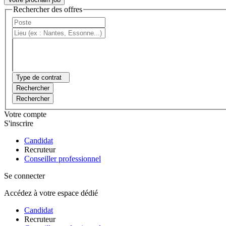
Rechercher des offres
Type de contrat
Rechercher
Rechercher
Votre compte
S'inscrire
Candidat
Recruteur
Conseiller professionnel
Se connecter
Accédez à votre espace dédié
Candidat
Recruteur