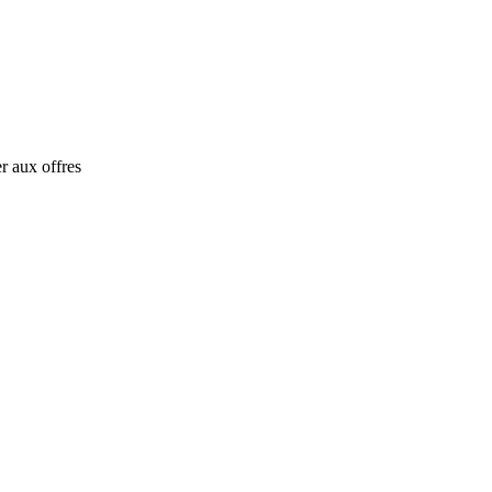
r aux offres