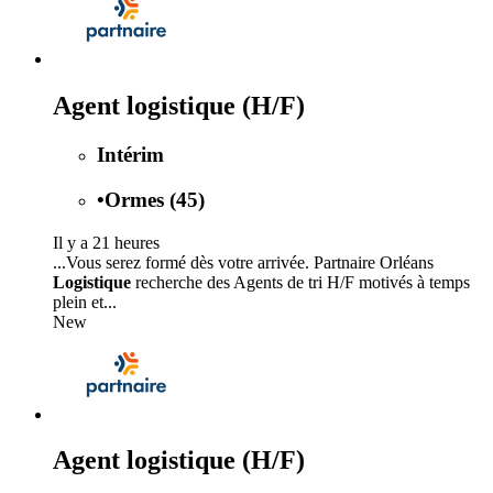
Agent logistique (H/F)
Intérim
•
Ormes (45)
Il y a 21 heures
...Vous serez formé dès votre arrivée. Partnaire Orléans
Logistique
recherche des Agents de tri H/F motivés à temps
plein et...
New
Agent logistique (H/F)