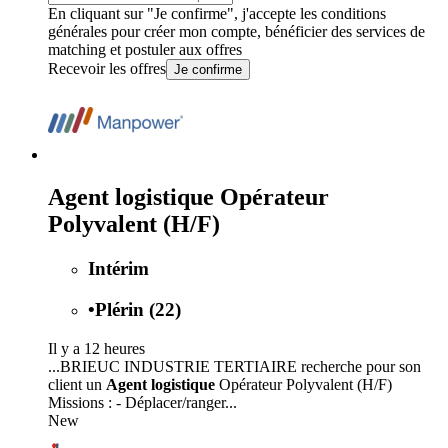
En cliquant sur "Je confirme", j'accepte les
conditions
générales
pour créer mon compte, bénéficier des services de
matching et postuler aux offres
Recevoir les offres
Je confirme
Agent logistique Opérateur
Polyvalent (H/F)
Intérim
•
Plérin (22)
Il y a 12 heures
...BRIEUC INDUSTRIE TERTIAIRE recherche pour son
client un
Agent logistique
Opérateur Polyvalent (H/F)
Missions : - Déplacer/ranger...
New