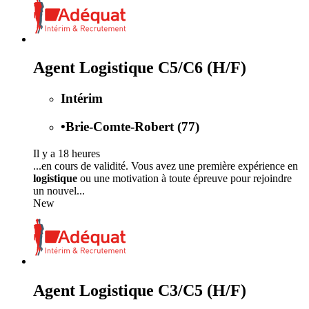
Agent Logistique C5/C6 (H/F)
Intérim
•
Brie-Comte-Robert (77)
Il y a 18 heures
...en cours de validité. Vous avez une première expérience en
logistique
ou une motivation à toute épreuve pour rejoindre
un nouvel...
New
Agent Logistique C3/C5 (H/F)