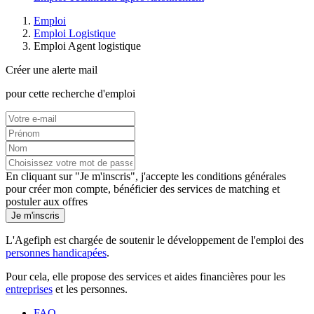
Emploi
Emploi Logistique
Emploi Agent logistique
Créer une alerte mail
pour cette recherche d'emploi
En cliquant sur "Je m'inscris", j'accepte les
conditions générales
pour créer mon compte, bénéficier des services de matching et
postuler aux offres
Je m'inscris
L'Agefiph est chargée de soutenir le développement de l'emploi des
personnes handicapées
.
Pour cela, elle propose des services et aides financières pour les
entreprises
et les personnes.
FAQ