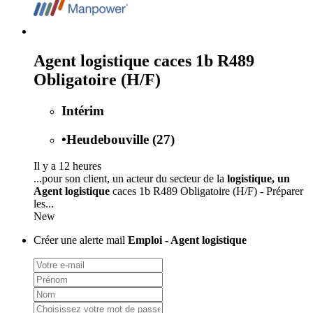
Agent logistique caces 1b R489
Obligatoire (H/F)
Intérim
•
Heudebouville (27)
Il y a 12 heures
...pour son client, un acteur du secteur de la
logistique, un
Agent logistique
caces 1b R489 Obligatoire (H/F) - Préparer
les...
New
Créer une alerte mail
Emploi - Agent logistique