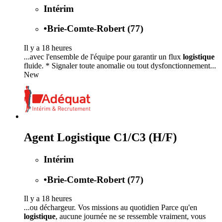
Intérim
•
Brie-Comte-Robert (77)
Il y a 18 heures
...avec l'ensemble de l'équipe pour garantir un flux
logistique
fluide. * Signaler toute anomalie ou tout dysfonctionnement...
New
Agent Logistique C1/C3 (H/F)
Intérim
•
Brie-Comte-Robert (77)
Il y a 18 heures
...ou déchargeur. Vos missions au quotidien Parce qu'en
logistique
, aucune journée ne se ressemble vraiment, vous