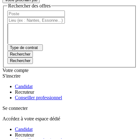
Rechercher des offres
Type de contrat
Rechercher
Rechercher
Votre compte
S'inscrire
Candidat
Recruteur
Conseiller professionnel
Se connecter
Accédez à votre espace dédié
Candidat
Recruteur