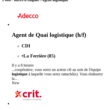
Agent de Quai logistique (h/f)
CDI
•
La Ferrière (85)
Il y a 8 heures
...coopérative, vous serez un acteur clé au sein de l'équipe
logistique
à laquelle vous serez rattaché(e). Vous réaliserez
la...
New