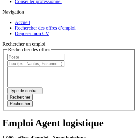
Conseiller professionnel
Navigation
Accueil
Rechercher des offres d’emploi
Déposer mon CV
Rechercher un emploi
Rechercher des offres
Type de contrat
Rechercher
Rechercher
Emploi Agent logistique
1 000+ offres d'emploi
- Agent logistique