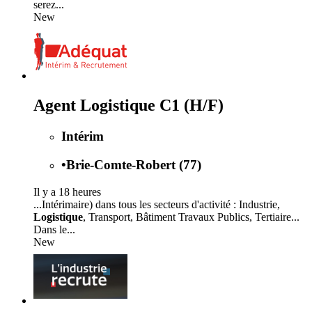
serez...
New
Agent Logistique C1 (H/F)
Intérim
•
Brie-Comte-Robert (77)
Il y a 18 heures
...Intérimaire) dans tous les secteurs d'activité : Industrie,
Logistique
, Transport, Bâtiment Travaux Publics, Tertiaire...
Dans le...
New