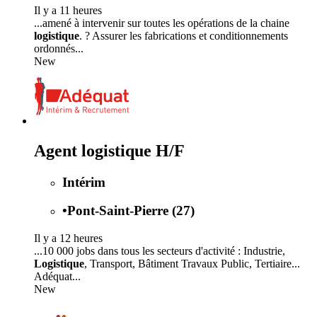
Il y a 11 heures
...amené à intervenir sur toutes les opérations de la chaine
logistique
. ? Assurer les fabrications et conditionnements
ordonnés...
New
Agent logistique H/F
Intérim
•
Pont-Saint-Pierre (27)
Il y a 12 heures
...10 000 jobs dans tous les secteurs d'activité : Industrie,
Logistique
, Transport, Bâtiment Travaux Public, Tertiaire...
Adéquat...
New