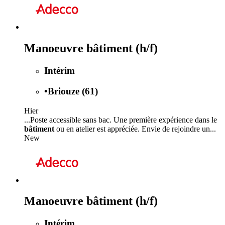
Manoeuvre bâtiment (h/f)
Intérim
•
Briouze (61)
Hier
...Poste accessible sans bac. Une première expérience dans le
bâtiment
ou en atelier est appréciée. Envie de rejoindre un...
New
Manoeuvre bâtiment (h/f)
Intérim