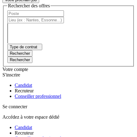
Rechercher des offres
Type de contrat
Rechercher
Rechercher
Votre compte
S'inscrire
Candidat
Recruteur
Conseiller professionnel
Se connecter
Accédez à votre espace dédié
Candidat
Recruteur