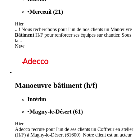
•
Merceuil (21)
Hier
...! Nous recherchons pour l'un de nos clients un Manœuvre
Bâtiment
H/F pour renforcer ses équipes sur chantier. Sous
la...
New
Manoeuvre bâtiment (h/f)
Intérim
•
Magny-le-Désert (61)
Hier
Adecco recrute pour l'un de ses clients un Coffreur en atelier
(H/F) à Magny-le-Désert (61600). Notre client est un acteur