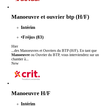
Manoeuvre et ouvrier btp (H/F)
Intérim
•
Fréjus (83)
Hier
...des Manoeuvres et Ouvriers du BTP (H/F). En tant que
Manoeuvre
ou Ouvrier du BTP, vous interviendrez sur un
chantier à...
New
Manoeuvre H/F
Intérim