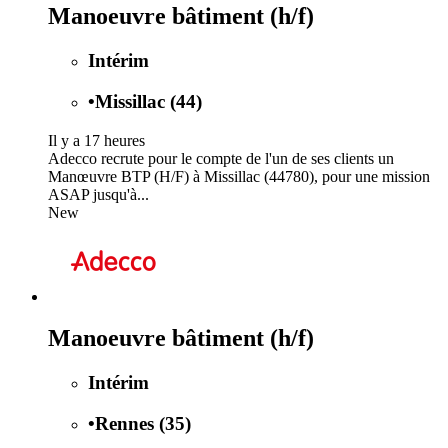
Manoeuvre bâtiment (h/f)
Intérim
•
Missillac (44)
Il y a 17 heures
Adecco recrute pour le compte de l'un de ses clients un
Manœuvre BTP (H/F) à Missillac (44780), pour une mission
ASAP jusqu'à...
New
Manoeuvre bâtiment (h/f)
Intérim
•
Rennes (35)