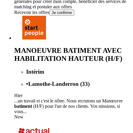
générales
pour créer mon compte, bénéficier des services de
matching et postuler aux offres
Recevoir les offres
Je confirme
MANOEUVRE BATIMENT AVEC
HABILITATION HAUTEUR (H/F)
Intérim
•
Lamothe-Landerron (33)
Hier
...un travail et c'est le nôtre. Nous recrutons un Manœuvre
batiment
(H/F) pour l'un de nos clients. Vos missions, si
vous...
New