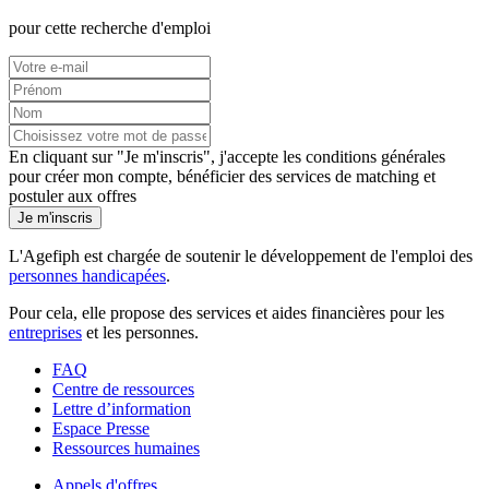
pour cette recherche d'emploi
En cliquant sur "Je m'inscris", j'accepte les
conditions générales
pour créer mon compte, bénéficier des services de matching et
postuler aux offres
Je m'inscris
L'Agefiph est chargée de soutenir le développement de l'emploi des
personnes handicapées
.
Pour cela, elle propose des services et aides financières pour les
entreprises
et les personnes.
FAQ
Centre de ressources
Lettre d’information
Espace Presse
Ressources humaines
Appels d'offres