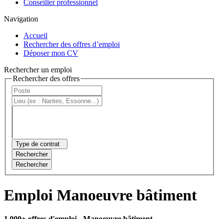
Conseiller professionnel
Navigation
Accueil
Rechercher des offres d’emploi
Déposer mon CV
Rechercher un emploi
Rechercher des offres
Type de contrat
Rechercher
Rechercher
Emploi Manoeuvre bâtiment
1 000+ offres d'emploi
- Manoeuvre bâtiment