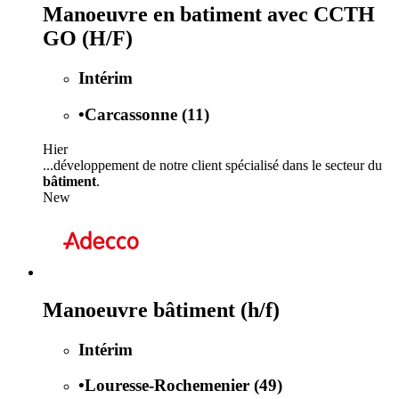
Manoeuvre en batiment avec CCTH
GO (H/F)
Intérim
•
Carcassonne (11)
Hier
...développement de notre client spécialisé dans le secteur du
bâtiment
.
New
Manoeuvre bâtiment (h/f)
Intérim
•
Louresse-Rochemenier (49)