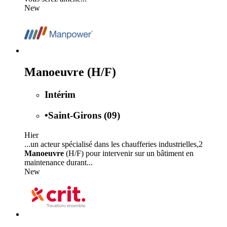
New
Manoeuvre (H/F)
Intérim
•
Saint-Girons (09)
Hier
...un acteur spécialisé dans les chaufferies industrielles,2
Manoeuvre
(H/F) pour intervenir sur un bâtiment en
maintenance durant...
New