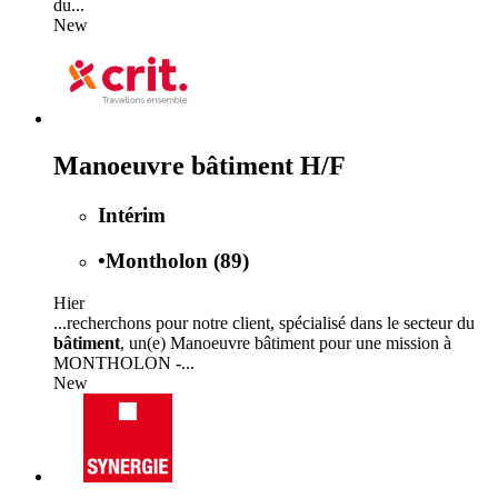
du...
New
Manoeuvre bâtiment H/F
Intérim
•
Montholon (89)
Hier
...recherchons pour notre client, spécialisé dans le secteur du
bâtiment
, un(e) Manoeuvre bâtiment pour une mission à
MONTHOLON -...
New