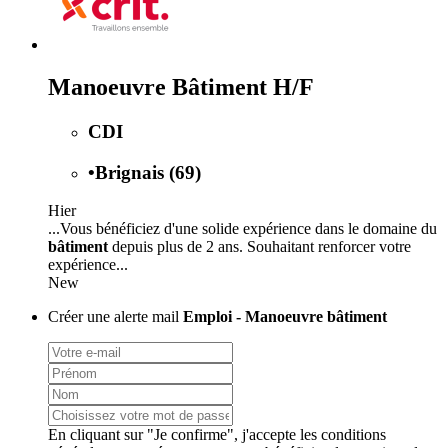
Manoeuvre Bâtiment H/F
CDI
•
Brignais (69)
Hier
...Vous bénéficiez d'une solide expérience dans le domaine du
bâtiment
depuis plus de 2 ans. Souhaitant renforcer votre
expérience...
New
Créer une alerte mail
Emploi - Manoeuvre bâtiment
En cliquant sur "Je confirme", j'accepte les
conditions