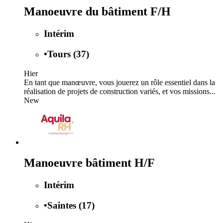
Manoeuvre du bâtiment F/H
Intérim
•
Tours (37)
Hier
En tant que manœuvre, vous jouerez un rôle essentiel dans la
réalisation de projets de construction variés, et vos missions...
New
Manoeuvre bâtiment H/F
Intérim
•
Saintes (17)