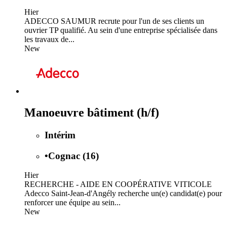
Hier
ADECCO SAUMUR recrute pour l'un de ses clients un
ouvrier TP qualifié. Au sein d'une entreprise spécialisée dans
les travaux de...
New
Manoeuvre bâtiment (h/f)
Intérim
•
Cognac (16)
Hier
RECHERCHE - AIDE EN COOPÉRATIVE VITICOLE
Adecco Saint-Jean-d'Angély recherche un(e) candidat(e) pour
renforcer une équipe au sein...
New