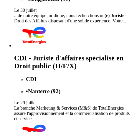
Le 30 juillet
...de notre équipe juridique, nous recherchons un(e)
Juriste
Droit des Affaires disposant d'une solide expérience. Votre...
CDI - Juriste d'affaires spécialisé en
Droit public (H/F/X)
CDI
•
Nanterre (92)
Le 29 juillet
La branche Marketing & Services (M&S) de TotalEnergies
assure l'approvisionnement et la commercialisation de produits
et services...