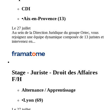
CDI
•
Aix-en-Provence (13)
Le 27 juillet
Au sein de la Direction Juridique du groupe Ortec, vous
rejoignez une équipe dynamique composée de 13 juristes et
intervenez en...
Stage - Juriste - Droit des Affaires
F/H
Alternance / Apprentissage
•
Lyon (69)
Le 27 juillet