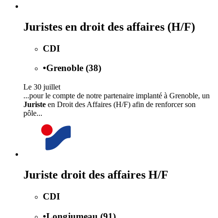
Juristes en droit des affaires (H/F)
CDI
•
Grenoble (38)
Le 30 juillet
...pour le compte de notre partenaire implanté à Grenoble, un
Juriste
en Droit des Affaires (H/F) afin de renforcer son
pôle...
Juriste droit des affaires H/F
CDI
•
Longjumeau (91)