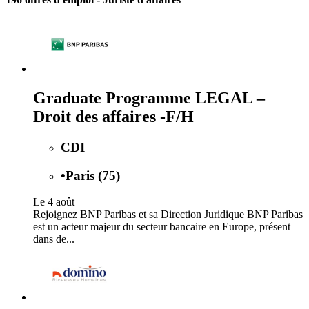
Graduate Programme LEGAL –
Droit des affaires -F/H
CDI
•
Paris (75)
Le 4 août
Rejoignez BNP Paribas et sa Direction Juridique BNP Paribas
est un acteur majeur du secteur bancaire en Europe, présent
dans de...