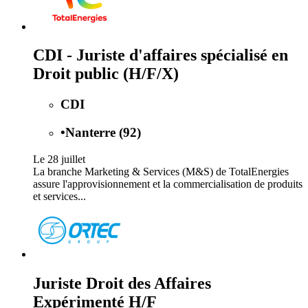
CDI - Juriste d'affaires spécialisé en
Droit public (H/F/X)
CDI
•
Nanterre (92)
Le 28 juillet
La branche Marketing & Services (M&S) de TotalEnergies
assure l'approvisionnement et la commercialisation de produits
et services...
Juriste Droit des Affaires
Expérimenté H/F