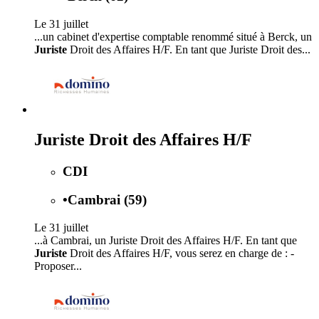
Le 31 juillet
...un cabinet d'expertise comptable renommé situé à Berck, un
Juriste
Droit des Affaires H/F. En tant que Juriste Droit des...
Juriste Droit des Affaires H/F
CDI
•
Cambrai (59)
Le 31 juillet
...à Cambrai, un Juriste Droit des Affaires H/F. En tant que
Juriste
Droit des Affaires H/F, vous serez en charge de : -
Proposer...