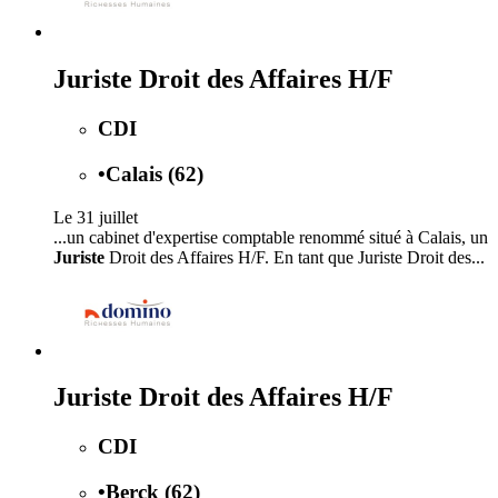
Juriste Droit des Affaires H/F
CDI
•
Calais (62)
Le 31 juillet
...un cabinet d'expertise comptable renommé situé à Calais, un
Juriste
Droit des Affaires H/F. En tant que Juriste Droit des...
Juriste Droit des Affaires H/F
CDI
•
Berck (62)