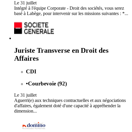
Le 31 juillet
Intégré à l'équipe Corporate - Droit des sociétés, vous serez
basé à Labège, pour intervenir sur les missions suivantes : *...
Juriste Transverse en Droit des
Affaires
CDI
•
Courbevoie (92)
Le 31 juillet
Aguerri(e) aux techniques contractuelles et aux négociations
d'affaires, également doté d'une capacité à appréhender la
dimension...