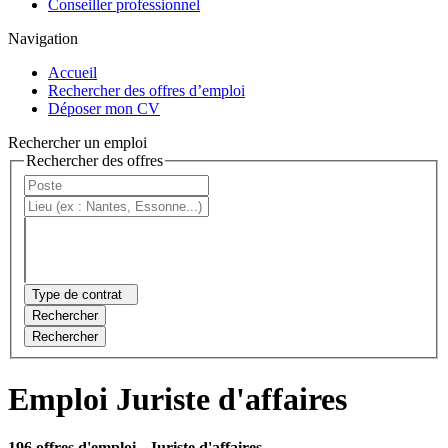
Conseiller professionnel
Navigation
Accueil
Rechercher des offres d’emploi
Déposer mon CV
Rechercher un emploi
Rechercher des offres
Type de contrat
Rechercher
Rechercher
Emploi Juriste d'affaires
196 offres d'emploi
- Juriste d'affaires