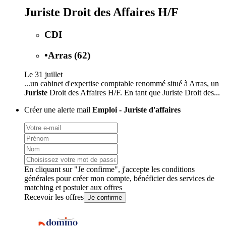
Juriste Droit des Affaires H/F
CDI
•
Arras (62)
Le 31 juillet
...un cabinet d'expertise comptable renommé situé à Arras, un
Juriste
Droit des Affaires H/F. En tant que Juriste Droit des...
Créer une alerte mail
Emploi - Juriste d'affaires
En cliquant sur "Je confirme", j'accepte les
conditions
générales
pour créer mon compte, bénéficier des services de
matching et postuler aux offres
Recevoir les offres
Je confirme