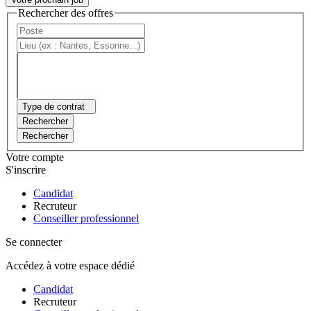
Rechercher des offres
Type de contrat
Rechercher
Rechercher
Votre compte
S'inscrire
Candidat
Recruteur
Conseiller professionnel
Se connecter
Accédez à votre espace dédié
Candidat
Recruteur