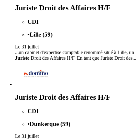
Juriste Droit des Affaires H/F
CDI
•
Lille (59)
Le 31 juillet
...un cabinet d'expertise comptable renommé situé à Lille, un
Juriste
Droit des Affaires H/F. En tant que Juriste Droit des...
Juriste Droit des Affaires H/F
CDI
•
Dunkerque (59)
Le 31 juillet