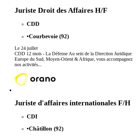
Juriste Droit des Affaires H/F
CDD
•
Courbevoie (92)
Le 24 juillet
CDD 12 mois - La Défense Au sein de la Direction Juridique
Europe du Sud, Moyen-Orient & Afrique, vous accompagnez
nos activités...
Juriste d'affaires internationales F/H
CDI
•
Châtillon (92)