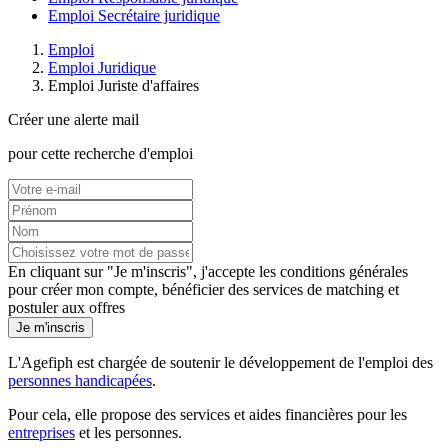
Emploi Secrétaire juridique
Emploi
Emploi Juridique
Emploi Juriste d'affaires
Créer une alerte mail
pour cette recherche d'emploi
En cliquant sur "Je m'inscris", j'accepte les
conditions générales
pour créer mon compte, bénéficier des services de matching et
postuler aux offres
Je m'inscris
L'Agefiph est chargée de soutenir le développement de l'emploi des
personnes handicapées
.
Pour cela, elle propose des services et aides financières pour les
entreprises
et les personnes.