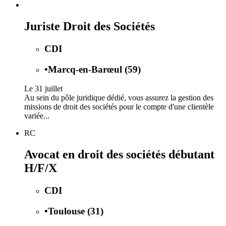
Juriste Droit des Sociétés
CDI
•
Marcq-en-Barœul (59)
Le 31 juillet
Au sein du pôle juridique dédié, vous assurez la gestion des
missions de droit des sociétés pour le compte d'une clientèle
variée...
RC
Avocat en droit des sociétés débutant
H/F/X
CDI
•
Toulouse (31)