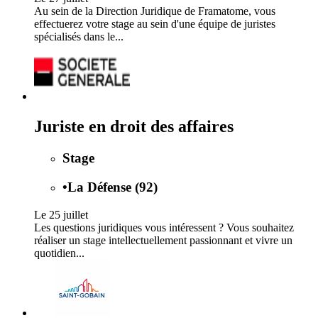
Au sein de la Direction Juridique de Framatome, vous
effectuerez votre stage au sein d'une équipe de juristes
spécialisés dans le...
Juriste en droit des affaires
Stage
•
La Défense (92)
Le 25 juillet
Les questions juridiques vous intéressent ? Vous souhaitez
réaliser un stage intellectuellement passionnant et vivre un
quotidien...