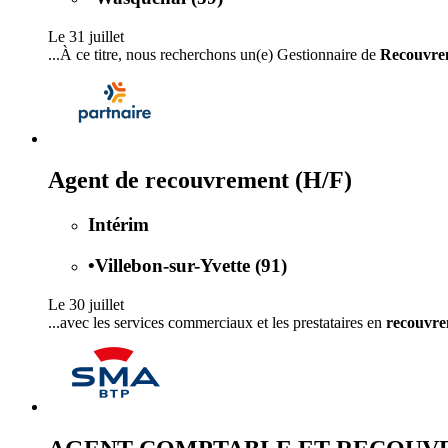
Le 31 juillet
...À ce titre, nous recherchons un(e) Gestionnaire de
Recouvre
Agent de recouvrement (H/F)
Intérim
•
Villebon-sur-Yvette (91)
Le 30 juillet
...avec les services commerciaux et les prestataires en
recouvr