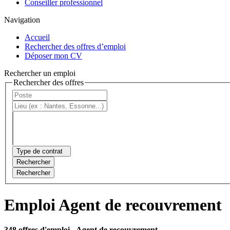
Conseiller professionnel
Navigation
Accueil
Rechercher des offres d’emploi
Déposer mon CV
Rechercher un emploi
Rechercher des offres
Type de contrat
Rechercher
Rechercher
Emploi Agent de recouvrement
348 offres d'emploi
- Agent de recouvrement