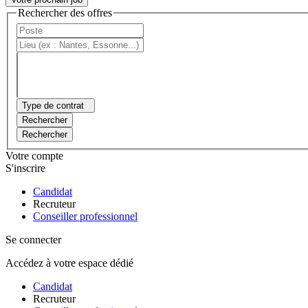
Rechercher des offres
Type de contrat
Rechercher
Rechercher
Votre compte
S'inscrire
Candidat
Recruteur
Conseiller professionnel
Se connecter
Accédez à votre espace dédié
Candidat
Recruteur