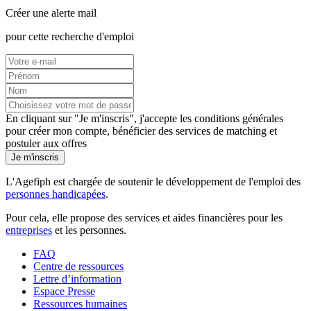
Créer une alerte mail
pour cette recherche d'emploi
En cliquant sur "Je m'inscris", j'accepte les
conditions générales
pour créer mon compte, bénéficier des services de matching et
postuler aux offres
Je m'inscris
L'Agefiph est chargée de soutenir le développement de l'emploi des
personnes handicapées
.
Pour cela, elle propose des services et aides financières pour les
entreprises
et les personnes.
FAQ
Centre de ressources
Lettre d’information
Espace Presse
Ressources humaines