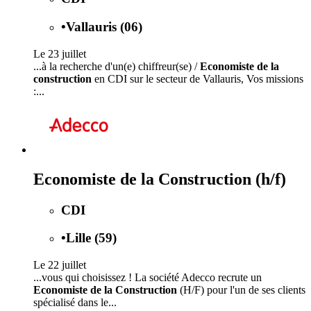
•
Vallauris (06)
Le 23 juillet
...à la recherche d'un(e) chiffreur(se) /
Economiste de la
construction
en CDI sur le secteur de Vallauris, Vos missions
:...
Economiste de la Construction (h/f)
CDI
•
Lille (59)
Le 22 juillet
...vous qui choisissez ! La société Adecco recrute un
Economiste de la Construction
(H/F) pour l'un de ses clients
spécialisé dans le...