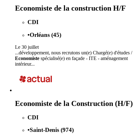
Economiste de la construction H/F
CDI
•
Orléans (45)
Le 30 juillet
...développement, nous recrutons un(e) Chargé(e) d'études /
Economiste
spécialisé(e) en façade - ITE - aménagement
intérieur...
Economiste de la Construction (H/F)
CDI
•
Saint-Denis (974)