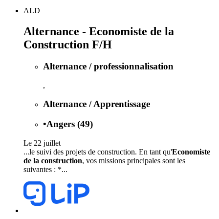
ALD
Alternance - Economiste de la
Construction F/H
Alternance / professionnalisation
,
Alternance / Apprentissage
•
Angers (49)
Le 22 juillet
...le suivi des projets de construction. En tant qu'
Economiste
de la construction
, vos missions principales sont les
suivantes : *...