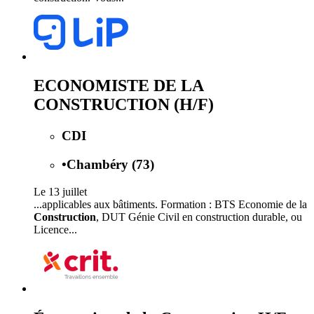
ECONOMISTE DE LA
CONSTRUCTION (H/F)
CDI
•
Chambéry (73)
Le 13 juillet
...applicables aux bâtiments. Formation : BTS Economie de la
Construction
, DUT Génie Civil en construction durable, ou
Licence...