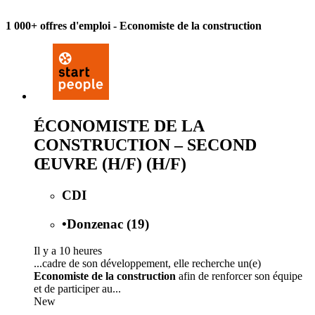
1 000+ offres d'emploi
- Economiste de la construction
ÉCONOMISTE DE LA
CONSTRUCTION – SECOND
ŒUVRE (H/F) (H/F)
CDI
•
Donzenac (19)
Il y a 10 heures
...cadre de son développement, elle recherche un(e)
Economiste de la construction
afin de renforcer son équipe
et de participer au...
New