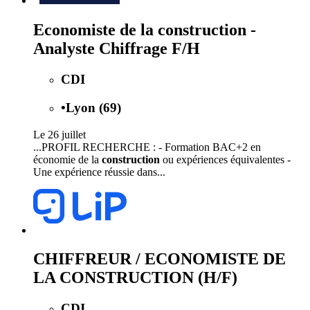
Economiste de la construction -
Analyste Chiffrage F/H
CDI
•
Lyon (69)
Le 26 juillet
...PROFIL RECHERCHE : - Formation BAC+2 en
économie de la
construction
ou expériences équivalentes -
Une expérience réussie dans...
CHIFFREUR / ECONOMISTE DE
LA CONSTRUCTION (H/F)
CDI