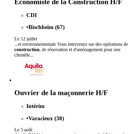
Économiste de la Construction H/F
CDI
•
Bischheim (67)
Le 12 juillet
...et environnementale Vous intervenez sur des opérations de
construction
, de rénovation et d'aménagement pour une
clientèle...
Ouvrier de la maçonnerie H/F
Intérim
•
Varacieux (38)
Le 5 août