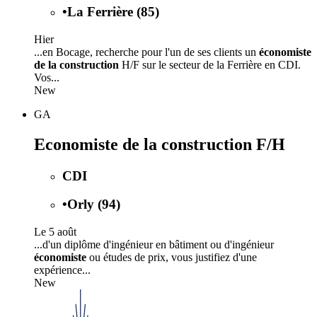
•
La Ferrière (85)
Hier
...en Bocage, recherche pour l'un de ses clients un
économiste
de la construction
H/F sur le secteur de la Ferrière en CDI.
Vos...
New
GA
Economiste de la construction F/H
CDI
•
Orly (94)
Le 5 août
...d'un diplôme d'ingénieur en bâtiment ou d'ingénieur
économiste
ou études de prix, vous justifiez d'une
expérience...
New