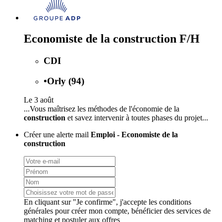
Economiste de la construction F/H
CDI
•
Orly (94)
Le 3 août
...Vous maîtrisez les méthodes de l'économie de la
construction
et savez intervenir à toutes phases du projet...
Créer une alerte mail
Emploi - Economiste de la
construction
En cliquant sur "Je confirme", j'accepte les
conditions
générales
pour créer mon compte, bénéficier des services de
matching et postuler aux offres