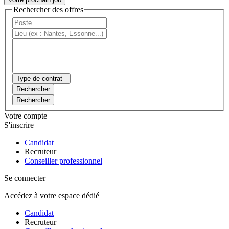
Rechercher des offres
Type de contrat
Rechercher
Rechercher
Votre compte
S'inscrire
Candidat
Recruteur
Conseiller professionnel
Se connecter
Accédez à votre espace dédié
Candidat
Recruteur