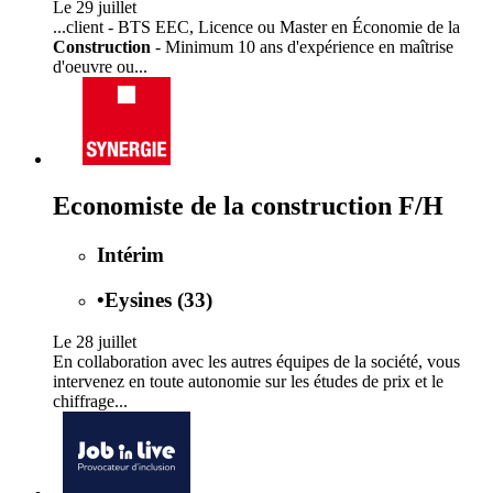
Le 29 juillet
...client - BTS EEC, Licence ou Master en Économie de la
Construction
- Minimum 10 ans d'expérience en maîtrise
d'oeuvre ou...
Economiste de la construction F/H
Intérim
•
Eysines (33)
Le 28 juillet
En collaboration avec les autres équipes de la société, vous
intervenez en toute autonomie sur les études de prix et le
chiffrage...