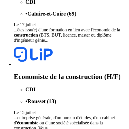
CDI
•
Caluire-et-Cuire (69)
Le 17 juillet
...êtes issu(e) d'une formation en lien avec l'économie de la
construction
(BTS, BUT, licence, master ou diplôme
d'ingénieur génie...
Economiste de la construction (H/F)
CDI
•
Rousset (13)
Le 15 juillet
...entreprise générale, d'un bureau d'études, d'un cabinet
d'
économiste
ou d'une société spécialisée dans la
construction. Vous...