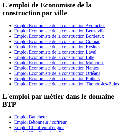
L'emploi de Economiste de la
construction par ville
Emploi Economiste de la construction Avranches
Emploi Economiste de la construction Beuzeville
Emploi Economiste de la construction Bordeaux
Emploi Economiste de la construction Colmar
Emploi Economiste de la construction Eysines
Emploi Economiste de la construction Laval
Emploi Economiste de la construction Lille
Emploi Economiste de la construction Mulhouse
Emploi Economiste de la construction Nantes
Emploi Economiste de la construction Orléans
Emploi Economiste de la construction Poitiers
Emploi Economiste de la construction Thonon-les-Bains
L'emploi par métier dans le domaine
BTP
Emploi Bancheur
Emploi Bétonneur / coffreur
Emploi Chauffeur d'engins