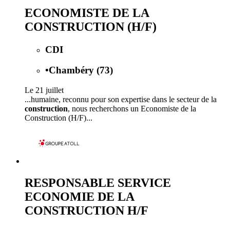
ECONOMISTE DE LA
CONSTRUCTION (H/F)
CDI
•
Chambéry (73)
Le 21 juillet
...humaine, reconnu pour son expertise dans le secteur de la
construction
, nous recherchons un Economiste de la
Construction (H/F)...
RESPONSABLE SERVICE
ECONOMIE DE LA
CONSTRUCTION H/F