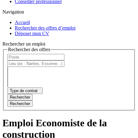
Conseiller professionnel
Navigation
Accueil
Rechercher des offres d’emploi
Déposer mon CV
Rechercher un emploi
Rechercher des offres
Type de contrat
Rechercher
Rechercher
Emploi Economiste de la
construction