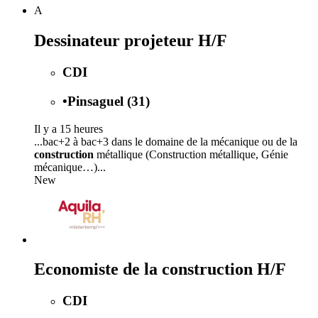
A
Dessinateur projeteur H/F
CDI
•
Pinsaguel (31)
Il y a 15 heures
...bac+2 à bac+3 dans le domaine de la mécanique ou de la
construction
métallique (Construction métallique, Génie
mécanique…)...
New
Economiste de la construction H/F
CDI