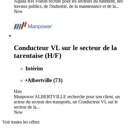
Aquila RH Voiron recrute pour les secteurs du bâtiment, des
travaux publics, de l'industrie, de la maintenance et de la...
New
Conducteur VL sur le secteur de la
tarentaise (H/F)
Intérim
•
Albertville (73)
Hier
Manpower ALBERTVILLE recherche pour son client, un
acteur du secteur des transports, un Conducteur VL sur le
secteur de la...
New
Voir toutes les offres