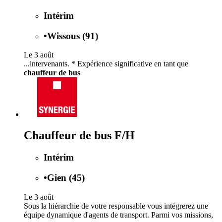
Intérim
•
Wissous (91)
Le 3 août
...intervenants. * Expérience significative en tant que
chauffeur de bus
Chauffeur de bus F/H
Intérim
•
Gien (45)
Le 3 août
Sous la hiérarchie de votre responsable vous intégrerez une
équipe dynamique d'agents de transport. Parmi vos missions,