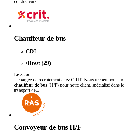
conducteurs...
Chauffeur de bus
CDI
•
Brest (29)
Le 3 août
...chargée de recrutement chez CRIT. Nous recherchons un
chauffeur de bus
(H/F) pour notre client, spécialisé dans le
transport de...
Convoyeur de bus H/F