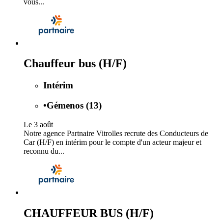
vous...
Chauffeur bus (H/F)
Intérim
•
Gémenos (13)
Le 3 août
Notre agence Partnaire Vitrolles recrute des Conducteurs de
Car (H/F) en intérim pour le compte d'un acteur majeur et
reconnu du...
CHAUFFEUR BUS (H/F)