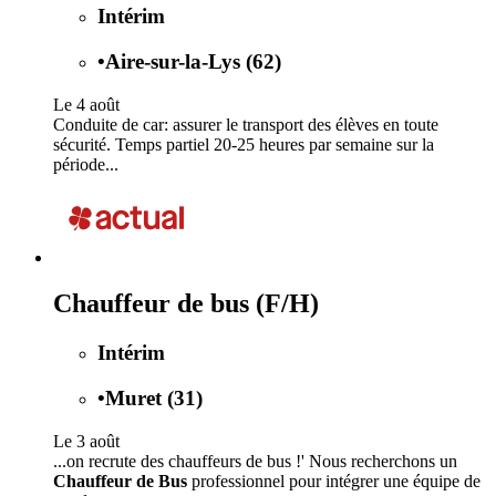
Intérim
•
Aire-sur-la-Lys (62)
Le 4 août
Conduite de car: assurer le transport des élèves en toute
sécurité. Temps partiel 20-25 heures par semaine sur la
période...
Chauffeur de bus (F/H)
Intérim
•
Muret (31)
Le 3 août
...on recrute des chauffeurs de bus !' Nous recherchons un
Chauffeur de Bus
professionnel pour intégrer une équipe de