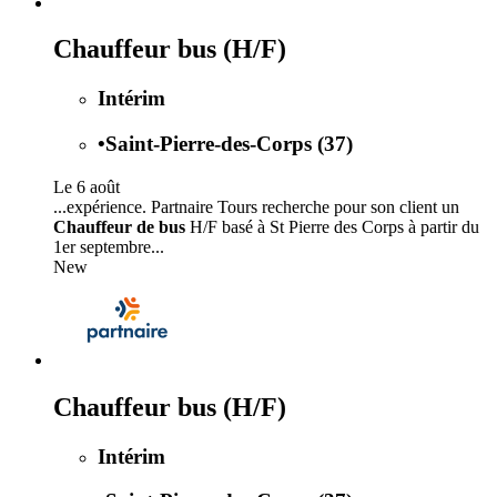
Chauffeur bus (H/F)
Intérim
•
Saint-Pierre-des-Corps (37)
Le 6 août
...expérience. Partnaire Tours recherche pour son client un
Chauffeur de bus
H/F basé à St Pierre des Corps à partir du
1er septembre...
New
Chauffeur bus (H/F)
Intérim