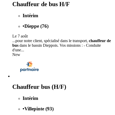
Chauffeur de bus H/F
Intérim
•
Dieppe (76)
Le 7 août
...pour notre client, spécialisé dans le transport,
chauffeur de
bus
dans le bassin Dieppois. Vos missions : - Conduite
d'une...
New
Chauffeur bus (H/F)
Intérim
•
Villepinte (93)