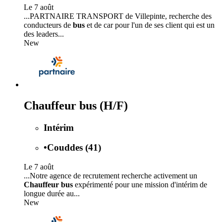
Le 7 août
...PARTNAIRE TRANSPORT de Villepinte, recherche des
conducteurs de
bus
et de car pour l'un de ses client qui est un
des leaders...
New
Chauffeur bus (H/F)
Intérim
•
Couddes (41)
Le 7 août
...Notre agence de recrutement recherche activement un
Chauffeur bus
expérimenté pour une mission d'intérim de
longue durée au...
New