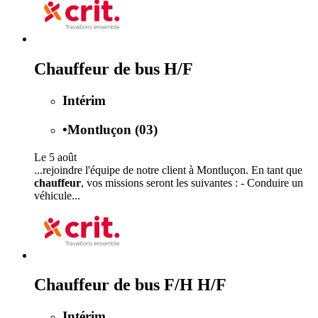
Chauffeur de bus H/F
Intérim
•
Montluçon (03)
Le 5 août
...rejoindre l'équipe de notre client à Montluçon. En tant que
chauffeur
, vos missions seront les suivantes : - Conduire un
véhicule...
Chauffeur de bus F/H H/F
Intérim