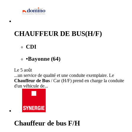
CHAUFFEUR DE BUS(H/F)
CDI
•
Bayonne (64)
Le 5 août
...un service de qualité et une conduite exemplaire. Le
Chauffeur de Bus
/ Car (H/F) prend en charge la conduite
d'un véhicule de...
Chauffeur de bus F/H