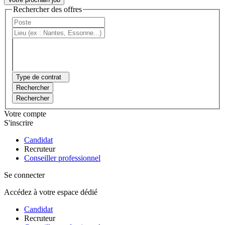
Rechercher des offres
Type de contrat
Rechercher
Rechercher
Votre compte
S'inscrire
Candidat
Recruteur
Conseiller professionnel
Se connecter
Accédez à votre espace dédié
Candidat
Recruteur