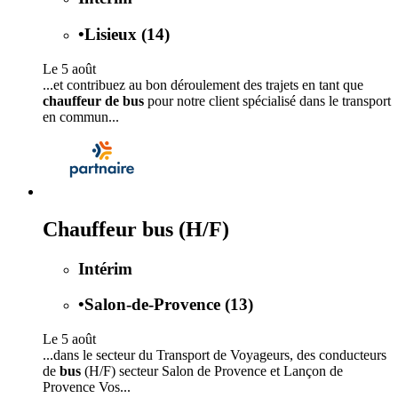
•
Lisieux (14)
Le 5 août
...et contribuez au bon déroulement des trajets en tant que
chauffeur de bus
pour notre client spécialisé dans le transport
en commun...
Chauffeur bus (H/F)
Intérim
•
Salon-de-Provence (13)
Le 5 août
...dans le secteur du Transport de Voyageurs, des conducteurs
de
bus
(H/F) secteur Salon de Provence et Lançon de
Provence Vos...