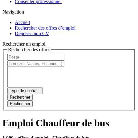
Conseiller professionnel
Navigation
Accueil
Rechercher des offres d’emploi
Déposer mon CV
Rechercher un emploi
Rechercher des offres
Type de contrat
Rechercher
Rechercher
Emploi Chauffeur de bus
1 000+ offres d'emploi
- Chauffeur de bus