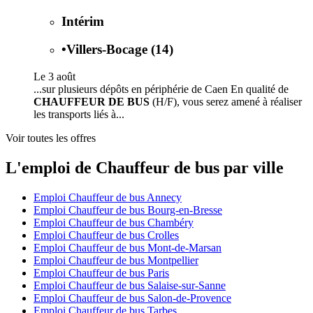
Intérim
•
Villers-Bocage (14)
Le 3 août
...sur plusieurs dépôts en périphérie de Caen En qualité de
CHAUFFEUR DE BUS
(H/F), vous serez amené à réaliser
les transports liés à...
Voir toutes les offres
L'emploi de Chauffeur de bus par ville
Emploi Chauffeur de bus Annecy
Emploi Chauffeur de bus Bourg-en-Bresse
Emploi Chauffeur de bus Chambéry
Emploi Chauffeur de bus Crolles
Emploi Chauffeur de bus Mont-de-Marsan
Emploi Chauffeur de bus Montpellier
Emploi Chauffeur de bus Paris
Emploi Chauffeur de bus Salaise-sur-Sanne
Emploi Chauffeur de bus Salon-de-Provence
Emploi Chauffeur de bus Tarbes