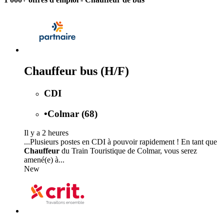
Chauffeur bus (H/F)
CDI
•
Colmar (68)
Il y a 2 heures
...Plusieurs postes en CDI à pouvoir rapidement ! En tant que
Chauffeur
du Train Touristique de Colmar, vous serez
amené(e) à...
New