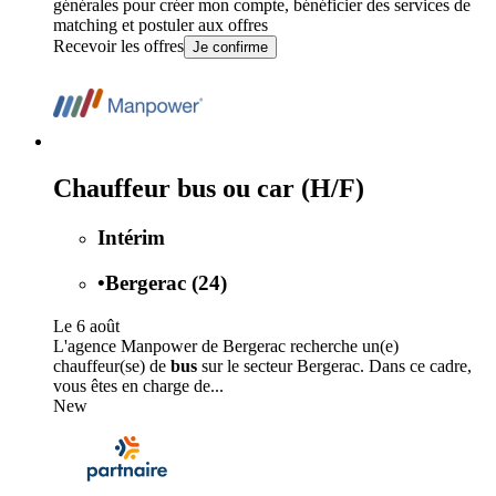
générales
pour créer mon compte, bénéficier des services de
matching et postuler aux offres
Recevoir les offres
Je confirme
Chauffeur bus ou car (H/F)
Intérim
•
Bergerac (24)
Le 6 août
L'agence Manpower de Bergerac recherche un(e)
chauffeur(se) de
bus
sur le secteur Bergerac. Dans ce cadre,
vous êtes en charge de...
New