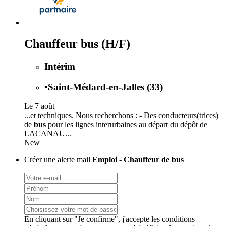
Chauffeur bus (H/F)
Intérim
•
Saint-Médard-en-Jalles (33)
Le 7 août
...et techniques. Nous recherchons : - Des conducteurs(trices)
de
bus
pour les lignes interurbaines au départ du dépôt de
LACANAU...
New
Créer une alerte mail
Emploi - Chauffeur de bus
En cliquant sur "Je confirme", j'accepte les
conditions