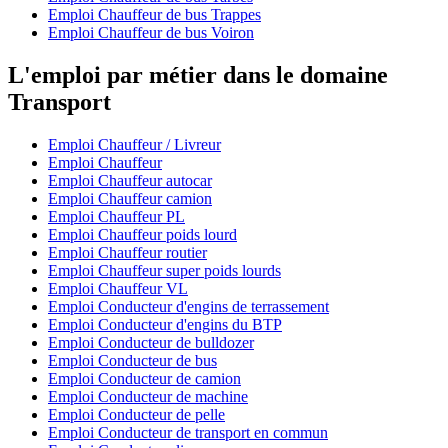
Emploi Chauffeur de bus Trappes
Emploi Chauffeur de bus Voiron
L'emploi par métier dans le domaine
Transport
Emploi Chauffeur / Livreur
Emploi Chauffeur
Emploi Chauffeur autocar
Emploi Chauffeur camion
Emploi Chauffeur PL
Emploi Chauffeur poids lourd
Emploi Chauffeur routier
Emploi Chauffeur super poids lourds
Emploi Chauffeur VL
Emploi Conducteur d'engins de terrassement
Emploi Conducteur d'engins du BTP
Emploi Conducteur de bulldozer
Emploi Conducteur de bus
Emploi Conducteur de camion
Emploi Conducteur de machine
Emploi Conducteur de pelle
Emploi Conducteur de transport en commun