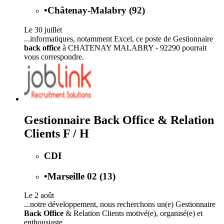
•
Châtenay-Malabry (92)
Le 30 juillet
...informatiques, notamment Excel, ce poste de Gestionnaire
back office
à CHATENAY MALABRY - 92290 pourrait
vous correspondre.
Gestionnaire Back Office & Relation
Clients F / H
CDI
•
Marseille 02 (13)
Le 2 août
...notre développement, nous recherchons un(e) Gestionnaire
Back Office
& Relation Clients motivé(e), organisé(e) et
enthousiaste...