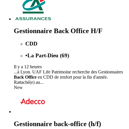
Gestionnaire Back Office H/F
CDD
•
La Part-Dieu (69)
Il y a 12 heures
...à Lyon. UAF Life Patrimoine recherche des Gestionnaires
Back Office
en CDD de renfort pour la fin d'année.
Rattaché(e) au...
New
Gestionnaire back-office (h/f)