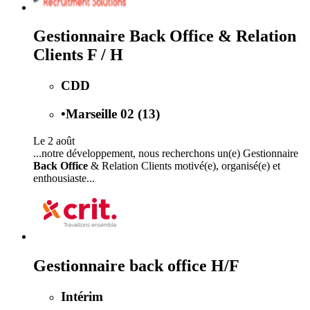
Gestionnaire Back Office & Relation
Clients F / H
CDD
•
Marseille 02 (13)
Le 2 août
...notre développement, nous recherchons un(e) Gestionnaire
Back Office
& Relation Clients motivé(e), organisé(e) et
enthousiaste...
Gestionnaire back office H/F
Intérim