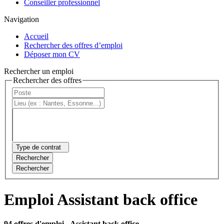
Conseiller professionnel
Navigation
Accueil
Rechercher des offres d’emploi
Déposer mon CV
Rechercher un emploi
Rechercher des offres
Type de contrat
Rechercher
Rechercher
Emploi Assistant back office
94 offres d'emploi
- Assistant back office