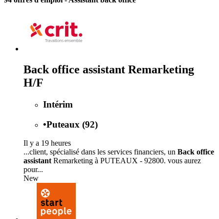
Back office assistant Remarketing
H/F
Intérim
•
Puteaux (92)
Il y a 19 heures
...client, spécialisé dans les services financiers, un
Back office
assistant
Remarketing à PUTEAUX - 92800. vous aurez
pour...
New