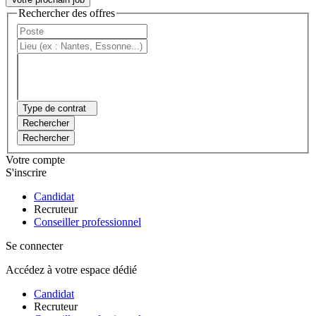
Rechercher des offres
Type de contrat
Rechercher
Rechercher
Votre compte
S'inscrire
Candidat
Recruteur
Conseiller professionnel
Se connecter
Accédez à votre espace dédié
Candidat
Recruteur