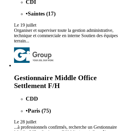
CDI
•
Saintes (17)
Le 19 juillet
Organiser et superviser toute la gestion administrative,
technique et commerciale en interne Soutien des équipes
terrain...
Gestionnaire Middle Office
Settlement F/H
CDD
•
Paris (75)
Le 28 juillet
...à professionnels confirmés, recherche un Gestionnaire