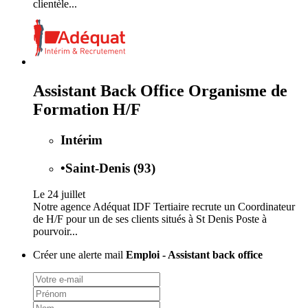
clientèle...
Assistant Back Office Organisme de
Formation H/F
Intérim
•
Saint-Denis (93)
Le 24 juillet
Notre agence Adéquat IDF Tertiaire recrute un Coordinateur
de H/F pour un de ses clients situés à St Denis Poste à
pourvoir...
Créer une alerte mail
Emploi - Assistant back office