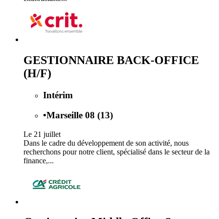
GESTIONNAIRE BACK-OFFICE
(H/F)
Intérim
•
Marseille 08 (13)
Le 21 juillet
Dans le cadre du développement de son activité, nous
recherchons pour notre client, spécialisé dans le secteur de la
finance,...