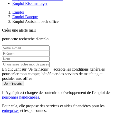
Emploi Risk manager
Emploi
Emploi Banque
Emploi Assistant back office
Créer une alerte mail
pour cette recherche d'emploi
En cliquant sur "Je m'inscris", j'accepte les
conditions générales
pour créer mon compte, bénéficier des services de matching et
postuler aux offres
Je m'inscris
L'Agefiph est chargée de soutenir le développement de l'emploi des
personnes handicapées
.
Pour cela, elle propose des services et aides financières pour les
entreprises
et les personnes.