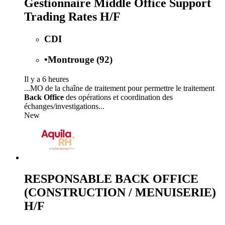
Gestionnaire Middle Office Support
Trading Rates H/F
CDI
•
Montrouge (92)
Il y a 6 heures
...MO de la chaîne de traitement pour permettre le traitement
Back Office
des opérations et coordination des
échanges/investigations...
New
RESPONSABLE BACK OFFICE
(CONSTRUCTION / MENUISERIE)
H/F