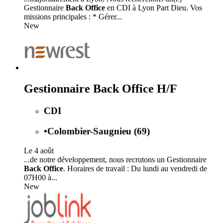
Gestionnaire
Back Office
en CDI à Lyon Part Dieu. Vos
missions principales : * Gérer...
New
Gestionnaire Back Office H/F
CDI
•
Colombier-Saugnieu (69)
Le 4 août
...de notre développement, nous recrutons un Gestionnaire
Back Office
. Horaires de travail : Du lundi au vendredi de
07H00 à...
New