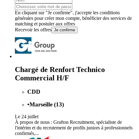
En cliquant sur "Je confirme", j'accepte les
conditions
générales
pour créer mon compte, bénéficier des services de
matching et postuler aux offres
Recevoir les offres
Je confirme
Chargé de Renfort Technico
Commercial H/F
CDD
•
Marseille (13)
Le 24 juillet
À propos de nous : Grafton Recruitment, spécialiste de
l'intérim et du recrutement de profils juniors à professionnels
confirmés,...