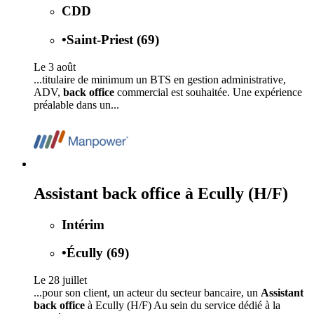
CDD
•
Saint-Priest (69)
Le 3 août
...titulaire de minimum un BTS en gestion administrative,
ADV,
back office
commercial est souhaitée. Une expérience
préalable dans un...
Assistant back office à Ecully (H/F)
Intérim
•
Écully (69)
Le 28 juillet
...pour son client, un acteur du secteur bancaire, un
Assistant
back office
à Ecully (H/F) Au sein du service dédié à la