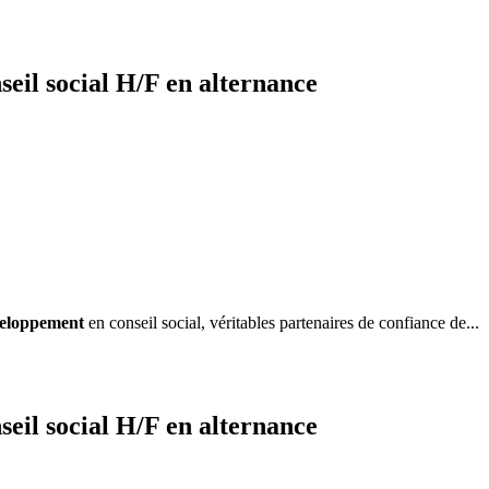
il social H/F en alternance
eloppement
en conseil social, véritables partenaires de confiance de...
il social H/F en alternance