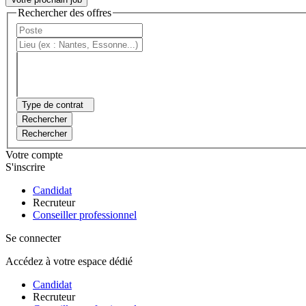
Rechercher des offres
Type de contrat
Rechercher
Rechercher
Votre compte
S'inscrire
Candidat
Recruteur
Conseiller professionnel
Se connecter
Accédez à votre espace dédié
Candidat
Recruteur