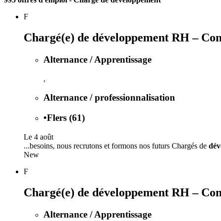
F
Chargé(e) de développement RH – Conse
Alternance / Apprentissage
,
Alternance / professionnalisation
•
Flers (61)
Le 4 août
...besoins, nous recrutons et formons nos futurs Chargés de
dév
New
F
Chargé(e) de développement RH – Conse
Alternance / Apprentissage