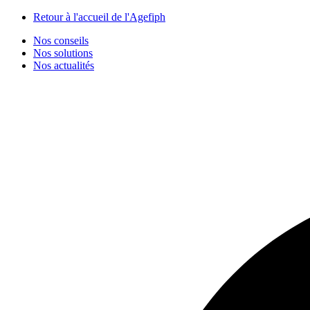
Panneau de gestion des cookies
Retour à l'accueil de l'Agefiph
Nos conseils
Nos solutions
Nos actualités