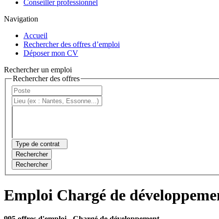
Conseiller professionnel
Navigation
Accueil
Rechercher des offres d’emploi
Déposer mon CV
Rechercher un emploi
Rechercher des offres
Type de contrat
Rechercher
Rechercher
Emploi Chargé de développeme
995 offres d'emploi
- Chargé de développement