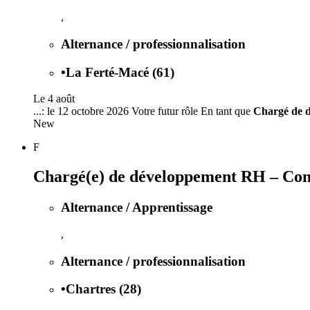
,
Alternance / professionnalisation
•
La Ferté-Macé (61)
Le 4 août
...: le 12 octobre 2026 Votre futur rôle En tant que
Chargé de 
New
F
Chargé(e) de développement RH – Conse
Alternance / Apprentissage
,
Alternance / professionnalisation
•
Chartres (28)