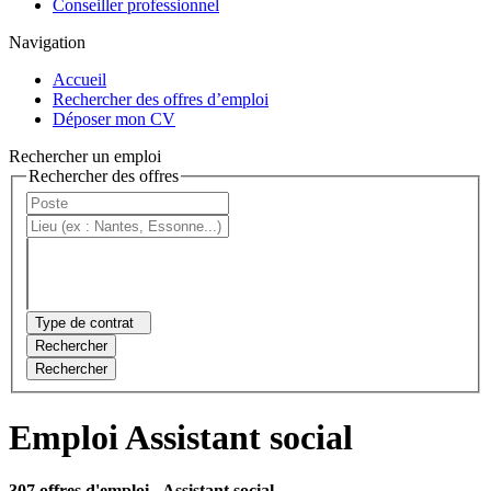
Conseiller professionnel
Navigation
Accueil
Rechercher des offres d’emploi
Déposer mon CV
Rechercher un emploi
Rechercher des offres
Type de contrat
Rechercher
Rechercher
Emploi Assistant social
307 offres d'emploi
- Assistant social