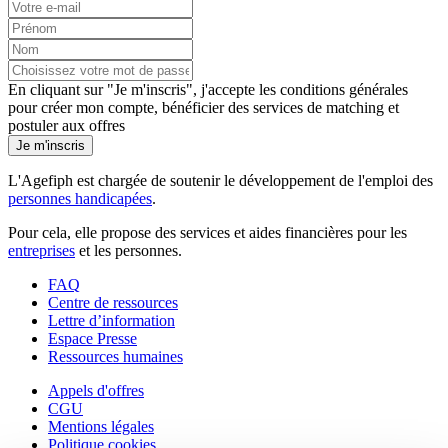
En cliquant sur "Je m'inscris", j'accepte les
conditions générales
pour créer mon compte, bénéficier des services de matching et
postuler aux offres
Je m'inscris
L'Agefiph est chargée de soutenir le développement de l'emploi des
personnes handicapées
.
Pour cela, elle propose des services et aides financières pour les
entreprises
et les personnes.
FAQ
Centre de ressources
Lettre d’information
Espace Presse
Ressources humaines
Appels d'offres
CGU
Mentions légales
Politique cookies