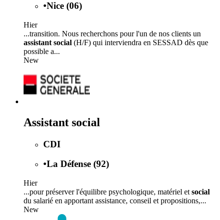
•
Nice (06)
Hier
...transition. Nous recherchons pour l'un de nos clients un
assistant social
(H/F) qui interviendra en SESSAD dès que
possible a...
New
Assistant social
CDI
•
La Défense (92)
Hier
...pour préserver l'équilibre psychologique, matériel et
social
du salarié en apportant assistance, conseil et propositions,...
New