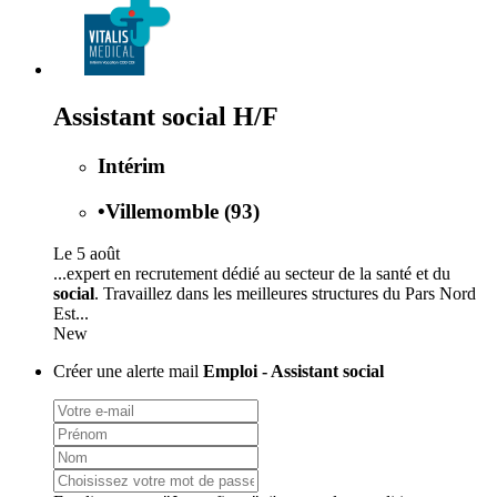
Assistant social H/F
Intérim
•
Villemomble (93)
Le 5 août
...expert en recrutement dédié au secteur de la santé et du
social
. Travaillez dans les meilleures structures du Pars Nord
Est...
New
Créer une alerte mail
Emploi - Assistant social