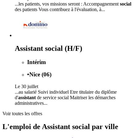
...les patients, vos missions seront : Accompagnement
social
des patients Vous contribuez à l'évaluation, à...
Assistant social (H/F)
Intérim
•
Nice (06)
Le 30 juillet
...au salarié Suivi individuel Etre titulaire du diplôme
d'
assistant
de service social Maitriser les démarches
administratives...
Voir toutes les offres
L'emploi de Assistant social par ville