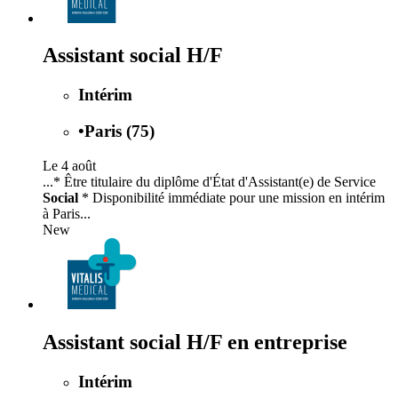
Assistant social H/F
Intérim
•
Paris (75)
Le 4 août
...* Être titulaire du diplôme d'État d'Assistant(e) de Service
Social
* Disponibilité immédiate pour une mission en intérim
à Paris...
New
Assistant social H/F en entreprise
Intérim