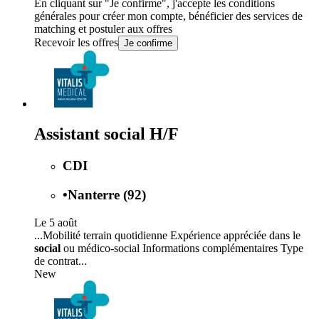
En cliquant sur "Je confirme", j'accepte les
conditions
générales
pour créer mon compte, bénéficier des services de
matching et postuler aux offres
Recevoir les offres
Je confirme
Assistant social H/F
CDI
•
Nanterre (92)
Le 5 août
...Mobilité terrain quotidienne Expérience appréciée dans le
social
ou médico-social Informations complémentaires Type
de contrat...
New