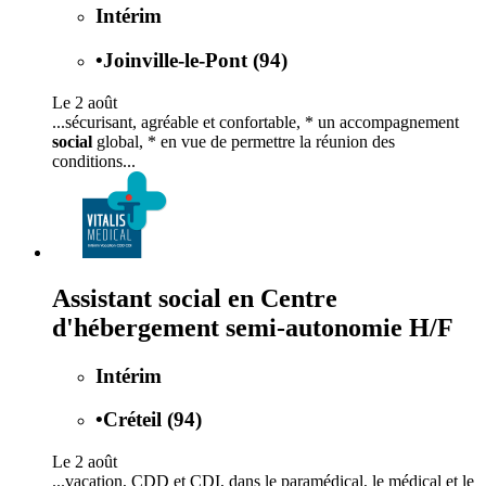
Intérim
•
Joinville-le-Pont (94)
Le 2 août
...sécurisant, agréable et confortable, * un accompagnement
social
global, * en vue de permettre la réunion des
conditions...
Assistant social en Centre
d'hébergement semi-autonomie H/F
Intérim
•
Créteil (94)
Le 2 août
...vacation, CDD et CDI, dans le paramédical, le médical et le