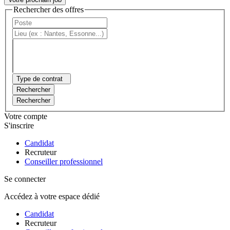
Rechercher des offres
Type de contrat
Rechercher
Rechercher
Votre compte
S'inscrire
Candidat
Recruteur
Conseiller professionnel
Se connecter
Accédez à votre espace dédié
Candidat
Recruteur