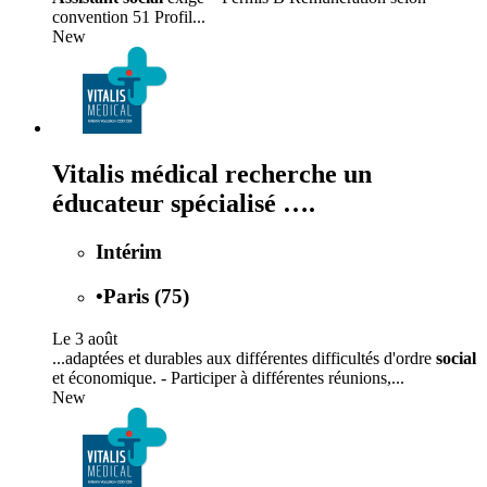
convention 51 Profil...
New
Vitalis médical recherche un
éducateur spécialisé ….
Intérim
•
Paris (75)
Le 3 août
...adaptées et durables aux différentes difficultés d'ordre
social
et économique. - Participer à différentes réunions,...
New