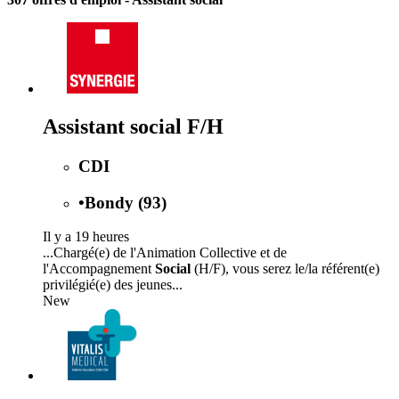
Assistant social F/H
CDI
•
Bondy (93)
Il y a 19 heures
...Chargé(e) de l'Animation Collective et de
l'Accompagnement
Social
(H/F), vous serez le/la référent(e)
privilégié(e) des jeunes...
New