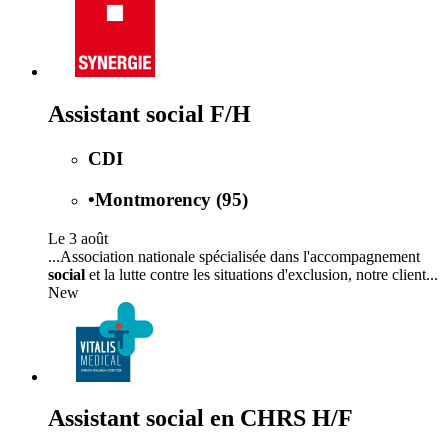
Assistant social F/H
CDI
•
Montmorency (95)
Le 3 août
...Association nationale spécialisée dans l'accompagnement
social
et la lutte contre les situations d'exclusion, notre client...
New
Assistant social en CHRS H/F