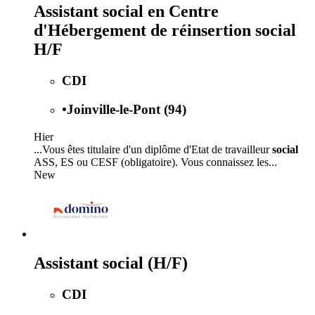
Assistant social en Centre
d'Hébergement de réinsertion social
H/F
CDI
•
Joinville-le-Pont (94)
Hier
...Vous êtes titulaire d'un diplôme d'Etat de travailleur
social
ASS, ES ou CESF (obligatoire). Vous connaissez les...
New
Assistant social (H/F)
CDI