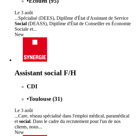
•
Écouen (95)
Le 3 août
...Spécialisé (DEES), Diplôme d'État d'Assistant de Service
Social
(DEASS), Diplôme d'État de Conseiller en Économie
Sociale et...
New
Assistant social F/H
CDI
•
Toulouse (31)
Le 3 août
...Care, réseau spécialisé dans l'emploi médical, paramédical
et
social
. Dans le cadre du recrutement pour l'un de nos
clients, nous...
New