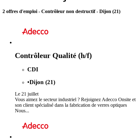
2 offres d'emploi
- Contrôleur non destructif - Dijon (21)
Contrôleur Qualité (h/f)
CDI
•
Dijon (21)
Le 21 juillet
Vous aimez le secteur industriel ? Rejoignez Adecco Onsite et
son client spécialisé dans la fabrication de verres optiques
Nous...