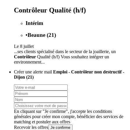
Contrôleur Qualité (h/f)
Intérim
•
Beaune (21)
Le 8 juillet
...ses clients spécialisé dans le secteur de la joaillerie, un
Contrôleur
Qualité (h/f) Vous souhaitez intégrer un
environnement...
Créer une alerte mail
Emploi - Contrôleur non destructif -
Dijon (21)
En cliquant sur "Je confirme", j'accepte les
conditions
générales
pour créer mon compte, bénéficier des services de
matching et postuler aux offres
Recevoir les offres
Je confirme