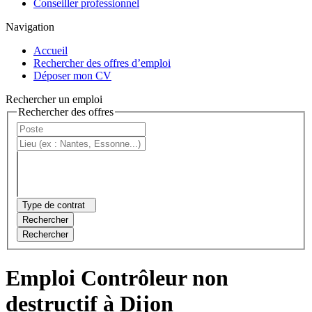
Conseiller professionnel
Navigation
Accueil
Rechercher des offres d’emploi
Déposer mon CV
Rechercher un emploi
Rechercher des offres
Type de contrat
Rechercher
Rechercher
Emploi Contrôleur non
destructif à Dijon