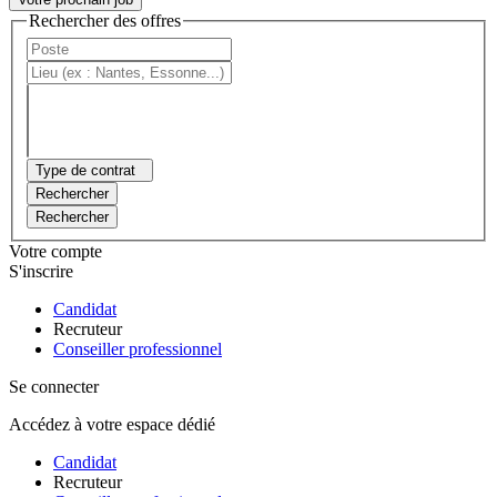
Rechercher des offres
Type de contrat
Rechercher
Rechercher
Votre compte
S'inscrire
Candidat
Recruteur
Conseiller professionnel
Se connecter
Accédez à votre espace dédié
Candidat
Recruteur