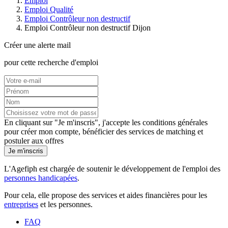
Emploi
Emploi Qualité
Emploi Contrôleur non destructif
Emploi Contrôleur non destructif Dijon
Créer une alerte mail
pour cette recherche d'emploi
En cliquant sur "Je m'inscris", j'accepte les
conditions générales
pour créer mon compte, bénéficier des services de matching et
postuler aux offres
Je m'inscris
L'Agefiph est chargée de soutenir le développement de l'emploi des
personnes handicapées
.
Pour cela, elle propose des services et aides financières pour les
entreprises
et les personnes.
FAQ