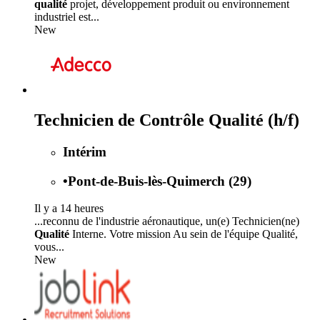
qualité
projet, développement produit ou environnement
industriel est...
New
Technicien de Contrôle Qualité (h/f)
Intérim
•
Pont-de-Buis-lès-Quimerch (29)
Il y a 14 heures
...reconnu de l'industrie aéronautique, un(e) Technicien(ne)
Qualité
Interne. Votre mission Au sein de l'équipe Qualité,
vous...
New