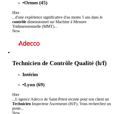
•
Ormes (45)
Hier
...d'une expérience significative d'au moins 5 ans dans le
contrôle
dimensionnel sur Machine à Mesurer
Tridimensionnelle (MMT)...
New
Technicien de Contrôle Qualité (h/f)
Intérim
•
Lyon (69)
Hier
...L'agence Adecco de Saint-Priest recrute pour son client un
Technicien
Inspecteur Ascenseurs (H/F). Vous recherchez un
poste...
New