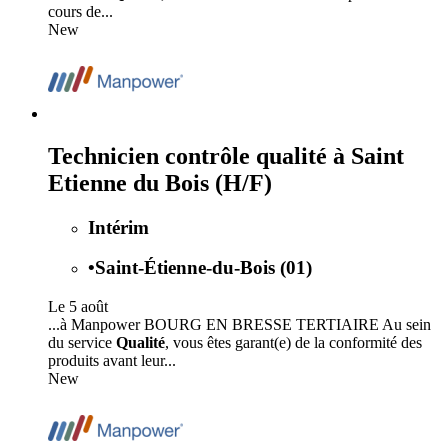
cours de...
New
Technicien contrôle qualité à Saint
Etienne du Bois (H/F)
Intérim
•
Saint-Étienne-du-Bois (01)
Le 5 août
...à Manpower BOURG EN BRESSE TERTIAIRE Au sein
du service
Qualité
, vous êtes garant(e) de la conformité des
produits avant leur...
New