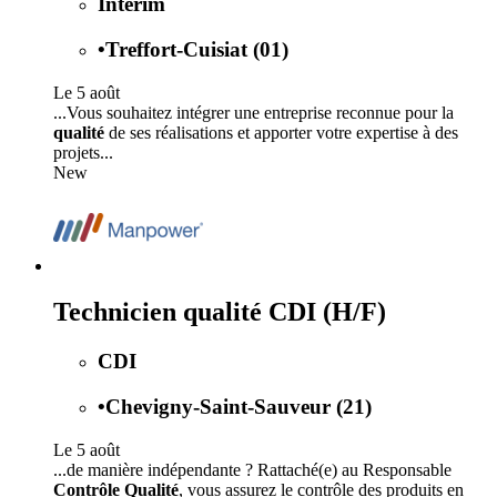
Intérim
•
Treffort-Cuisiat (01)
Le 5 août
...Vous souhaitez intégrer une entreprise reconnue pour la
qualité
de ses réalisations et apporter votre expertise à des
projets...
New
Technicien qualité CDI (H/F)
CDI
•
Chevigny-Saint-Sauveur (21)
Le 5 août
...de manière indépendante ? Rattaché(e) au Responsable
Contrôle Qualité
, vous assurez le contrôle des produits en