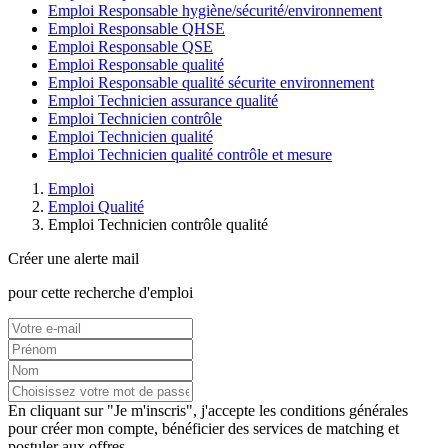
Emploi Responsable hygiène/sécurité/environnement
Emploi Responsable QHSE
Emploi Responsable QSE
Emploi Responsable qualité
Emploi Responsable qualité sécurite environnement
Emploi Technicien assurance qualité
Emploi Technicien contrôle
Emploi Technicien qualité
Emploi Technicien qualité contrôle et mesure
Emploi
Emploi Qualité
Emploi Technicien contrôle qualité
Créer une alerte mail
pour cette recherche d'emploi
En cliquant sur "Je m'inscris", j'accepte les
conditions générales
pour créer mon compte, bénéficier des services de matching et
postuler aux offres