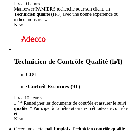
Il y a 9 heures
Manpower PAMIERS recherche pour son client, un
Technicien qualité
(H/F) avec une bonne expérience du
milieu industriel...
New
Technicien de Contrôle Qualité (h/f)
CDI
•
Corbeil-Essonnes (91)
Il y a 10 heures
...[ * Renseigner les documents de contrôle et assurer le suivi
qualité
. * Participer à l'amélioration des méthodes de contrôle
et...
New
Créer une alerte mail
Emploi - Technicien contrôle qualité