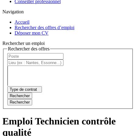
Conseiller professionnel
Navigation
Accueil
Rechercher des offres d’emploi
Déposer mon CV
Rechercher un emploi
Rechercher des offres
Type de contrat
Rechercher
Rechercher
Emploi Technicien contrôle
qualité