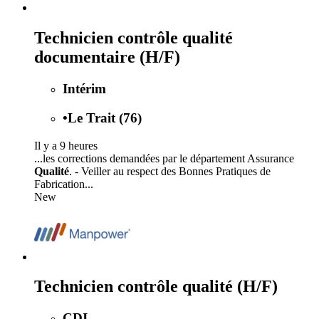
Technicien contrôle qualité
documentaire (H/F)
Intérim
•
Le Trait (76)
Il y a 9 heures
...les corrections demandées par le département Assurance
Qualité
. - Veiller au respect des Bonnes Pratiques de
Fabrication...
New
Technicien contrôle qualité (H/F)
CDI