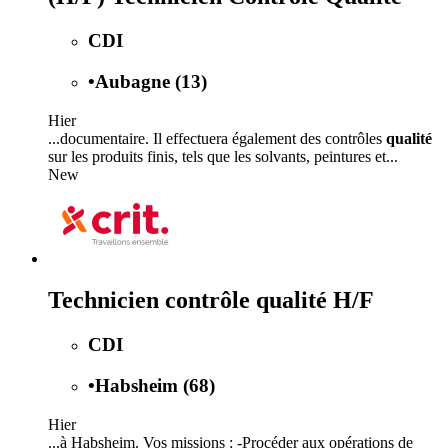
CDI
•
Aubagne (13)
Hier
...documentaire. Il effectuera également des contrôles
qualité
sur les produits finis, tels que les solvants, peintures et...
New
Technicien contrôle qualité H/F
CDI
•
Habsheim (68)
Hier
...à Habsheim. Vos missions : -Procéder aux opérations de