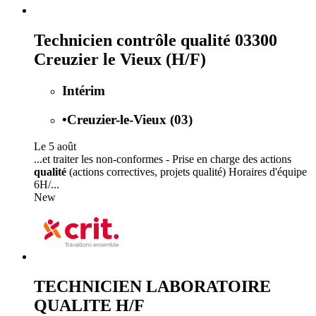
Technicien contrôle qualité 03300
Creuzier le Vieux (H/F)
Intérim
•
Creuzier-le-Vieux (03)
Le 5 août
...et traiter les non-conformes - Prise en charge des actions
qualité
(actions correctives, projets qualité) Horaires d'équipe
6H/...
New
TECHNICIEN LABORATOIRE
QUALITE H/F