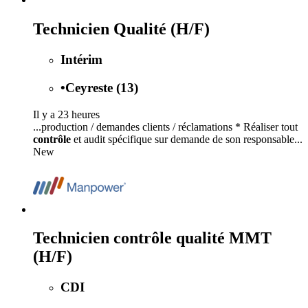
Technicien Qualité (H/F)
Intérim
•
Ceyreste (13)
Il y a 23 heures
...production / demandes clients / réclamations * Réaliser tout
contrôle
et audit spécifique sur demande de son responsable...
New
Technicien contrôle qualité MMT
(H/F)
CDI