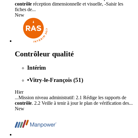
contrôle
réception dimensionnelle et visuelle, -Saisir les
fiches de...
New
Contrôleur qualité
Intérim
•
Vitry-le-François (51)
Hier
...Mission niveau administratif: 2.1 Rédige les rapports de
contrôle
. 2.2 Veille à tenir à jour le plan de vérification des...
New