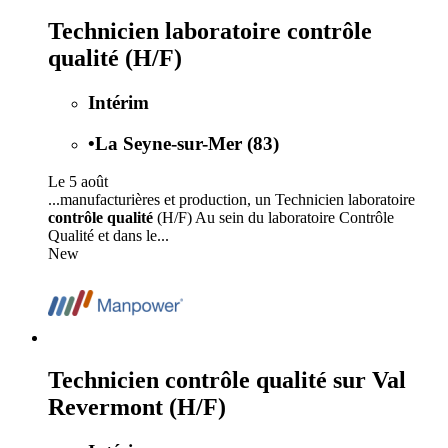
Technicien laboratoire contrôle
qualité (H/F)
Intérim
•
La Seyne-sur-Mer (83)
Le 5 août
...manufacturières et production, un Technicien laboratoire
contrôle qualité
(H/F) Au sein du laboratoire Contrôle
Qualité et dans le...
New
Technicien contrôle qualité sur Val
Revermont (H/F)