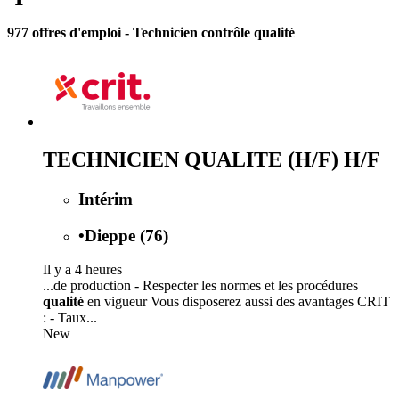
977 offres d'emploi
- Technicien contrôle qualité
TECHNICIEN QUALITE (H/F) H/F
Intérim
•
Dieppe (76)
Il y a 4 heures
...de production - Respecter les normes et les procédures
qualité
en vigueur Vous disposerez aussi des avantages CRIT
: - Taux...
New