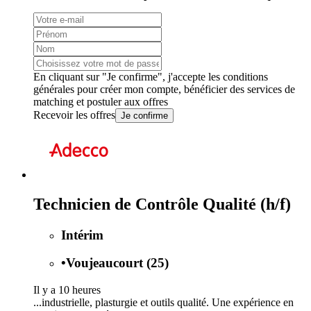
En cliquant sur "Je confirme", j'accepte les
conditions
générales
pour créer mon compte, bénéficier des services de
matching et postuler aux offres
Recevoir les offres
Je confirme
Technicien de Contrôle Qualité (h/f)
Intérim
•
Voujeaucourt (25)
Il y a 10 heures
...industrielle, plasturgie et outils qualité. Une expérience en