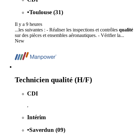
•
Toulouse (31)
Il y a 9 heures
...les suivantes : - Réaliser les inspections et contrôles
qualité
sur des pièces et ensembles aéronautiques. - Vérifier la...
New
Technicien qualité (H/F)
CDI
,
Intérim
•
Saverdun (09)