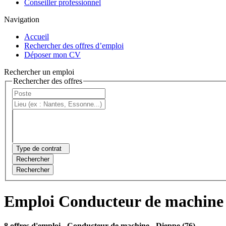
Conseiller professionnel
Navigation
Accueil
Rechercher des offres d’emploi
Déposer mon CV
Rechercher un emploi
Rechercher des offres
Type de contrat
Rechercher
Rechercher
Emploi Conducteur de machine
8 offres d'emploi
- Conducteur de machine - Dieppe (76)