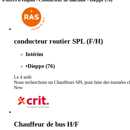
conducteur routier SPL (F/H)
Intérim
•
Dieppe (76)
Le 4 août
Nous recherchons un Chauffeurs SPL pour faire des tournées che
New
Chauffeur de bus H/F