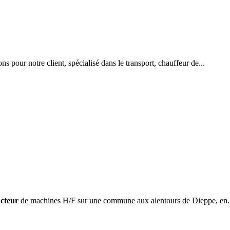
 pour notre client, spécialisé dans le transport, chauffeur de...
cteur
de machines H/F sur une commune aux alentours de Dieppe, en.