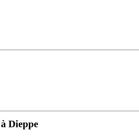
 à Dieppe