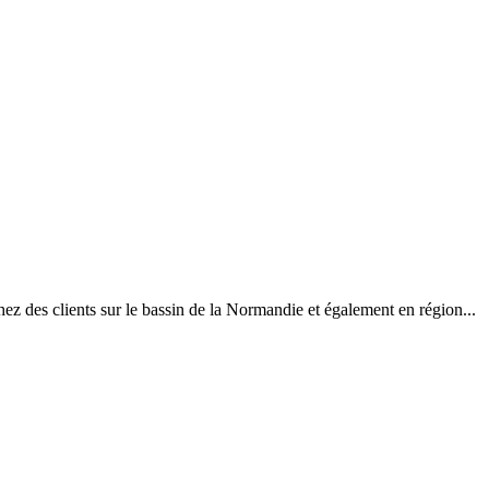
z des clients sur le bassin de la Normandie et également en région...