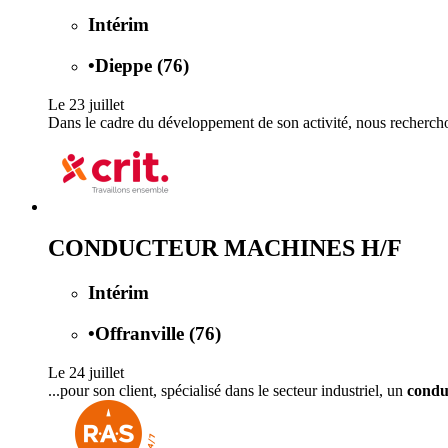
Intérim
•
Dieppe (76)
Le 23 juillet
Dans le cadre du développement de son activité, nous recherchons
CONDUCTEUR MACHINES H/F
Intérim
•
Offranville (76)
Le 24 juillet
...pour son client, spécialisé dans le secteur industriel, un
condu