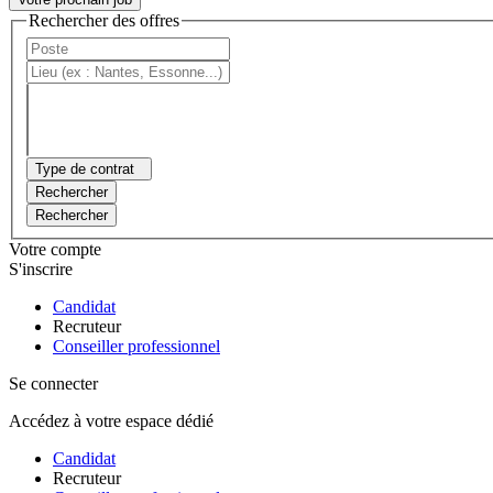
Rechercher des offres
Type de contrat
Rechercher
Rechercher
Votre compte
S'inscrire
Candidat
Recruteur
Conseiller professionnel
Se connecter
Accédez à votre espace dédié
Candidat
Recruteur