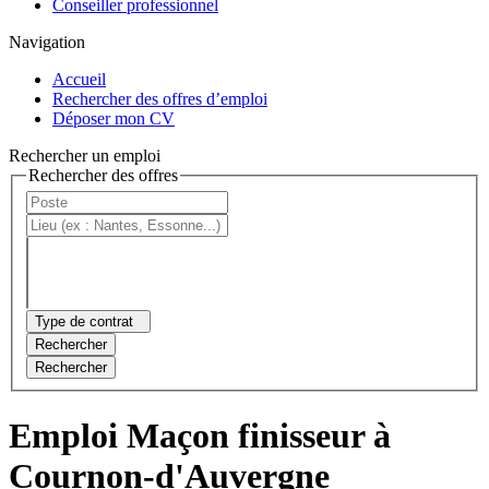
Conseiller professionnel
Navigation
Accueil
Rechercher des offres d’emploi
Déposer mon CV
Rechercher un emploi
Rechercher des offres
Type de contrat
Rechercher
Rechercher
Emploi Maçon finisseur à
Cournon-d'Auvergne