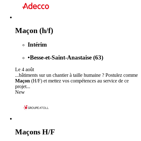
Maçon (h/f)
Intérim
•
Besse-et-Saint-Anastaise (63)
Le 4 août
...bâtiments sur un chantier à taille humaine ? Postulez comme
Maçon
(H/F) et mettez vos compétences au service de ce
projet...
New
Maçons H/F