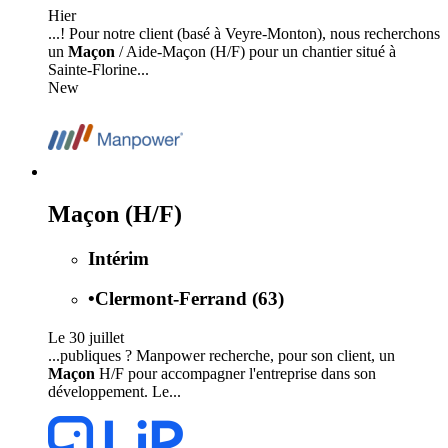
Hier
...! Pour notre client (basé à Veyre-Monton), nous recherchons
un
Maçon
/ Aide-Maçon (H/F) pour un chantier situé à
Sainte-Florine...
New
Maçon (H/F)
Intérim
•
Clermont-Ferrand (63)
Le 30 juillet
...publiques ? Manpower recherche, pour son client, un
Maçon
H/F pour accompagner l'entreprise dans son
développement. Le...