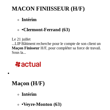
MACON FINIISSEUR (H/F)
Intérim
•
Clermont-Ferrand (63)
Le 21 juillet
...LIP Bâtiment recherche pour le compte de son client un
Maçon Finisseur
H/F, pour compléter sa force de travail.
Sous la...
Maçon (H/F)
Intérim
•
Veyre-Monton (63)