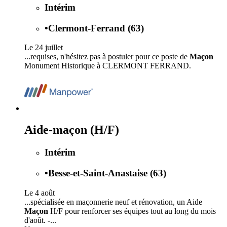
Intérim
•
Clermont-Ferrand (63)
Le 24 juillet
...requises, n'hésitez pas à postuler pour ce poste de
Maçon
Monument Historique à CLERMONT FERRAND.
Aide-maçon (H/F)
Intérim
•
Besse-et-Saint-Anastaise (63)
Le 4 août
...spécialisée en maçonnerie neuf et rénovation, un Aide
Maçon
H/F pour renforcer ses équipes tout au long du mois
d'août. -...