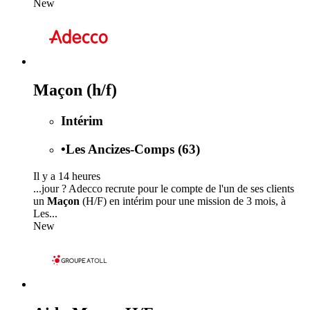
New
Maçon (h/f)
Intérim
•
Les Ancizes-Comps (63)
Il y a 14 heures
...jour ? Adecco recrute pour le compte de l'un de ses clients
un
Maçon
(H/F) en intérim pour une mission de 3 mois, à
Les...
New