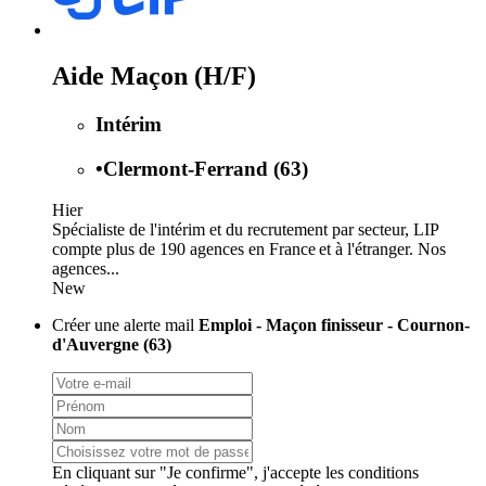
Aide Maçon (H/F)
Intérim
•
Clermont-Ferrand (63)
Hier
Spécialiste de l'intérim et du recrutement par secteur, LIP
compte plus de 190 agences en France et à l'étranger. Nos
agences...
New
Créer une alerte mail
Emploi - Maçon finisseur - Cournon-
d'Auvergne (63)
En cliquant sur "Je confirme", j'accepte les
conditions