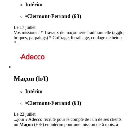
Intérim
•
Clermont-Ferrand (63)
Le 17 juillet
Vos missions : * Travaux de maçonnerie traditionnelle (agglo,
briques, parpaings) * Coffrage, ferraillage, coulage de béton
*...
Maçon (h/f)
Intérim
•
Clermont-Ferrand (63)
Le 22 juillet
...jour ? Adecco recrute pour le compte de l'un de ses clients
un
Maçon
(H/F) en intérim pour une mission de 6 mois, à