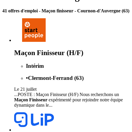
41 offres d'emploi
- Maçon finisseur - Cournon-d'Auvergne (63)
Maçon Finisseur (H/F)
Intérim
•
Clermont-Ferrand (63)
Le 21 juillet
...POSTE : Maçon Finisseur (H/F) Nous recherchons un
Maçon Finisseur
expérimenté pour rejoindre notre équipe
dynamique dans le...