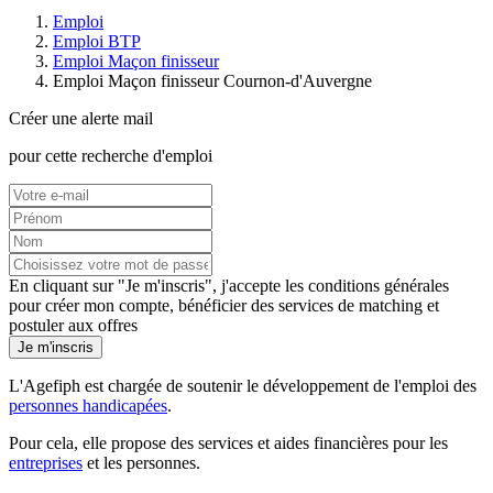
Emploi
Emploi BTP
Emploi Maçon finisseur
Emploi Maçon finisseur Cournon-d'Auvergne
Créer une alerte mail
pour cette recherche d'emploi
En cliquant sur "Je m'inscris", j'accepte les
conditions générales
pour créer mon compte, bénéficier des services de matching et
postuler aux offres
Je m'inscris
L'Agefiph est chargée de soutenir le développement de l'emploi des
personnes handicapées
.
Pour cela, elle propose des services et aides financières pour les
entreprises
et les personnes.