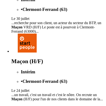
•
Clermont-Ferrand (63)
Le 30 juillet
...recherche pour son client, un acteur du secteur du BTP, un
Maçon
VRD (H/F) Le poste est à pourvoir à Clermont-
Ferrand (63000)...
Maçon (H/F)
Intérim
•
Clermont-Ferrand (63)
Le 24 juillet
...un travail, c'est un travail et c'est le nôtre. On recrute un
Maçon
(H/F) pour l'un de nos clients dans le domaine de la...