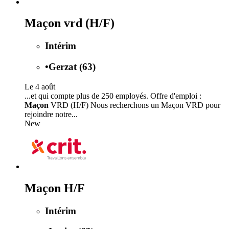
Maçon vrd (H/F)
Intérim
•
Gerzat (63)
Le 4 août
...et qui compte plus de 250 employés. Offre d'emploi :
Maçon
VRD (H/F) Nous recherchons un Maçon VRD pour
rejoindre notre...
New
Maçon H/F
Intérim