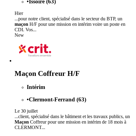
•
Issoire (63)
Hier
...pour notre client, spécialisé dans le secteur du BTP, un
maçon
H/F pour une mission en intérim voire un poste en
CDI. Vos...
New
Maçon Coffreur H/F
Intérim
•
Clermont-Ferrand (63)
Le 30 juillet
...client, spécialisé dans le bâtiment et les travaux publics, un
Maçon
Coffreur pour une mission en intérim de 18 mois à
CLERMONT...