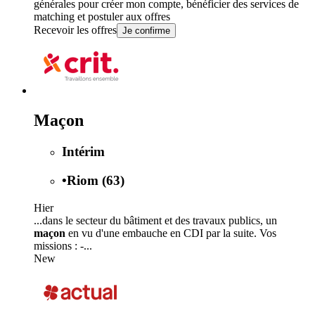
générales
pour créer mon compte, bénéficier des services de
matching et postuler aux offres
Recevoir les offres
Je confirme
Maçon
Intérim
•
Riom (63)
Hier
...dans le secteur du bâtiment et des travaux publics, un
maçon
en vu d'une embauche en CDI par la suite. Vos
missions : -...
New