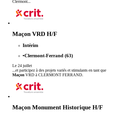
Clermont...
Maçon VRD H/F
Intérim
•
Clermont-Ferrand (63)
Le 24 juillet
...et participez à des projets variés et stimulants en tant que
Maçon
VRD à CLERMONT FERRAND.
Maçon Monument Historique H/F