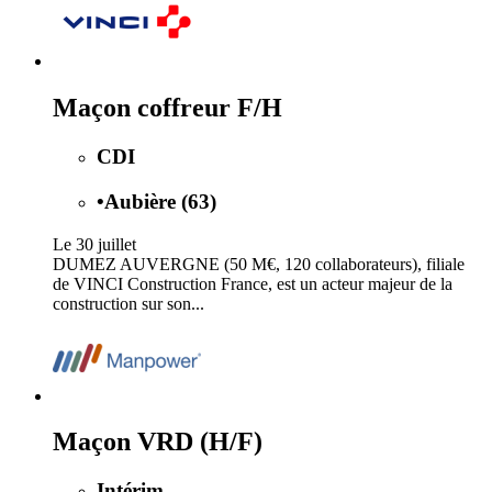
Maçon coffreur F/H
CDI
•
Aubière (63)
Le 30 juillet
DUMEZ AUVERGNE (50 M€, 120 collaborateurs), filiale
de VINCI Construction France, est un acteur majeur de la
construction sur son...
Maçon VRD (H/F)
Intérim