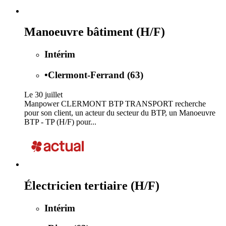
Manoeuvre bâtiment (H/F)
Intérim
•
Clermont-Ferrand (63)
Le 30 juillet
Manpower CLERMONT BTP TRANSPORT recherche
pour son client, un acteur du secteur du BTP, un Manoeuvre
BTP - TP (H/F) pour...
Électricien tertiaire (H/F)
Intérim