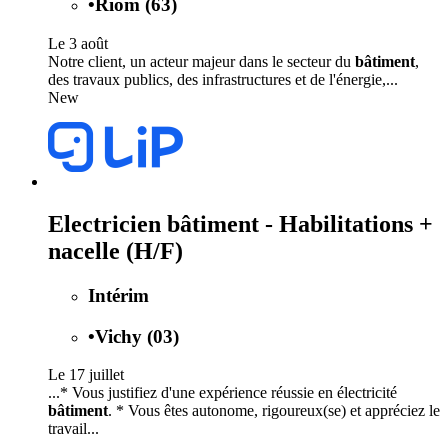
•
Riom (63)
Le 3 août
Notre client, un acteur majeur dans le secteur du
bâtiment
,
des travaux publics, des infrastructures et de l'énergie,...
New
Electricien bâtiment - Habilitations +
nacelle (H/F)
Intérim
•
Vichy (03)
Le 17 juillet
...* Vous justifiez d'une expérience réussie en électricité
bâtiment
. * Vous êtes autonome, rigoureux(se) et appréciez le
travail...