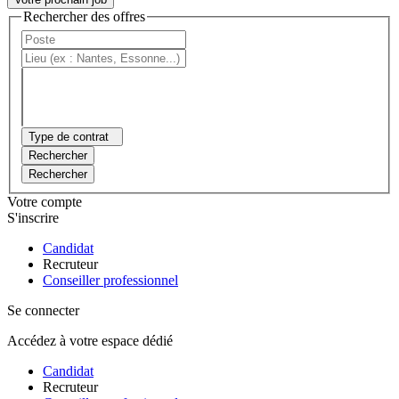
Rechercher des offres
Type de contrat
Rechercher
Rechercher
Votre compte
S'inscrire
Candidat
Recruteur
Conseiller professionnel
Se connecter
Accédez à votre espace dédié
Candidat
Recruteur