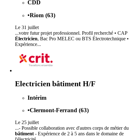
CDD
•
Riom (63)
Le 31 juillet
...votre futur projet professionnel. Profil recherché • CAP
Électricien
, Bac Pro MELEC ou BTS Électrotechnique •
Expérience...
Electricien bâtiment H/F
Intérim
•
Clermont-Ferrand (63)
Le 25 juillet
...- Possible collaboration avec d'autres corps de métier du
bâtiment
- Expérience de 2 à 5 ans dans le domaine de
l'électricité...