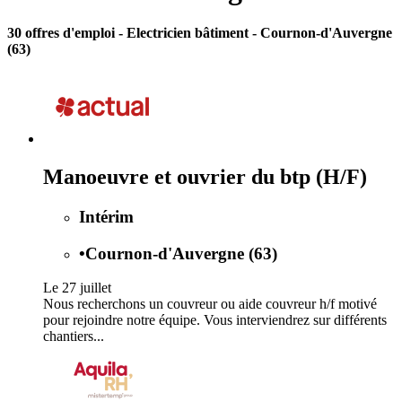
30 offres d'emploi
- Electricien bâtiment - Cournon-d'Auvergne
(63)
Manoeuvre et ouvrier du btp (H/F)
Intérim
•
Cournon-d'Auvergne (63)
Le 27 juillet
Nous recherchons un couvreur ou aide couvreur h/f motivé
pour rejoindre notre équipe. Vous interviendrez sur différents
chantiers...