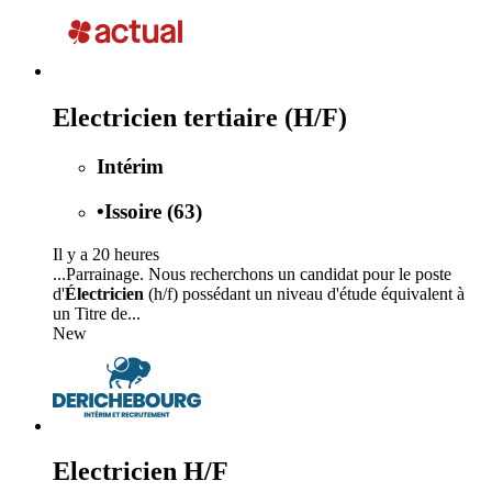
Electricien tertiaire (H/F)
Intérim
•
Issoire (63)
Il y a 20 heures
...Parrainage. Nous recherchons un candidat pour le poste
d'
Électricien
(h/f) possédant un niveau d'étude équivalent à
un Titre de...
New
Electricien H/F