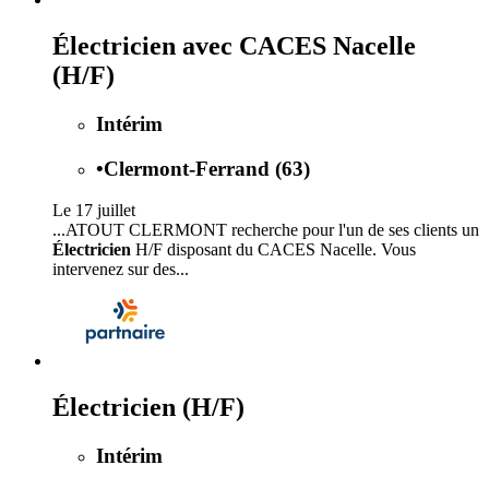
Électricien avec CACES Nacelle
(H/F)
Intérim
•
Clermont-Ferrand (63)
Le 17 juillet
...ATOUT CLERMONT recherche pour l'un de ses clients un
Électricien
H/F disposant du CACES Nacelle. Vous
intervenez sur des...
Électricien (H/F)
Intérim