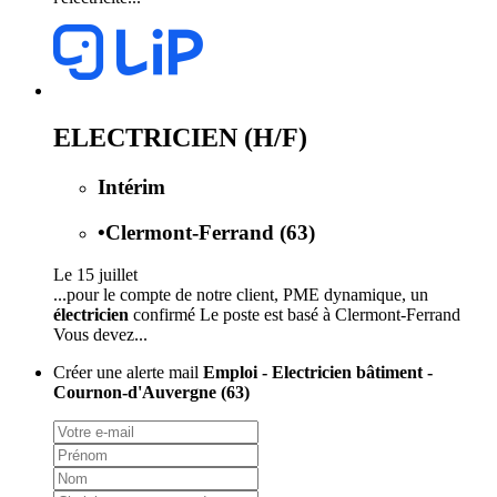
ELECTRICIEN (H/F)
Intérim
•
Clermont-Ferrand (63)
Le 15 juillet
...pour le compte de notre client, PME dynamique, un
électricien
confirmé Le poste est basé à Clermont-Ferrand
Vous devez...
Créer une alerte mail
Emploi - Electricien bâtiment -
Cournon-d'Auvergne (63)