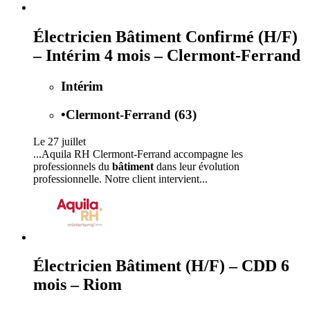
Électricien Bâtiment Confirmé (H/F)
– Intérim 4 mois – Clermont-Ferrand
Intérim
•
Clermont-Ferrand (63)
Le 27 juillet
...Aquila RH Clermont-Ferrand accompagne les
professionnels du
bâtiment
dans leur évolution
professionnelle. Notre client intervient...
Électricien Bâtiment (H/F) – CDD 6
mois – Riom