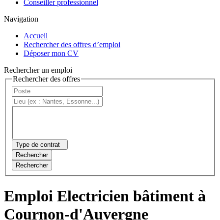
Conseiller professionnel
Navigation
Accueil
Rechercher des offres d’emploi
Déposer mon CV
Rechercher un emploi
Rechercher des offres
Type de contrat
Rechercher
Rechercher
Emploi Electricien bâtiment à
Cournon-d'Auvergne