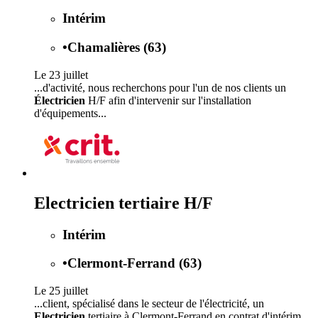
Intérim
•
Chamalières (63)
Le 23 juillet
...d'activité, nous recherchons pour l'un de nos clients un
Électricien
H/F afin d'intervenir sur l'installation
d'équipements...
Electricien tertiaire H/F
Intérim
•
Clermont-Ferrand (63)
Le 25 juillet
...client, spécialisé dans le secteur de l'électricité, un
Electricien
tertiaire à Clermont-Ferrand en contrat d'intérim.