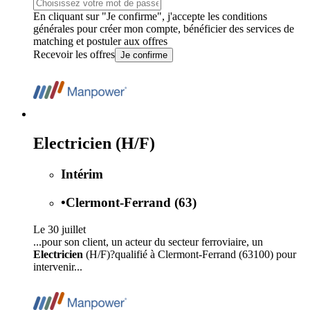
En cliquant sur "Je confirme", j'accepte les
conditions
générales
pour créer mon compte, bénéficier des services de
matching et postuler aux offres
Recevoir les offres
Je confirme
Electricien (H/F)
Intérim
•
Clermont-Ferrand (63)
Le 30 juillet
...pour son client, un acteur du secteur ferroviaire, un
Electricien
(H/F)?qualifié à Clermont-Ferrand (63100) pour
intervenir...