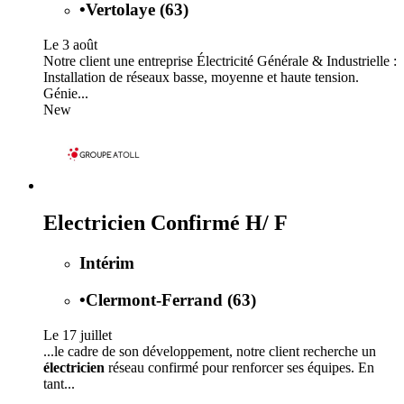
•
Vertolaye (63)
Le 3 août
Notre client une entreprise Électricité Générale & Industrielle :
Installation de réseaux basse, moyenne et haute tension.
Génie...
New
Electricien Confirmé H/ F
Intérim
•
Clermont-Ferrand (63)
Le 17 juillet
...le cadre de son développement, notre client recherche un
électricien
réseau confirmé pour renforcer ses équipes. En
tant...