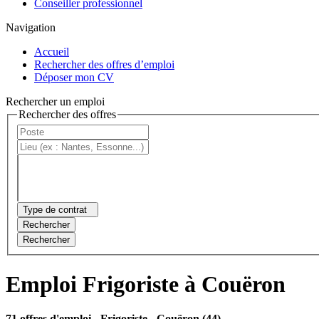
Conseiller professionnel
Navigation
Accueil
Rechercher des offres d’emploi
Déposer mon CV
Rechercher un emploi
Rechercher des offres
Type de contrat
Rechercher
Rechercher
Emploi Frigoriste à Couëron
71 offres d'emploi
- Frigoriste - Couëron (44)