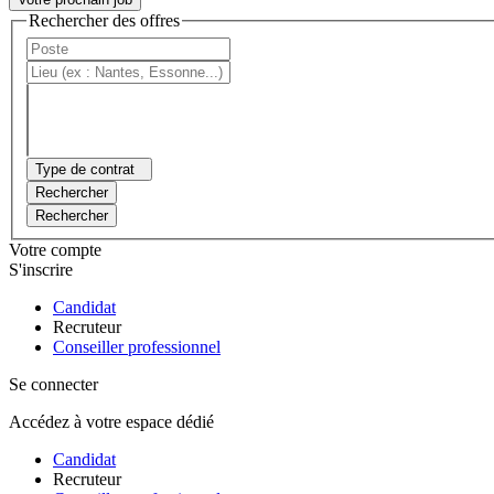
Rechercher des offres
Type de contrat
Rechercher
Rechercher
Votre compte
S'inscrire
Candidat
Recruteur
Conseiller professionnel
Se connecter
Accédez à votre espace dédié
Candidat
Recruteur