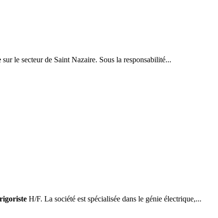
e
sur le secteur de Saint Nazaire. Sous la responsabilité...
rigoriste
H/F. La société est spécialisée dans le génie électrique,...