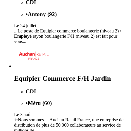
CDI
•
Antony (92)
Le 24 juillet
...Le poste de Equipier commerce boulangerie (niveau 2) /
Employé
rayon boulangerie F/H (niveau 2) est fait pour
vous...
Equipier Commerce F/H Jardin
CDI
•
Méru (60)
Le 3 août
✨Nous sommes… Auchan Retail France, une entreprise de
distribution de plus de 50 000 collaborateurs au service de
millions de...