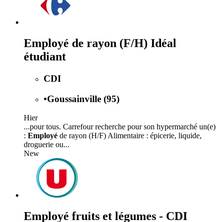
Employé de rayon (F/H) Idéal
étudiant
CDI
•
Goussainville (95)
Hier
...pour tous. Carrefour recherche pour son hypermarché un(e)
:
Employé
de rayon (H/F) Alimentaire : épicerie, liquide,
droguerie ou...
New
Employé fruits et légumes - CDI