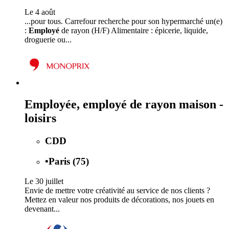
Le 4 août
...pour tous. Carrefour recherche pour son hypermarché un(e)
:
Employé
de rayon (H/F) Alimentaire : épicerie, liquide,
droguerie ou...
Employée, employé de rayon maison -
loisirs
CDD
•
Paris (75)
Le 30 juillet
Envie de mettre votre créativité au service de nos clients ?
Mettez en valeur nos produits de décorations, nos jouets en
devenant...