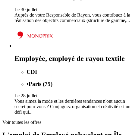
Le 30 juillet
Auprès de votre Responsable de Rayon, vous contribuez à la
réalisation des objectifs commerciaux (structure de gamme,...
Employée, employé de rayon textile
CDI
•
Paris (75)
Le 28 juillet
Vous aimez la mode et les dernières tendances n'ont aucun
secret pour vous ? Conjuguez organisation et créativité est un
défi qui...
Voir toutes les offres
L'emploi de Employé polyvalent en Île-