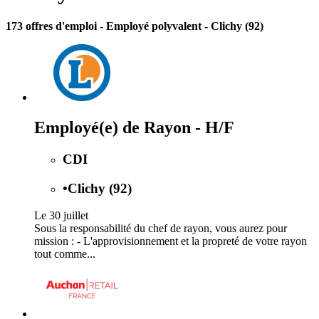
173 offres d'emploi
- Employé polyvalent - Clichy (92)
Employé(e) de Rayon - H/F
CDI
•
Clichy (92)
Le 30 juillet
Sous la responsabilité du chef de rayon, vous aurez pour
mission : - L'approvisionnement et la propreté de votre rayon
tout comme...