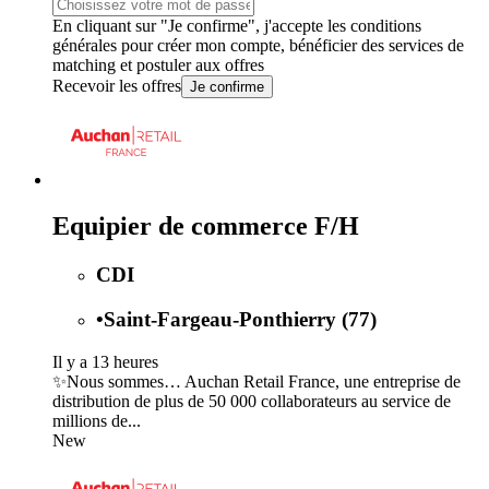
En cliquant sur "Je confirme", j'accepte les
conditions
générales
pour créer mon compte, bénéficier des services de
matching et postuler aux offres
Recevoir les offres
Je confirme
Equipier de commerce F/H
CDI
•
Saint-Fargeau-Ponthierry (77)
Il y a 13 heures
✨Nous sommes… Auchan Retail France, une entreprise de
distribution de plus de 50 000 collaborateurs au service de
millions de...
New