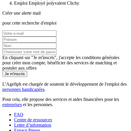
Emploi Employé polyvalent Clichy
Créer une alerte mail
pour cette recherche d'emploi
En cliquant sur "Je m'inscris", j'accepte les
conditions générales
pour créer mon compte, bénéficier des services de matching et
postuler aux offres
Je m'inscris
L'Agefiph est chargée de soutenir le développement de l'emploi des
personnes handicapées
.
Pour cela, elle propose des services et aides financières pour les
entreprises
et les personnes.
FAQ
Centre de ressources
Lettre d’information
Espace Presse