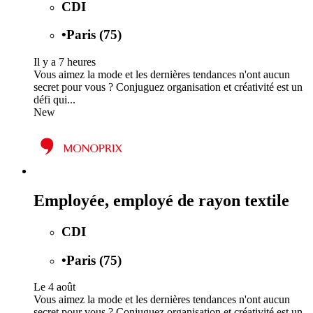
CDI
•
Paris (75)
Il y a 7 heures
Vous aimez la mode et les dernières tendances n'ont aucun
secret pour vous ? Conjuguez organisation et créativité est un
défi qui...
New
Employée, employé de rayon textile
CDI
•
Paris (75)
Le 4 août
Vous aimez la mode et les dernières tendances n'ont aucun
secret pour vous ? Conjuguez organisation et créativité est un