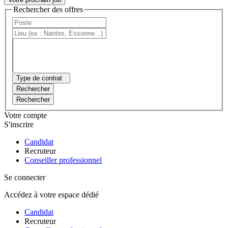
Rechercher des offres
Type de contrat
Rechercher
Rechercher
Votre compte
S'inscrire
Candidat
Recruteur
Conseiller professionnel
Se connecter
Accédez à votre espace dédié
Candidat
Recruteur