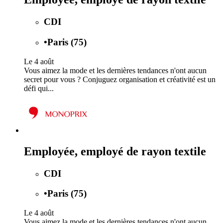
CDI
•
Paris (75)
Le 4 août
Vous aimez la mode et les dernières tendances n'ont aucun
secret pour vous ? Conjuguez organisation et créativité est un
défi qui...
Employée, employé de rayon textile
CDI
•
Paris (75)
Le 4 août
Vous aimez la mode et les dernières tendances n'ont aucun