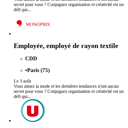
secret pour vous ? Conjuguez organisation et créativité est un
défi qui...
Employée, employé de rayon textile
CDD
•
Paris (75)
Le 3 août
Vous aimez la mode et les dernières tendances n'ont aucun
secret pour vous ? Conjuguez organisation et créativité est un
défi qui...