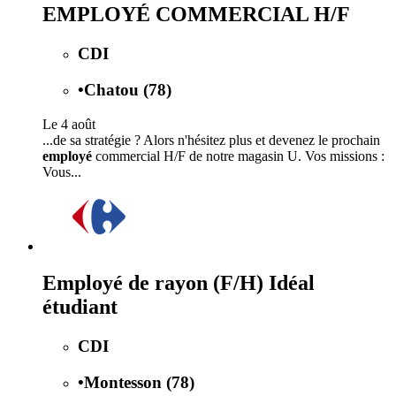
EMPLOYÉ COMMERCIAL H/F
CDI
•
Chatou (78)
Le 4 août
...de sa stratégie ? Alors n'hésitez plus et devenez le prochain
employé
commercial H/F de notre magasin U. Vos missions :
Vous...
Employé de rayon (F/H) Idéal
étudiant
CDI
•
Montesson (78)