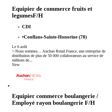
Equipier de commerce fruits et
legumesF/H
CDI
•
Conflans-Sainte-Honorine (78)
Le 6 août
✨Nous sommes… Auchan Retail France, une entreprise de
distribution de plus de 50 000 collaborateurs au service de
millions de...
New
Equipier commerce boulangerie /
Employé rayon boulangerie F/H