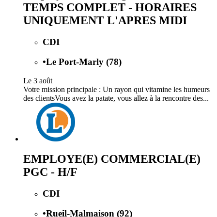
TEMPS COMPLET - HORAIRES
UNIQUEMENT L'APRES MIDI
CDI
•
Le Port-Marly (78)
Le 3 août
Votre mission principale : Un rayon qui vitamine les humeurs
des clientsVous avez la patate, vous allez à la rencontre des...
EMPLOYE(E) COMMERCIAL(E)
PGC - H/F
CDI
•
Rueil-Malmaison (92)