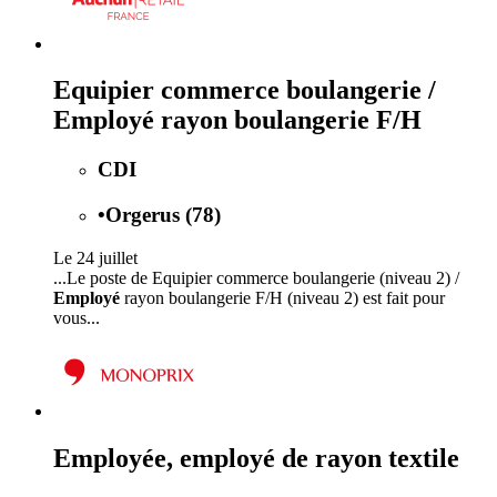
Equipier commerce boulangerie /
Employé rayon boulangerie F/H
CDI
•
Orgerus (78)
Le 24 juillet
...Le poste de Equipier commerce boulangerie (niveau 2) /
Employé
rayon boulangerie F/H (niveau 2) est fait pour
vous...
Employée, employé de rayon textile