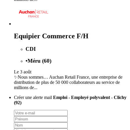
Equipier Commerce F/H
CDI
•
Méru (60)
Le 3 août
✨Nous sommes… Auchan Retail France, une entreprise de
distribution de plus de 50 000 collaborateurs au service de
millions de...
Créer une alerte mail
Emploi - Employé polyvalent - Clichy
(92)