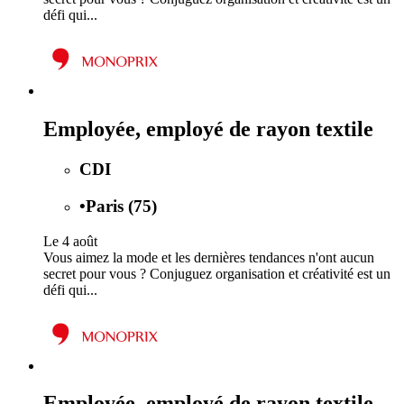
défi qui...
Employée, employé de rayon textile
CDI
•
Paris (75)
Le 4 août
Vous aimez la mode et les dernières tendances n'ont aucun
secret pour vous ? Conjuguez organisation et créativité est un
défi qui...
Employée, employé de rayon textile