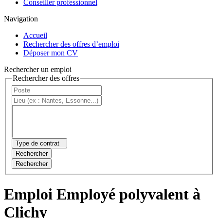
Conseiller professionnel
Navigation
Accueil
Rechercher des offres d’emploi
Déposer mon CV
Rechercher un emploi
Rechercher des offres
Type de contrat
Rechercher
Rechercher
Emploi Employé polyvalent à
Clichy