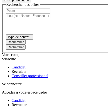
Rechercher des offres
Type de contrat
Rechercher
Rechercher
Votre compte
S'inscrire
Candidat
Recruteur
Conseiller professionnel
Se connecter
Accédez à votre espace dédié
Candidat
Recruteur