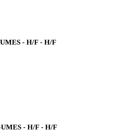
ES - H/F - H/F
MES - H/F - H/F