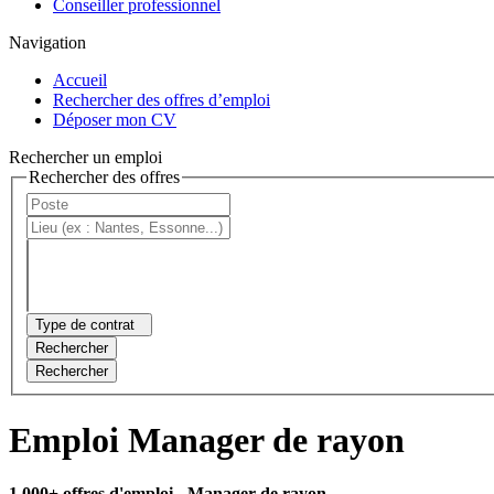
Conseiller professionnel
Navigation
Accueil
Rechercher des offres d’emploi
Déposer mon CV
Rechercher un emploi
Rechercher des offres
Type de contrat
Rechercher
Rechercher
Emploi Manager de rayon
1 000+ offres d'emploi
- Manager de rayon