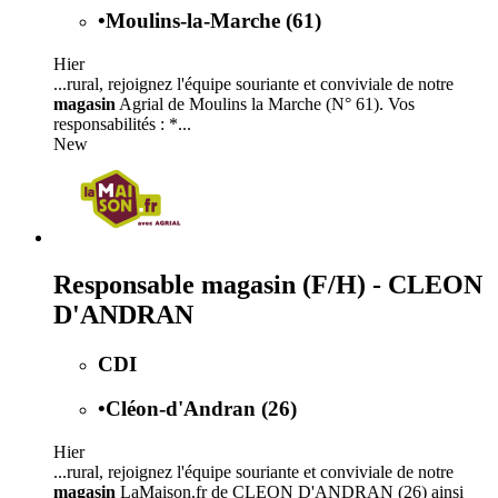
•
Moulins-la-Marche (61)
Hier
...rural, rejoignez l'équipe souriante et conviviale de notre
magasin
Agrial de Moulins la Marche (N° 61). Vos
responsabilités : *...
New
Responsable magasin (F/H) - CLEON
D'ANDRAN
CDI
•
Cléon-d'Andran (26)
Hier
...rural, rejoignez l'équipe souriante et conviviale de notre
magasin
LaMaison.fr de CLEON D'ANDRAN (26) ainsi