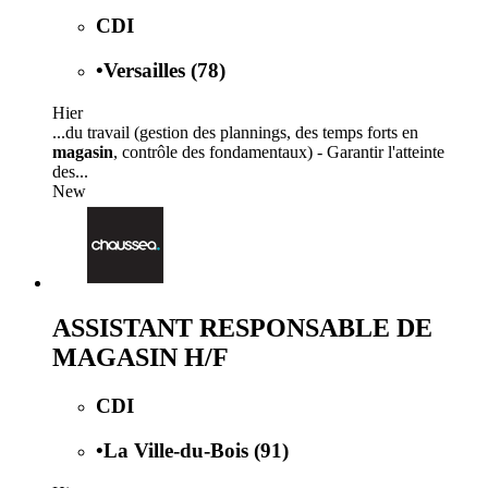
CDI
•
Versailles (78)
Hier
...du travail (gestion des plannings, des temps forts en
magasin
, contrôle des fondamentaux) - Garantir l'atteinte
des...
New
ASSISTANT RESPONSABLE DE
MAGASIN H/F
CDI
•
La Ville-du-Bois (91)