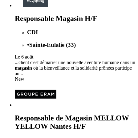
Responsable Magasin H/F
CDI
•
Sainte-Eulalie (33)
Le 6 août
...client c'est démarrer une nouvelle aventure humaine dans un
magasin
où la bienveillance et la solidarité prônées participe
au...
New
Responsable de Magasin MELLOW
YELLOW Nantes H/F