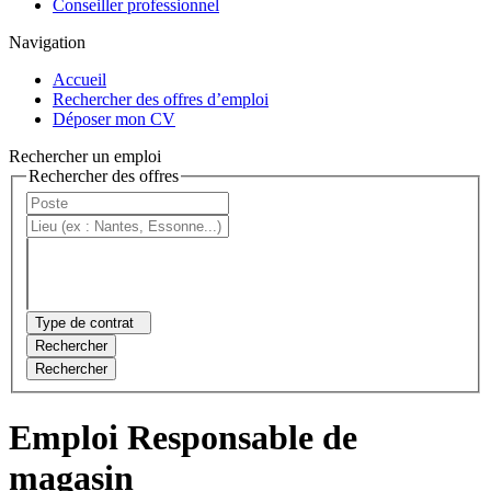
Conseiller professionnel
Navigation
Accueil
Rechercher des offres d’emploi
Déposer mon CV
Rechercher un emploi
Rechercher des offres
Type de contrat
Rechercher
Rechercher
Emploi Responsable de
magasin