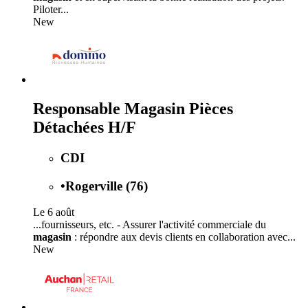
Piloter...
New
Responsable Magasin Pièces
Détachées H/F
CDI
•
Rogerville (76)
Le 6 août
...fournisseurs, etc. - Assurer l'activité commerciale du
magasin
: répondre aux devis clients en collaboration avec...
New