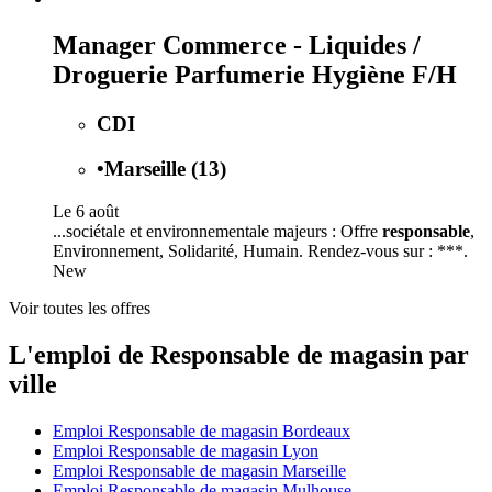
Manager Commerce - Liquides /
Droguerie Parfumerie Hygiène F/H
CDI
•
Marseille (13)
Le 6 août
...sociétale et environnementale majeurs : Offre
responsable
,
Environnement, Solidarité, Humain. Rendez-vous sur : ***.
New
Voir toutes les offres
L'emploi de Responsable de magasin par
ville
Emploi Responsable de magasin Bordeaux
Emploi Responsable de magasin Lyon
Emploi Responsable de magasin Marseille
Emploi Responsable de magasin Mulhouse