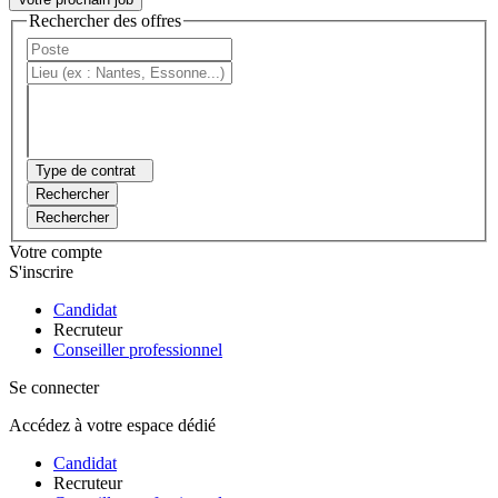
Rechercher des offres
Type de contrat
Rechercher
Rechercher
Votre compte
S'inscrire
Candidat
Recruteur
Conseiller professionnel
Se connecter
Accédez à votre espace dédié
Candidat
Recruteur