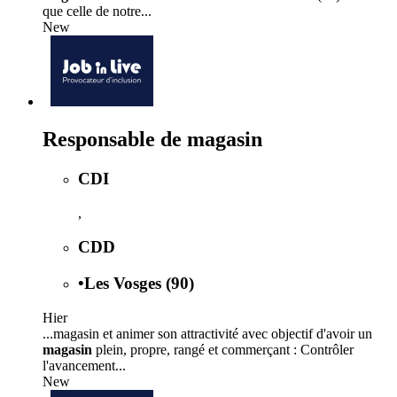
que celle de notre...
New
Responsable de magasin
CDI
,
CDD
•
Les Vosges (90)
Hier
...magasin et animer son attractivité avec objectif d'avoir un
magasin
plein, propre, rangé et commerçant : Contrôler
l'avancement...
New