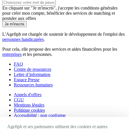
En cliquant sur "Je m'inscris", j'accepte les
conditions générales
pour créer mon compte, bénéficier des services de matching et
postuler aux offres
Je m'inscris
L'Agefiph est chargée de soutenir le développement de l'emploi des
personnes handicapées
.
Pour cela, elle propose des services et aides financières pour les
entreprises
et les personnes.
FAQ
Centre de ressources
Lettre d’information
Espace Presse
Ressources humaines
Appels d'offres
CGU
Mentions légales
Politique cookies
Accessibilité : non conforme
Nos autres sites
Agefiph et ses partenaires utilisent des cookies et autres