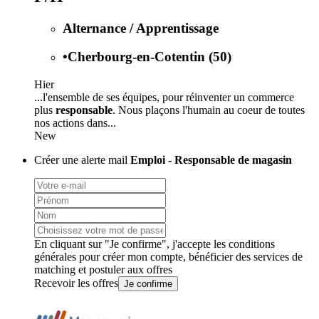
Alternance / Apprentissage
•
Cherbourg-en-Cotentin (50)
Hier
...l'ensemble de ses équipes, pour réinventer un commerce
plus
responsable
. Nous plaçons l'humain au coeur de toutes
nos actions dans...
New
Créer une alerte mail
Emploi - Responsable de magasin
En cliquant sur "Je confirme", j'accepte les
conditions
générales
pour créer mon compte, bénéficier des services de
matching et postuler aux offres
Recevoir les offres
Je confirme