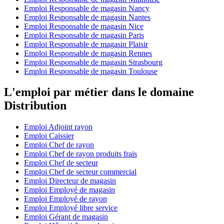
Emploi Responsable de magasin Nancy
Emploi Responsable de magasin Nantes
Emploi Responsable de magasin Nice
Emploi Responsable de magasin Paris
Emploi Responsable de magasin Plaisir
Emploi Responsable de magasin Rennes
Emploi Responsable de magasin Strasbourg
Emploi Responsable de magasin Toulouse
L'emploi par métier dans le domaine
Distribution
Emploi Adjoint rayon
Emploi Caissier
Emploi Chef de rayon
Emploi Chef de rayon produits frais
Emploi Chef de secteur
Emploi Chef de secteur commercial
Emploi Directeur de magasin
Emploi Employé de magasin
Emploi Employé de rayon
Emploi Employé libre service
Emploi Gérant de magasin