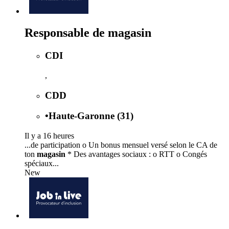
Responsable de magasin
CDI
,
CDD
•
Haute-Garonne (31)
Il y a 16 heures
...de participation o Un bonus mensuel versé selon le CA de
ton
magasin
* Des avantages sociaux : o RTT o Congés
spéciaux...
New