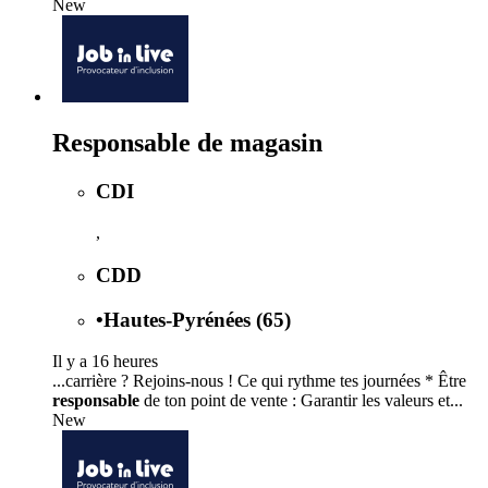
New
Responsable de magasin
CDI
,
CDD
•
Hautes-Pyrénées (65)
Il y a 16 heures
...carrière ? Rejoins-nous ! Ce qui rythme tes journées * Être
responsable
de ton point de vente : Garantir les valeurs et...
New