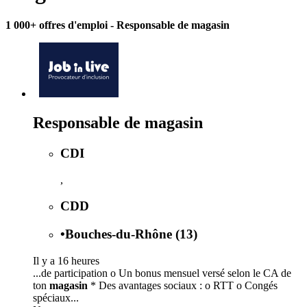
1 000+ offres d'emploi
- Responsable de magasin
Responsable de magasin
CDI
,
CDD
•
Bouches-du-Rhône (13)
Il y a 16 heures
...de participation o Un bonus mensuel versé selon le CA de
ton
magasin
* Des avantages sociaux : o RTT o Congés
spéciaux...