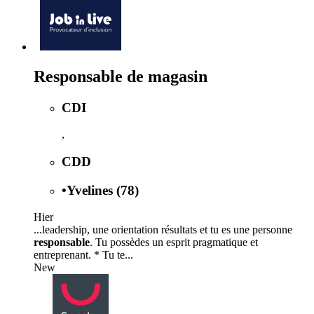
Responsable de magasin
CDI
,
CDD
•
Yvelines (78)
Hier
...leadership, une orientation résultats et tu es une personne
responsable
. Tu possèdes un esprit pragmatique et
entreprenant. * Tu te...
New