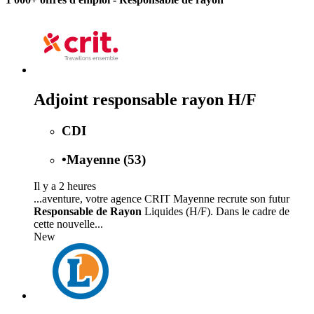
Adjoint responsable rayon H/F
CDI
•
Mayenne (53)
Il y a 2 heures
...aventure, votre agence CRIT Mayenne recrute son futur
Responsable de Rayon
Liquides (H/F). Dans le cadre de
cette nouvelle...
New