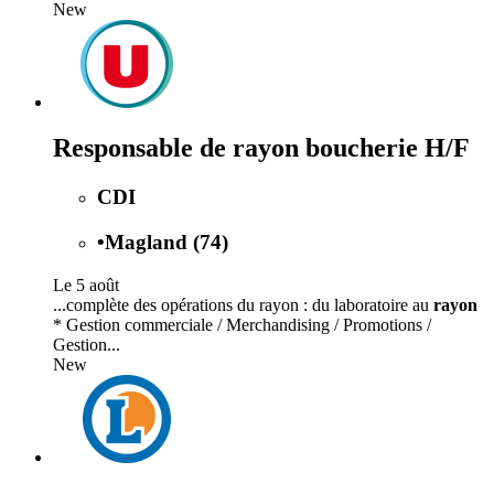
New
Responsable de rayon boucherie H/F
CDI
•
Magland (74)
Le 5 août
...complète des opérations du rayon : du laboratoire au
rayon
* Gestion commerciale / Merchandising / Promotions /
Gestion...
New