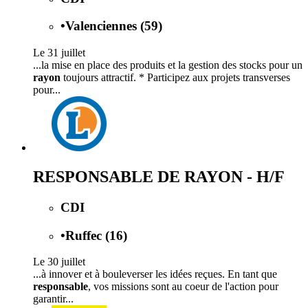
•
Valenciennes (59)
Le 31 juillet
...la mise en place des produits et la gestion des stocks pour un
rayon
toujours attractif. * Participez aux projets transverses
pour...
RESPONSABLE DE RAYON - H/F
CDI
•
Ruffec (16)
Le 30 juillet
...à innover et à bouleverser les idées reçues. En tant que
responsable
, vos missions sont au coeur de l'action pour
garantir...