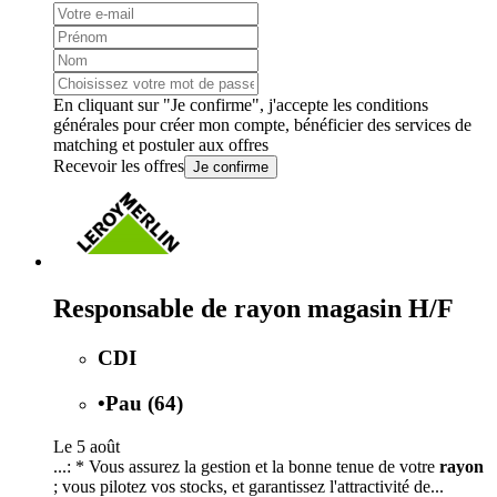
En cliquant sur "Je confirme", j'accepte les
conditions
générales
pour créer mon compte, bénéficier des services de
matching et postuler aux offres
Recevoir les offres
Je confirme
Responsable de rayon magasin H/F
CDI
•
Pau (64)
Le 5 août
...: * Vous assurez la gestion et la bonne tenue de votre
rayon
; vous pilotez vos stocks, et garantissez l'attractivité de...