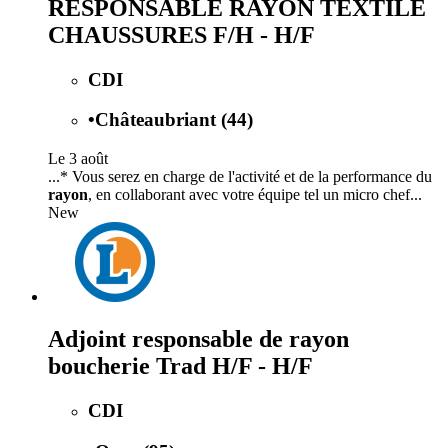
RESPONSABLE RAYON TEXTILE
CHAUSSURES F/H - H/F
CDI
•
Châteaubriant (44)
Le 3 août
...* Vous serez en charge de l'activité et de la performance du
rayon
, en collaborant avec votre équipe tel un micro chef...
New
Adjoint responsable de rayon
boucherie Trad H/F - H/F
CDI