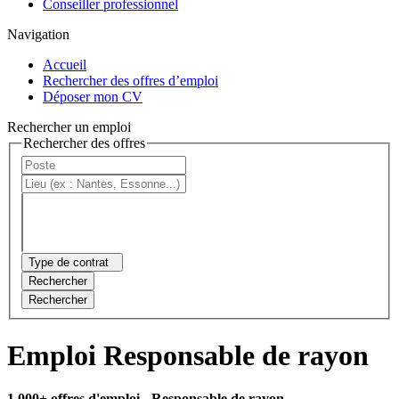
Conseiller professionnel
Navigation
Accueil
Rechercher des offres d’emploi
Déposer mon CV
Rechercher un emploi
Rechercher des offres
Type de contrat
Rechercher
Rechercher
Emploi Responsable de rayon
1 000+ offres d'emploi
- Responsable de rayon