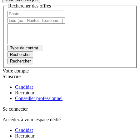
Rechercher des offres
Type de contrat
Rechercher
Rechercher
Votre compte
S'inscrire
Candidat
Recruteur
Conseiller professionnel
Se connecter
Accédez à votre espace dédié
Candidat
Recruteur