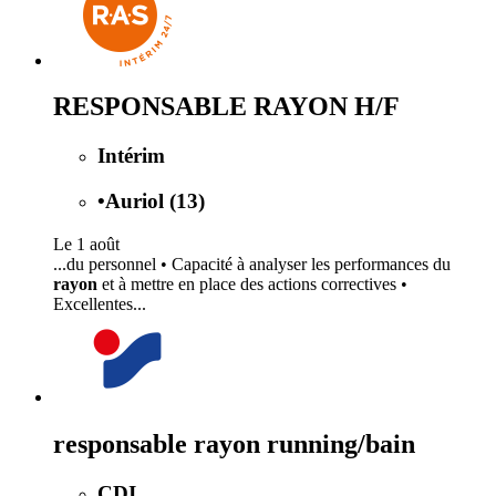
RESPONSABLE RAYON H/F
Intérim
•
Auriol (13)
Le 1 août
...du personnel • Capacité à analyser les performances du
rayon
et à mettre en place des actions correctives •
Excellentes...
responsable rayon running/bain
CDI