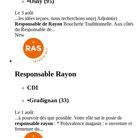
•
Osny (95)
Le 3 août
...les idées reçues. nous recherchons un(e) Adjoint(e)
Responsable de Rayon
Boucherie Traditionnelle. Aux côtés
du Responsable de...
New
Responsable Rayon
CDI
•
Gradignan (33)
Le 1 août
...à pourvoir dès que possible. Votre rôle sur le poste de
responsable rayon
: * Polyvalence magasin : o ouverture et
fermeture du...