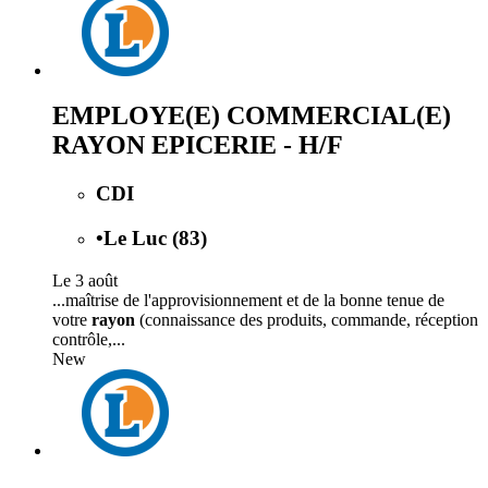
EMPLOYE(E) COMMERCIAL(E)
RAYON EPICERIE - H/F
CDI
•
Le Luc (83)
Le 3 août
...maîtrise de l'approvisionnement et de la bonne tenue de
votre
rayon
(connaissance des produits, commande, réception
contrôle,...
New