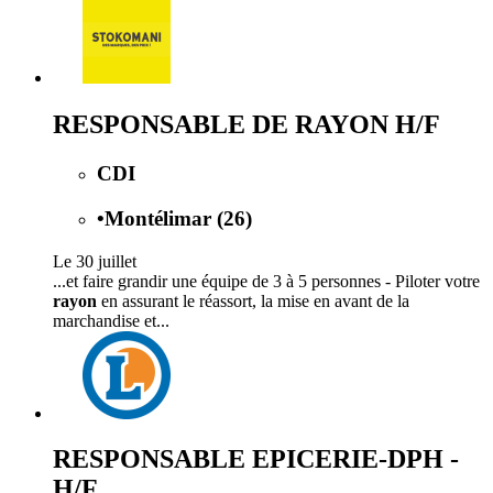
RESPONSABLE DE RAYON H/F
CDI
•
Montélimar (26)
Le 30 juillet
...et faire grandir une équipe de 3 à 5 personnes - Piloter votre
rayon
en assurant le réassort, la mise en avant de la
marchandise et...
RESPONSABLE EPICERIE-DPH -
H/F