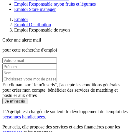
Emploi Responsable rayon fruits et légumes
Emploi Store manager
Emploi
Emploi Distribution
Emploi Responsable de rayon
Créer une alerte mail
pour cette recherche d'emploi
En cliquant sur "Je m'inscris", j'accepte les
conditions générales
pour créer mon compte, bénéficier des services de matching et
postuler aux offres
Je m'inscris
L'Agefiph est chargée de soutenir le développement de l'emploi des
personnes handicapées
.
Pour cela, elle propose des services et aides financières pour les