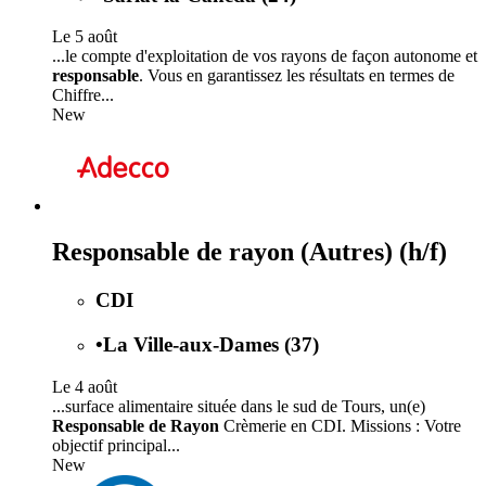
Le 5 août
...le compte d'exploitation de vos rayons de façon autonome et
responsable
. Vous en garantissez les résultats en termes de
Chiffre...
New
Responsable de rayon (Autres) (h/f)
CDI
•
La Ville-aux-Dames (37)
Le 4 août
...surface alimentaire située dans le sud de Tours, un(e)
Responsable de Rayon
Crèmerie en CDI. Missions : Votre
objectif principal...
New