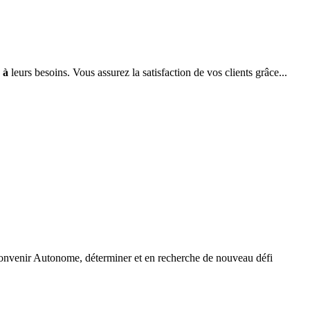
s
à
leurs besoins. Vous assurez la satisfaction de vos clients grâce...
nvenir Autonome, déterminer et en recherche de nouveau défi