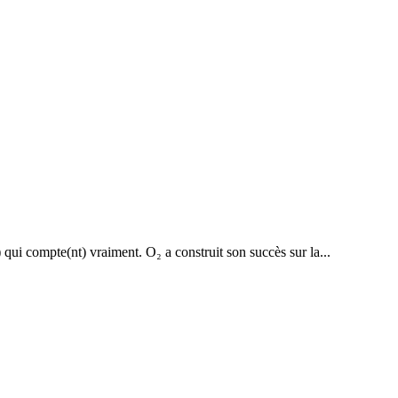
 qui compte(nt) vraiment. O₂ a construit son succès sur la...