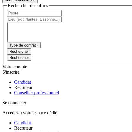
Rechercher des offres
Type de contrat
Rechercher
Rechercher
Votre compte
S'inscrire
Candidat
Recruteur
Conseiller professionnel
Se connecter
Accédez à votre espace dédié
Candidat
Recruteur