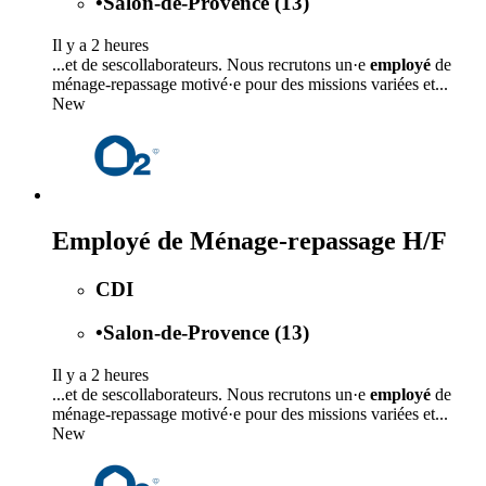
•
Salon-de-Provence (13)
Il y a 2 heures
...et de sescollaborateurs. Nous recrutons un·e
employé
de
ménage-repassage motivé·e pour des missions variées et...
New
Employé de Ménage-repassage H/F
CDI
•
Salon-de-Provence (13)
Il y a 2 heures
...et de sescollaborateurs. Nous recrutons un·e
employé
de
ménage-repassage motivé·e pour des missions variées et...
New