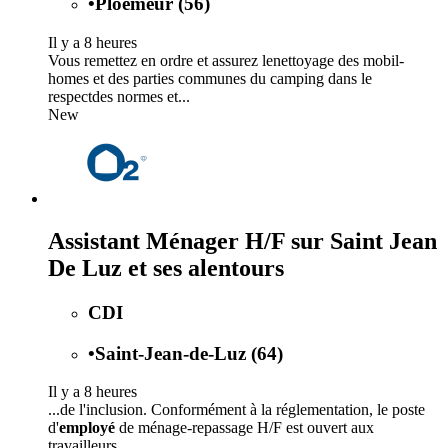
•
Ploemeur (56)
Il y a 8 heures
Vous remettez en ordre et assurez lenettoyage des mobil-
homes et des parties communes du camping dans le
respectdes normes et...
New
Assistant Ménager H/F sur Saint Jean
De Luz et ses alentours
CDI
•
Saint-Jean-de-Luz (64)
Il y a 8 heures
...de l'inclusion. Conformément à la réglementation, le poste
d'
employé
de ménage-repassage H/F est ouvert aux
travailleurs...