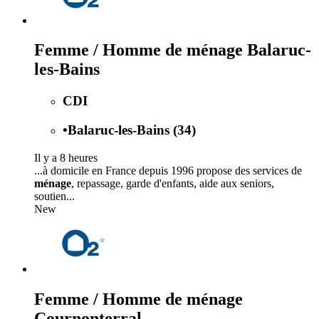
Femme / Homme de ménage Balaruc-
les-Bains
CDI
•
Balaruc-les-Bains (34)
Il y a 8 heures
...à domicile en France depuis 1996 propose des services de
ménage
, repassage, garde d'enfants, aide aux seniors,
soutien...
New
Femme / Homme de ménage
Cournonterral