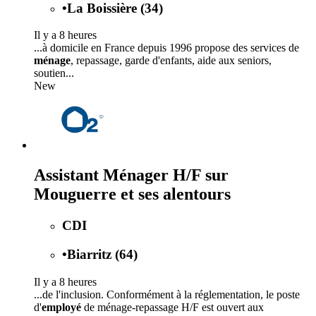
•
La Boissière (34)
Il y a 8 heures
...à domicile en France depuis 1996 propose des services de
ménage
, repassage, garde d'enfants, aide aux seniors,
soutien...
New
Assistant Ménager H/F sur
Mouguerre et ses alentours
CDI
•
Biarritz (64)
Il y a 8 heures
...de l'inclusion. Conformément à la réglementation, le poste
d'
employé
de ménage-repassage H/F est ouvert aux