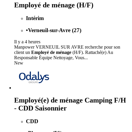
Employé de ménage (H/F)
Intérim
•
Verneuil-sur-Avre (27)
Il y a 4 heures
Manpower VERNEUIL SUR AVRE recherche pour son
client un
Employé de ménage
(H/F). Rattaché(e) Au
Responsable Équipe Nettoyage, Vous...
New
Employé(e) de ménage Camping F/H
- CDD Saisonnier
CDD