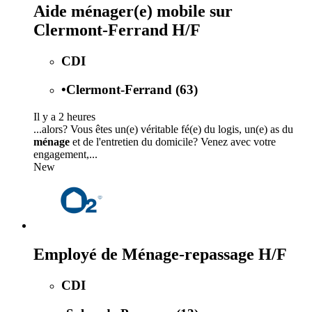
Aide ménager(e) mobile sur
Clermont-Ferrand H/F
CDI
•
Clermont-Ferrand (63)
Il y a 2 heures
...alors? Vous êtes un(e) véritable fé(e) du logis, un(e) as du
ménage
et de l'entretien du domicile? Venez avec votre
engagement,...
New
Employé de Ménage-repassage H/F
CDI