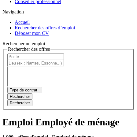
Conseiller professionnel
Navigation
Accueil
Rechercher des offres d’emploi
Déposer mon CV
Rechercher un emploi
Rechercher des offres
Type de contrat
Rechercher
Rechercher
Emploi Employé de ménage
1 000+ offres d'emploi
- Employé de ménage