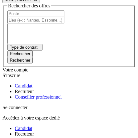
Rechercher des offres
Type de contrat
Rechercher
Rechercher
Votre compte
S'inscrire
Candidat
Recruteur
Conseiller professionnel
Se connecter
Accédez à votre espace dédié
Candidat
Recruteur