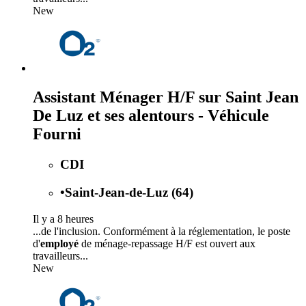
New
Assistant Ménager H/F sur Saint Jean
De Luz et ses alentours - Véhicule
Fourni
CDI
•
Saint-Jean-de-Luz (64)
Il y a 8 heures
...de l'inclusion. Conformément à la réglementation, le poste
d'
employé
de ménage-repassage H/F est ouvert aux
travailleurs...
New