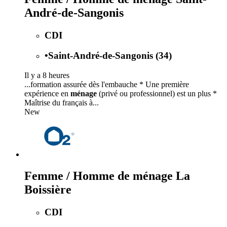
André-de-Sangonis
CDI
•
Saint-André-de-Sangonis (34)
Il y a 8 heures
...formation assurée dès l'embauche * Une première
expérience en
ménage
(privé ou professionnel) est un plus *
Maîtrise du français à...
New
Femme / Homme de ménage La
Boissière
CDI