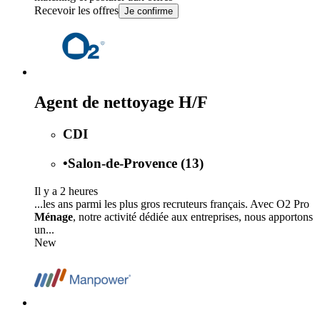
Recevoir les offres
Je confirme
Agent de nettoyage H/F
CDI
•
Salon-de-Provence (13)
Il y a 2 heures
...les ans parmi les plus gros recruteurs français. Avec O2 Pro
Ménage
, notre activité dédiée aux entreprises, nous apportons
un...
New