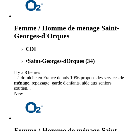
Femme / Homme de ménage Saint-
Georges-d'Orques
CDI
•
Saint-Georges-dOrques (34)
Il y a 8 heures
...à domicile en France depuis 1996 propose des services de
ménage
, repassage, garde d'enfants, aide aux seniors,
soutien...
New
Femme / Homme de ménage Saint-