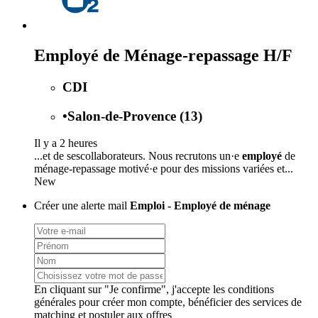
Employé de Ménage-repassage H/F
CDI
•
Salon-de-Provence (13)
Il y a 2 heures
...et de sescollaborateurs. Nous recrutons un·e
employé
de
ménage-repassage motivé·e pour des missions variées et...
New
Créer une alerte mail
Emploi - Employé de ménage
En cliquant sur "Je confirme", j'accepte les
conditions
générales
pour créer mon compte, bénéficier des services de
matching et postuler aux offres