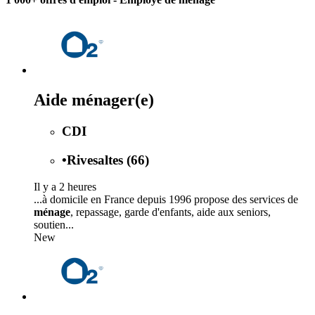
Aide ménager(e)
CDI
•
Rivesaltes (66)
Il y a 2 heures
...à domicile en France depuis 1996 propose des services de
ménage
, repassage, garde d'enfants, aide aux seniors,
soutien...
New